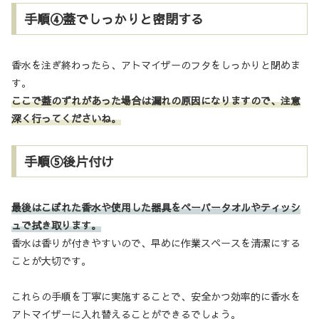
手順④蓋でしっかりと密閉する
香水を注ぎ終わったら、アトマイザーのフタをしっかりと閉めま
す。
ここで蓋のずれがあった場合は漏れの原因になりますので、注意
深く行ってくださいね。
手順⑤後片付け
最後はこぼれた香水や使用した器具をペーパータオルやティッシ
ュで拭き取ります。
香水は香りが付きやすいので、早めに作業スペースを清潔にする
ことが大切です。
これらの手順を丁寧に実施することで、安全かつ効率的に香水を
アトマイザーに入れ替えることができるでしょう。