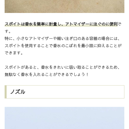
スポイトは香水を簡単に計量し、アトマイザーに注ぐのに便利
で
す。
特に、小さなアトマイザーや細い注ぎ口のある容器の場合には、
スポイトを使用することで香水のこぼれを最小限に抑えることが
できます。
スポイトがあると、香水をきれいに吸い取ることができるため、
無駄なく香水を入れることができるでしょう！
ノズル