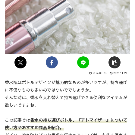
2024.03.28
2025.11.20
香水瓶はボトルデザインが魅力的なものが多いですが、持ち運び
に不便なものも多いのではないででしょうか。
そんな時は、香水を入れ替えて持ち運びできる便利なアイテムが
欲しいですよね。
この記事では
香水の持ち運びボトル、『アトマイザー』について
使い方やおすすめ商品を紹介。