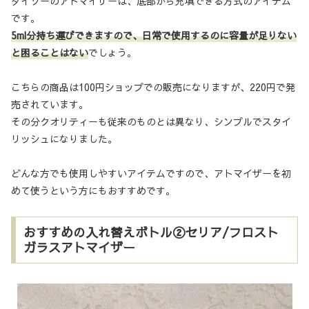
ダイソーのアトマイザーは、底部から充填できる方式のアイテム
です。
5ml分持ち運びできますので、日常で使用するのに容量が足りない
と困ることはない
でしょう。
こちらの商品は100円ショップでの販売になりますが、220円で発
売されています。
その分クオリティーも従来のものとは異なり、シンプルでスタイ
リッシュになりました。
どんな方でも使用しやすいアイテムですので、アトマイザーを初
めて使うという方にもおすすめです。
おすすめの入れ替えボトル②セリア/フロスト
ガラスアトマイザー