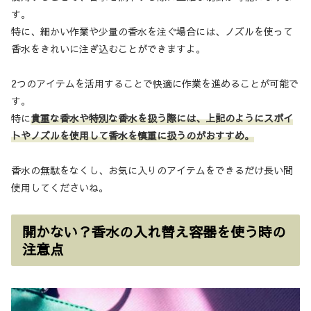
す。
特に、細かい作業や少量の香水を注ぐ場合には、ノズルを使って
香水をきれいに注ぎ込むことができますよ。
2つのアイテムを活用することで快適に作業を進めることが可能で
す。
特に
貴重な香水や特別な香水を扱う際には、上記のようにスポイ
トやノズルを使用して香水を慎重に扱うのがおすすめ。
香水の無駄をなくし、お気に入りのアイテムをできるだけ長い間
使用してくださいね。
開かない？香水の入れ替え容器を使う時の
注意点