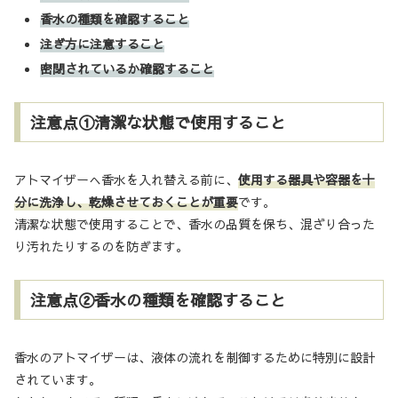
香水の種類を確認すること
注ぎ方に注意すること
密閉されているか確認すること
注意点①清潔な状態で使用すること
アトマイザーへ香水を入れ替える前に、
使用する器具や容器を十
分に洗浄し、乾燥させておくことが重要
です。
清潔な状態で使用することで、香水の品質を保ち、混ざり合った
り汚れたりするのを防ぎます。
注意点②香水の種類を確認すること
香水のアトマイザーは、液体の流れを制御するために特別に設計
されています。