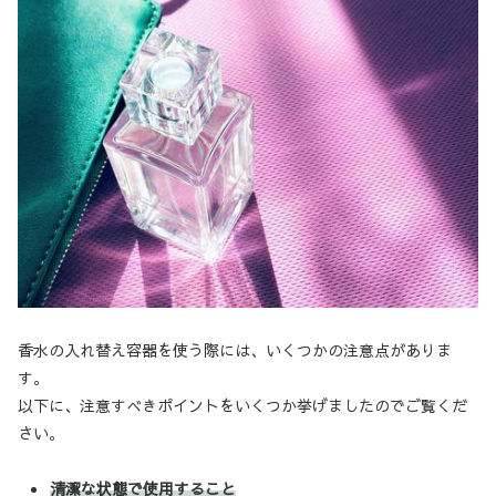
香水の入れ替え容器を使う際には、いくつかの注意点がありま
す。
以下に、注意すべきポイントをいくつか挙げましたのでご覧くだ
さい。
清潔な状態で使用すること