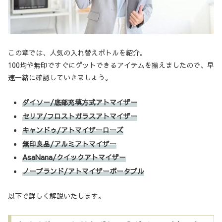
この章では、人気の入れ替えボトルを紹介。
100均や無印ですぐにゲットできるアイテムを揃えましたので、早
速一緒に確認していきましょう。
ダイソー/底部充填方式アトマイザー
セリア/フロストガラスアトマイザー
キャンドゥ/アトマイザーローズ
無印良品/アルミアトマイザー
AsaNana/クイックアトマイザー
ノーブランド/アトマイザーポータブル
以下で詳しく解説いたします。