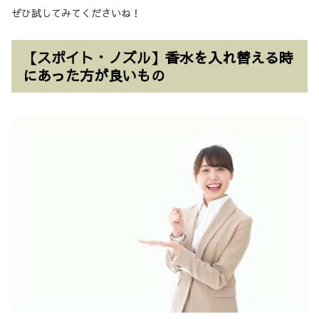
ぜひ試してみてくださいね！
【スポイト・ノズル】香水を入れ替える時
にあった方が良いもの