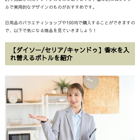
ルで実用的なデザインのものがおすすめです。
日用品のバラエティショップや100均で購入することができますの
で、以下で気になる商品を見ていきましょう！
【ダイソー/セリア/キャンドゥ】香水を入
れ替えるボトルを紹介