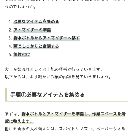
うのでしょうか。
必要なアイテムを集める
アトマイザーの準備
香水ボトルからアトマイザーへ移す
蓋でしっかりと密閉する
後片付け
大まかな流れとしては上記の順番で行っていきます。
以下からは、より細かい作業の内容を見ていきましょう。
手順①必要なアイテムを集める
まずは、
香水ボトルとアトマイザーを準備し、作業スペースを清
潔に整えます。
他にも香水の入れ替えには、スポイトやノズル、ペーパータオル