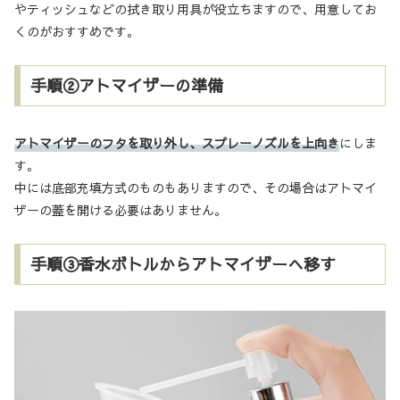
やティッシュなどの拭き取り用具が役立ちますので、用意してお
くのがおすすめです。
手順②アトマイザーの準備
アトマイザーのフタを取り外し、スプレーノズルを上向き
にしま
す。
中には底部充填方式のものもありますので、その場合はアトマイ
ザーの蓋を開ける必要はありません。
手順③香水ボトルからアトマイザーへ移す