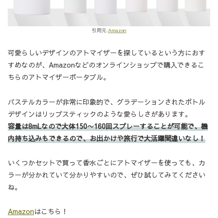
引用元:
Amazon
可愛らしいデザインのアトマイザーを探しているという方におす
すめなのが、Amazonなどのオンラインショップで購入できるこ
ちらのアトマイザーポータブル。
パステルカラーが非常に印象的で、グラデーションされたボトル
デザインはリップスティックのような愛らしさがあります。
容量は8mLなので大体150〜160回スプレーすることが可能で、機
内持ち込みもできるので、お出かけや旅行で大活躍間違いなし！
いくつかセットで買って香水ごとにアトマイザーを使っても、カ
ラーが分かれていて分かりやすいので、ぜひ試してみてください
ね。
Amazon
はこちら！