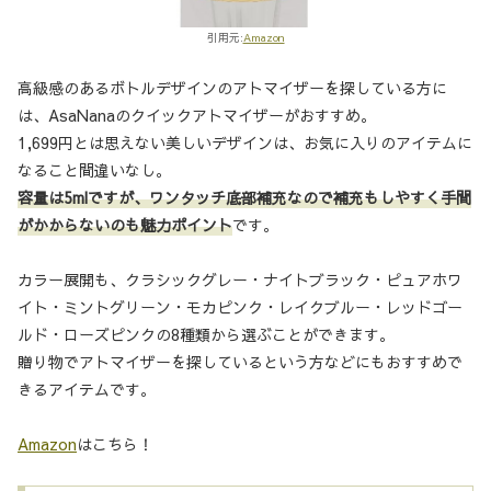
引用元:
Amazon
高級感のあるボトルデザインのアトマイザーを探している方に
は、AsaNanaのクイックアトマイザーがおすすめ。
1,699円とは思えない美しいデザインは、お気に入りのアイテムに
なること間違いなし。
容量は5mlですが、ワンタッチ底部補充なので補充もしやすく手間
がかからないのも魅力ポイント
です。
カラー展開も、クラシックグレー・ナイトブラック・ピュアホワ
イト・ミントグリーン・モカピンク・レイクブルー・レッドゴー
ルド・ローズピンクの8種類から選ぶことができます。
贈り物でアトマイザーを探しているという方などにもおすすめで
きるアイテムです。
Amazon
はこちら！