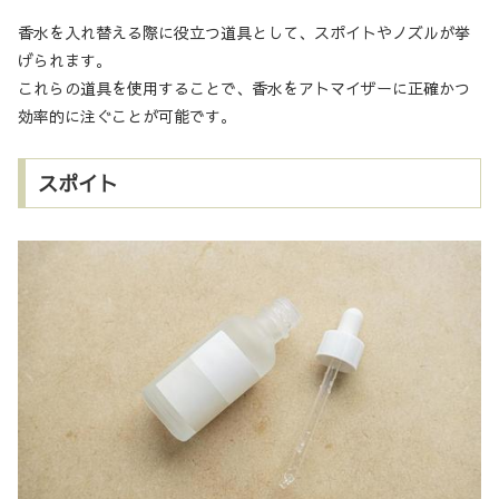
香水を入れ替える際に役立つ道具として、スポイトやノズルが挙
げられます。
これらの道具を使用することで、香水をアトマイザーに正確かつ
効率的に注ぐことが可能です。
スポイト