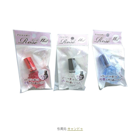
引用元:
キャンドゥ