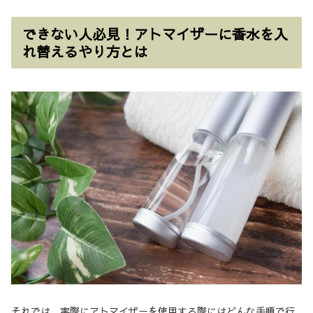
できない人必見！アトマイザーに香水を入
れ替えるやり方とは
それでは、実際にアトマイザーを使用する際にはどんな手順で行