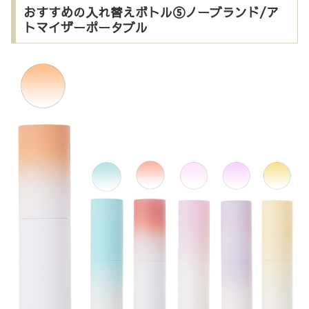
おすすめの入れ替えボトル⑤ノーブランド/ア
トマイザーポータブル