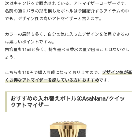
次はキャンドゥで販売されている、アトマイザーローザ―です。
名前の通りバラの形を模したボトルは今回紹介するアイテムの中
でも、デザイン性の高いアトマイザーと言えます。
カラーの展開も多く、自分の気に入ったデザインを使用できるの
は嬉しいポイントですね。
内容量も11mlと多く、持ち運べる香水の量で困ることはないでし
ょう。
こちらも110円で購入可能になっておりますので、
デザイン性が高
くお得なアトマイザーを探している方におすすめ
です。
おすすめの入れ替えボトル④AsaNana/クイッ
クアトマイザー