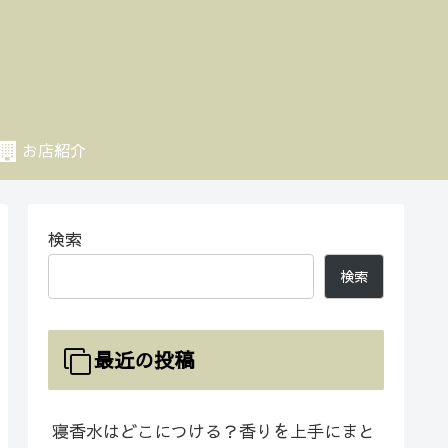
お店紹介
検索
検索
最近の投稿
寝香水はどこにつける？香りを上手にまと