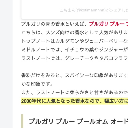
こちまん(@kotimannnnn)がシェア
ブルガリの青の香水といえば、
ブルガリ ブルー
こちらは、メンズ向けの香水として人気がありま
トップノートはカルダモンやジュニパーベリーな
ミドルノートでは、イチョウの葉やジンジャーが
ラストノートでは、グレーチークやタバコフラワ
香料だけをみると、スパイシーな印象があります
かな印象です。
また、ラストノートに柔らかさと甘さがあるので
2000年代に人気となった香水なので、幅広い方
ブルガリ ブルー プールオム オ