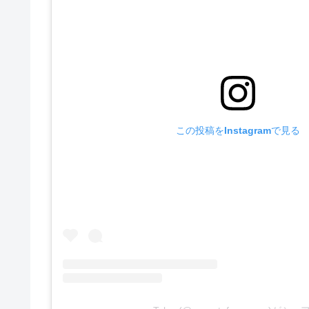
この投稿をInstagramで見る