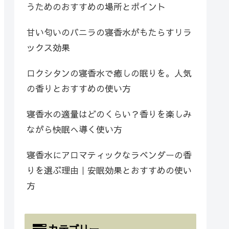
うためのおすすめの場所とポイント
甘い匂いのバニラの寝香水がもたらすリラ
ックス効果
ロクシタンの寝香水で癒しの眠りを。人気
の香りとおすすめの使い方
寝香水の適量はどのくらい？香りを楽しみ
ながら快眠へ導く使い方
寝香水にアロマティックなラベンダーの香
りを選ぶ理由｜安眠効果とおすすめの使い
方
カテゴリー