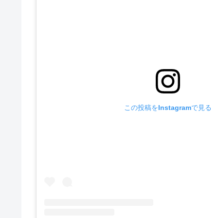
この投稿をInstagramで見る