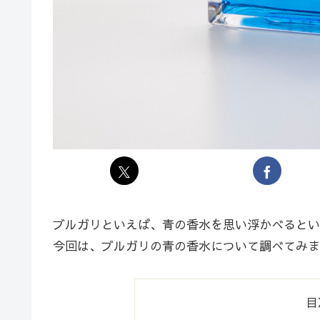
ブルガリといえば、青の香水を思い浮かべるとい
今回は、ブルガリの青の香水について調べてみま
目