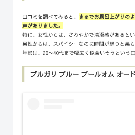
口コミを調べてみると、
まるでお風呂上がりのよ
声がありました。
特に、女性からは、さわやかで清潔感があるとい
男性からは、スパイシーなのに時間が経つと柔ら
年齢は、20〜40代まで幅広く似合いそうという
ブルガリ ブルー プールオム オ