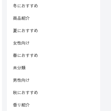
冬におすすめ
商品紹介
夏におすすめ
女性向け
春におすすめ
未分類
男性向け
秋におすすめ
香り紹介