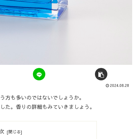
2024.08.28
う方も多いのではないでしょうか。
した。香りの詳細もみていきましょう。
次