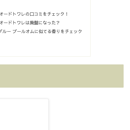
 オードトワレの口コミをチェック！
 オードトワレは廃盤になった？
ブルー プールオムに似てる香りをチェック