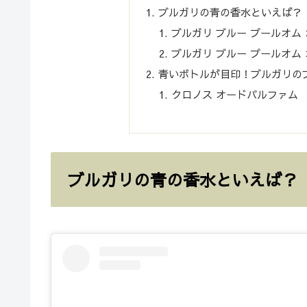
ブルガリの青の香水といえば？
ブルガリ ブルー プールオム
ブルガリ ブルー プールオム
青いボトルが目印！ブルガリの
クロノス オードパルファム
ブルガリの青の香水といえば？