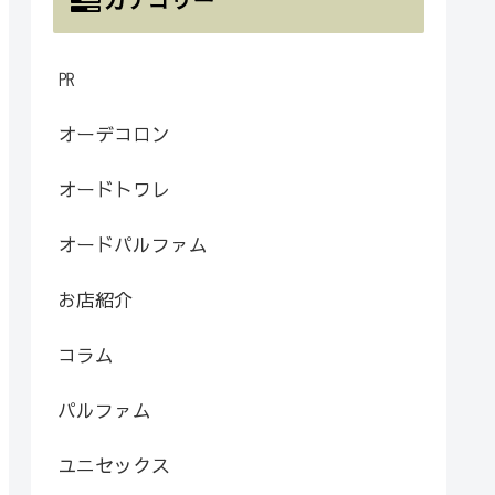
㏚
オーデコロン
オードトワレ
オードパルファム
お店紹介
コラム
パルファム
ユニセックス