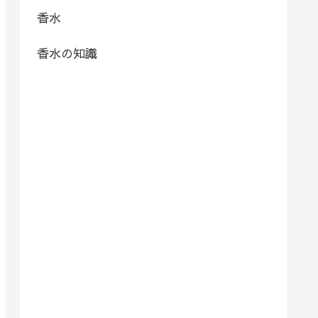
香水
香水の知識