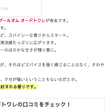
した投稿
 プールオム オードトワレ
が有名です。
す。
ど、スパイシーな香りからスタート。
清涼感たっぷりに広がります。
ーのほのかな甘さが残り香に。
が、それほどスパイスを強く感じることはなく、さわや
、クセが強いということもないのだとか。
に好まれる香りです。
ードトワレの口コミをチェック！