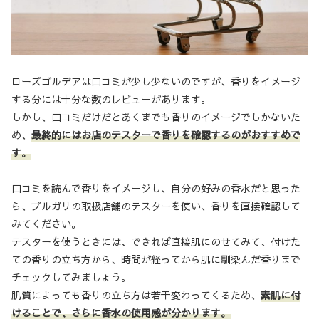
ローズゴルデアは口コミが少し少ないのですが、香りをイメージ
する分には十分な数のレビューがあります。
しかし、口コミだけだとあくまでも香りのイメージでしかないた
め、
最終的にはお店のテスターで香りを確認するのがおすすめで
す。
口コミを読んで香りをイメージし、自分の好みの香水だと思った
ら、ブルガリの取扱店舗のテスターを使い、香りを直接確認して
みてください。
テスターを使うときには、できれば直接肌にのせてみて、付けた
ての香りの立ち方から、時間が経ってから肌に馴染んだ香りまで
チェックしてみましょう。
肌質によっても香りの立ち方は若干変わってくるため、
素肌に付
けることで、さらに香水の使用感が分かります。