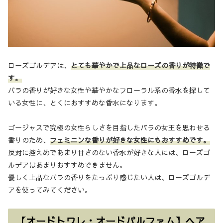
ローズゴルデアは、
とても華やかで上品なローズの香りが特徴で
す。
バラの香りが好きな女性や華やかなフローラル系の香水を探して
いる女性に、とくにおすすめな香水になります。
ゴージャスで究極の女性らしさを目指したバラの女王を思わせる
香りのため、
フェミニンな香りが好きな女性にもおすすめです。
反対に控えめであまり甘さのない香水が好きな人には、ローズゴ
ルデアはあまりおすすめできません。
優しく上品なバラの香りをたっぷり感じたい人は、ローズゴルデ
アを使ってみてください。
【オードトワレ・オードパルファム】ヘア