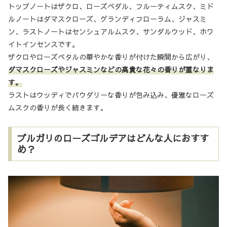
トップノートはザクロ、ローズペダル、フルーティムスク、ミド
ルノートはダマスクローズ、グランディフローラム、ジャスミ
ン、ラストノートはセンシュアルムスク、サンダルウッド、ホワ
イトインセンスです。
ザクロやローズペタルの華やかな香りが付けた瞬間から広がり、
ダマスクローズやジャスミンなどの高貴な花々の香りが重なりま
す。
ラストはウッディでパウダリーな香りが包み込み、優雅なローズ
ムスクの香りが長く続きます。
ブルガリのローズゴルデアはどんな人におすす
め？