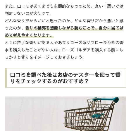
また、口コミはあくまでも主観的なもののため、良い・悪いでは
判断しないのが大切です。
どんな香りだからいいと思ったのか、どんな香りだから悪いと思
ったのか、
香りの輪郭を想像しながら読むことで、自分に当ては
めて考えやすくなります。
とくに苦手な香りがある人やあまりローズ系やフローラル系の香
水を購入したことがない人は、ローズゴルデアを購入する前にし
っかりと香りをイメージしておきましょう。
口コミを調べた後はお店のテスターを使って香
りをチェックするのがおすすめ？