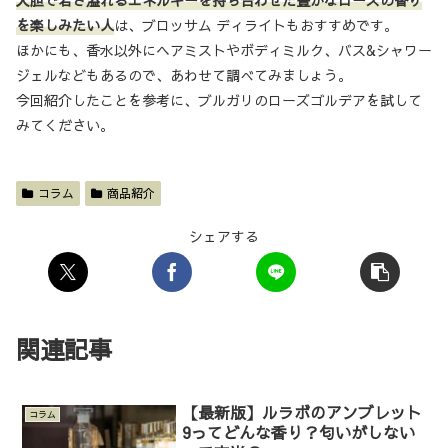
を楽しみたい人
は、ブロッサム ディライトもおすすめです。
ほかにも、香水以外にヘアミストやボディミルク、バス&シャワー
ジェルなどもあるので、あわせて調べてみましょう。
今回紹介したことを参考に、ブルガリのローズゴルデアを試して
みてください。
コラム
商品紹介
シェアする
関連記事
【最新版】ルラボのアンブレット
コラム
9ってどんな香り？匂いがしない