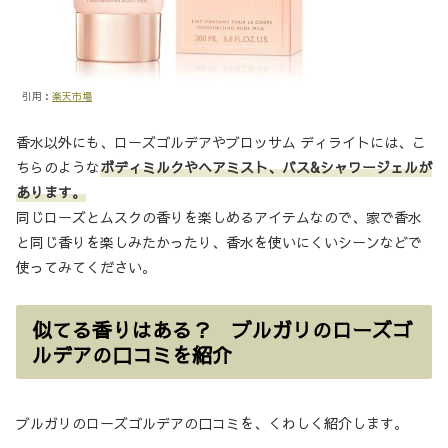
引用：
楽天市場
香水以外にも、ローズゴルデアやブロッサム ディライトには、こ
ちらのような
ボディミルクやヘアミスト、バス&シャワージェルが
あります。
同じローズとムスクの香りを楽しめるアイテムなので、家で香水
と同じ香りを楽しみたかったり、香水を使いにくいシーンなどで
使ってみてください。
似てる香りはある？ ブルガリのローズゴ
ルデアの口コミを紹介
ブルガリのローズゴルデアの口コミを、くわしく紹介します。