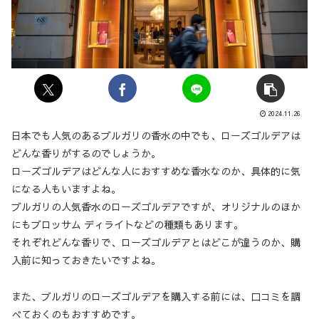
2024.11.26
日本でも人気のあるブルガリの香水の中でも、ローズゴルデアは
どんな香りがするのでしょうか。
ローズゴルデアはどんな人におすすめな香水なのか、具体的に気
になる人もいますよね。
ブルガリの人気香水のローズゴルデアですが、オリジナルのほか
にもブロッサム ディライトなどの種類もあります。
それぞれどんな香りで、ローズゴルデアとはどこが違うのか、購
入前に知っておきたいですよね。
また、ブルガリのローズゴルデアを購入する前には、口コミを調
べておくのもおすすめです。