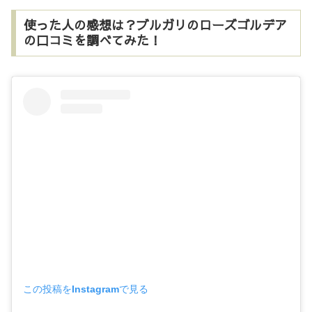
使った人の感想は？ブルガリのローズゴルデア
の口コミを調べてみた！
この投稿をInstagramで見る