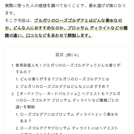
実際に使った人の感想を調べておくことで、香水選びが楽になり
ます。
そこで今回は、
ブルガリのローズゴルデアとはどんな香水なの
か、どんな人におすすめなのか、ブロッサム ディライトなどの種
類の違い、口コミなどをあわせて解説します。
目次
愛用芸能人も！ブルガリのローズゴルデアってどんな香りが
するの？
どんな香りがする？ブルガリのローズゴルデアとは
ブルガリのローズゴルデアはどんな人におすすめ？
【オードトワレ・オードパルファム】ヘアミストも？ブルガ
リのローズゴルデア ブロッサム ディライトなど種類ごとの
違いを解説
ローズゴルデアにはブロッサム ディライトという香水も
ある？
ローズゴルデアやブロッサム ディライトにはヘアミスト