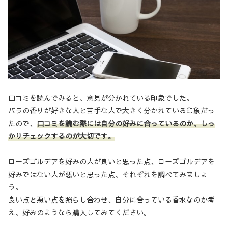
口コミを読んでみると、意見が分かれている印象でした。
バラの香りが好きな人と苦手な人で大きく分かれている印象だっ
たので、
口コミを読む際には自分の好みに合っているのか、しっ
かりチェックするのが大切です。
ローズゴルデアを好みの人が良いと思った点、ローズゴルデアを
好みではない人が悪いと思った点、それぞれを調べてみましょ
う。
良い点と悪い点を照らし合わせ、自分に合っている香水なのか考
え、好みのようなら購入してみてください。