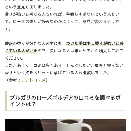
という意見もありました。
香りが強いと感じる人もいれば、主張しすぎないという人もい
て、ローズの香りが好みなのかによって、意見が変わりそうで
す。
薔薇の香りが好きな人の中にも、
つけた手は少し香りが強いと感
じている人がいた
ので、気になる人は確かめてから購入してみて
ください。
また、あまり口コミは多くありませんでしたが、周囲と被らない
香りという点をメリットに挙げている人も複数いました。
（参考：
アットコスメ
）
ブルガリのローズゴルデアの口コミを調べるポ
イントは？