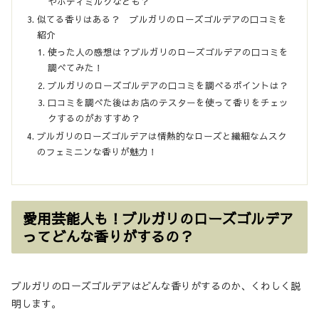
やボディミルクなども？
似てる香りはある？ ブルガリのローズゴルデアの口コミを
紹介
使った人の感想は？ブルガリのローズゴルデアの口コミを
調べてみた！
ブルガリのローズゴルデアの口コミを調べるポイントは？
口コミを調べた後はお店のテスターを使って香りをチェッ
クするのがおすすめ？
ブルガリのローズゴルデアは情熱的なローズと繊細なムスク
のフェミニンな香りが魅力！
愛用芸能人も！ブルガリのローズゴルデア
ってどんな香りがするの？
ブルガリのローズゴルデアはどんな香りがするのか、くわしく説
明します。