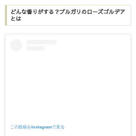
どんな香りがする？ブルガリのローズゴルデア
とは
この投稿をInstagramで見る