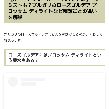
ミストも？ブルガリのローズゴルデア ブ
ロッサム ディライトなど種類ごとの違い
を解説
ブルガリのローズゴルデアにはどんな種類があるのか、くわしく
解説します。
ローズゴルデアにはブロッサム ディライトとい
う香水もある？