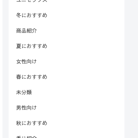
冬におすすめ
商品紹介
夏におすすめ
女性向け
春におすすめ
未分類
男性向け
秋におすすめ