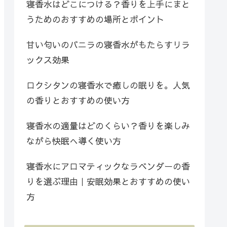
寝香水はどこにつける？香りを上手にまと
うためのおすすめの場所とポイント
甘い匂いのバニラの寝香水がもたらすリラ
ックス効果
ロクシタンの寝香水で癒しの眠りを。人気
の香りとおすすめの使い方
寝香水の適量はどのくらい？香りを楽しみ
ながら快眠へ導く使い方
寝香水にアロマティックなラベンダーの香
りを選ぶ理由｜安眠効果とおすすめの使い
方