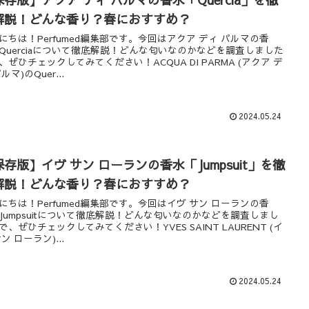
解説！どんな香り？春におすすめ？
にちは！Perfumed編集部です。今回はアクア ディ パルマの香
Querciaについて徹底解説！どんな匂いなのかなどを調査しました
、ぜひチェックしてみてください！ACQUA DI PARMA (アクア デ
ルマ)のQuer...
2024.05.24
存版】イヴ サン ローランの香水「Jumpsuit」を徹
解説！どんな香り？春におすすめ？
にちは！Perfumed編集部です。今回はイヴ サン ローランの香
Jumpsuitについて徹底解説！どんな匂いなのかなどを調査しまし
で、ぜひチェックしてみてください！YVES SAINT LAURENT (イ
ン ローラン)...
2024.05.24