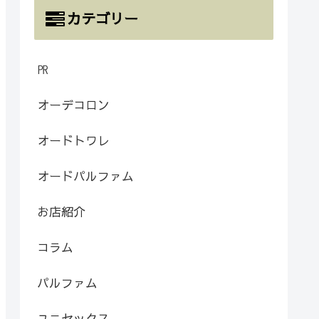
カテゴリー
㏚
オーデコロン
オードトワレ
オードパルファム
お店紹介
コラム
パルファム
ユニセックス