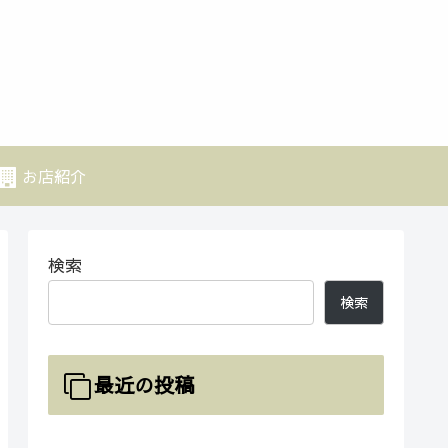
お店紹介
検索
検索
最近の投稿