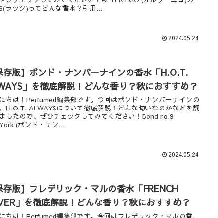
TS(ラッツ)ってどんな香水？引用...
2024.05.24
保存版】ボンド・ナンバーナインの香水「H.O.T.
LWAYS」を徹底解説！どんな香り？秋におすすめ？
にちは！Perfumed編集部です。今回はボンド・ナンバーナインの
、H.O.T. ALWAYSについて徹底解説！どんな匂いなのかなどを調
ましたので、ぜひチェックしてみてください！Bond no.9
York (ボンド・ナン...
2024.05.24
保存版】フレデリック・マルの香水「FRENCH
OVER」を徹底解説！どんな香り？秋におすすめ？
にちは！Perfumed編集部です。今回はフレデリック・マルの香