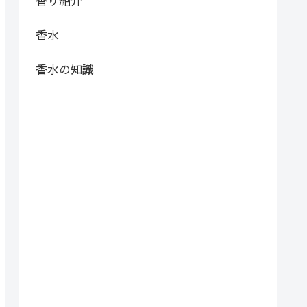
香り紹介
香水
香水の知識