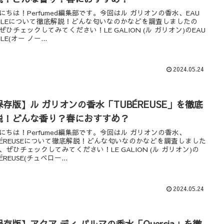
にちは！Perfumed編集部です。今回はル ガリオンの香水、EAU
BLEについて徹底解説！どんな匂いなのかなどを調査しましたの
ぜひチェックしてみてください！LE GALION (ル ガリオン)のEAU
LE(オー ノー...
2024.05.24
保存版】ル ガリオンの香水「TUBÉREUSE」を徹底
説！どんな香り？春におすすめ？
にちは！Perfumed編集部です。今回はル ガリオンの香水、
BÉREUSEについて徹底解説！どんな匂いなのかなどを調査しました
、ぜひチェックしてみてください！LE GALION (ル ガリオン)の
ÉREUSE(チュベロー...
2024.05.24
保存版】アクア ディ パルマの香水「Quercia」を徹