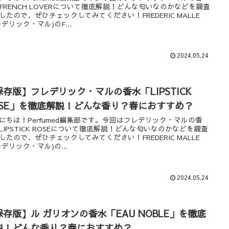
FRENCH LOVERについて徹底解説！どんな匂いなのかなどを調査
したので、ぜひチェックしてみてください！FREDERIC MALLE
レデリック・マル)のF...
2024.05.24
保存版】フレデリック・マルの香水「LIPSTICK
OSE」を徹底解説！どんな香り？春におすすめ？
にちは！Perfumed編集部です。今回はフレデリック・マルの香
LIPSTICK ROSEについて徹底解説！どんな匂いなのかなどを調査
したので、ぜひチェックしてみてください！FREDERIC MALLE
レデリック・マル)の...
2024.05.24
保存版】ル ガリオンの香水「EAU NOBLE」を徹底
説！どんな香り？春におすすめ？