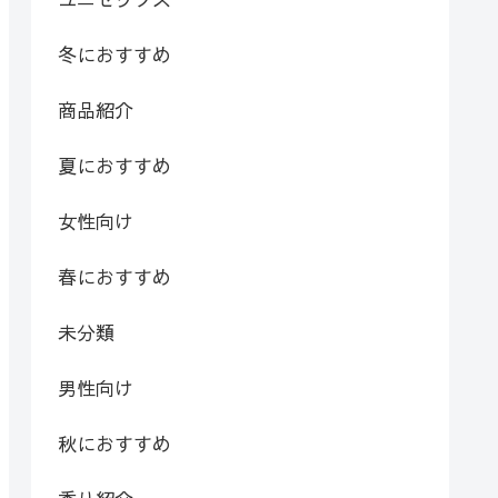
冬におすすめ
商品紹介
夏におすすめ
女性向け
春におすすめ
未分類
男性向け
秋におすすめ