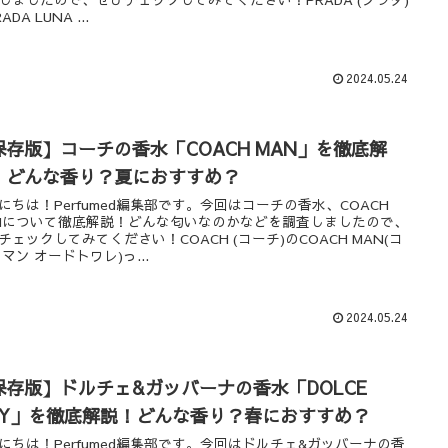
ADA LUNA ...
2024.05.24
保存版】コーチの香水「COACH MAN」を徹底解
！どんな香り？夏におすすめ？
にちは！Perfumed編集部です。今回はコーチの香水、COACH
Nについて徹底解説！どんな匂いなのかなどを調査しましたので、
チェックしてみてください！COACH (コーチ)のCOACH MAN(コ
 マン オードトワレ)っ...
2024.05.24
保存版】ドルチェ&ガッバーナの香水「DOLCE
ILY」を徹底解説！どんな香り？春におすすめ？
にちは！Perfumed編集部です。今回はドルチェ&ガッバーナの香