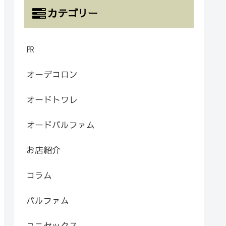
カテゴリー
㏚
オーデコロン
オードトワレ
オードパルファム
お店紹介
コラム
パルファム
ユニセックス