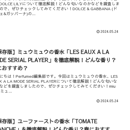
DOLCE LILYについて徹底解説！どんな匂いなのかなどを調査しま
ので、ぜひチェックしてみてください！DOLCE & GABBANA (ド
ェ&ガッバーナ)の...
2024.05.24
存版】ミュウミュウの香水「LES EAUX A LA
DE SERIAL PLAYER」を徹底解説！どんな香り？
におすすめ？
にちは！Perfumed編集部です。今回はミュウミュウの香水、LES
UX A LA MODE SERIAL PLAYERについて徹底解説！どんな匂いな
などを調査しましたので、ぜひチェックしてみてください！miu
(ミュ...
2024.05.24
保存版】ユーファーストの香水「TOMATE
LANCHE」を徹底解説！どんな香り？春におすす