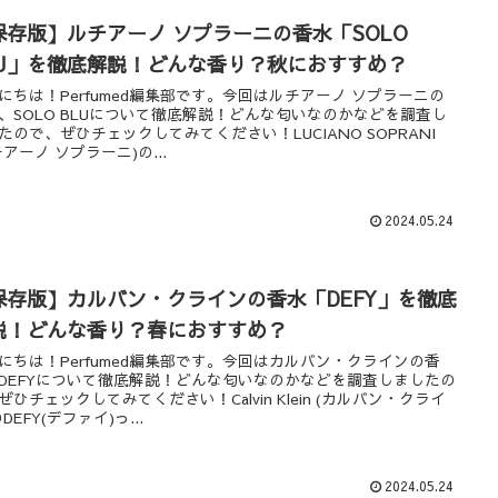
保存版】ルチアーノ ソプラーニの香水「SOLO
LU」を徹底解説！どんな香り？秋におすすめ？
にちは！Perfumed編集部です。今回はルチアーノ ソプラーニの
、SOLO BLUについて徹底解説！どんな匂いなのかなどを調査し
たので、ぜひチェックしてみてください！LUCIANO SOPRANI
チアーノ ソプラーニ)の...
2024.05.24
保存版】カルバン・クラインの香水「DEFY」を徹底
説！どんな香り？春におすすめ？
にちは！Perfumed編集部です。今回はカルバン・クラインの香
DEFYについて徹底解説！どんな匂いなのかなどを調査しましたの
ぜひチェックしてみてください！Calvin Klein (カルバン・クライ
DEFY(デファイ)っ...
2024.05.24