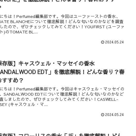
？
にちは！Perfumed編集部です。今回はユーファーストの香水、
MATE BLANCHEについて徹底解説！どんな匂いなのかなどを調査
したので、ぜひチェックしてみてください！YOUFIRST (ユーファ
)のTOMATE BL...
2024.05.24
保存版】キャスウェル・マッセイの香水
SANDALWOOD EDT」を徹底解説！どんな香り？春
おすすめ？
にちは！Perfumed編集部です。今回はキャスウェル・マッセイの
、SANDALWOOD EDTについて徹底解説！どんな匂いなのかなど
査しましたので、ぜひチェックしてみてください！CASWELL-
SEY (キャスウェル・マ...
2024.05.24
保存版】フローリスの香水「JF」を徹底解説！どん