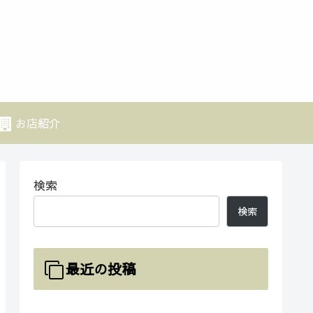
お店紹介
検索
検索
最近の投稿