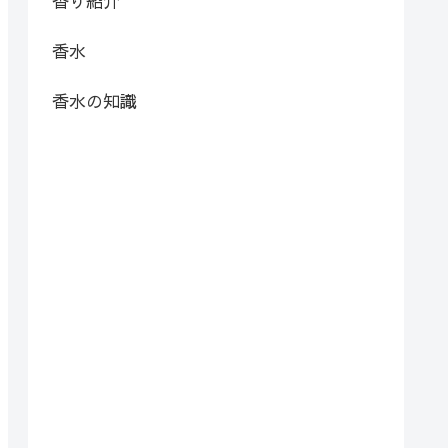
香り紹介
香水
香水の知識