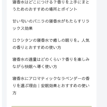
寝香水はどこにつける？香りを上手にまと
うためのおすすめの場所とポイント
甘い匂いのバニラの寝香水がもたらすリラ
ックス効果
ロクシタンの寝香水で癒しの眠りを。人気
の香りとおすすめの使い方
寝香水の適量はどのくらい？香りを楽しみ
ながら快眠へ導く使い方
寝香水にアロマティックなラベンダーの香
りを選ぶ理由｜安眠効果とおすすめの使い
方