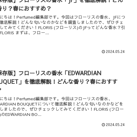
香り？春におすすめ？
にちは！Perfumed編集部です。今回はフローリスの香水、JFにつ
徹底解説！どんな匂いなのかなどを調査しましたので、ぜひチェ
してみてください！FLORIS (フローリス)のJFってどんな香水？引
FLORIS まずは、フロー...
2024.05.24
保存版】フローリスの香水「EDWARDIAN
OUQUET」を徹底解説！どんな香り？春におすす
？
にちは！Perfumed編集部です。今回はフローリスの香水、
WARDIAN BOUQUETについて徹底解説！どんな匂いなのかなどを
しましたので、ぜひチェックしてみてください！FLORIS (フロー
のEDWARDIAN BO...
2024.05.24