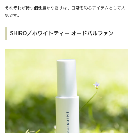
それぞれが持つ個性豊かな香りは、日常を彩るアイテムとして人
気です。
SHIRO／ホワイトティー オードパルファン