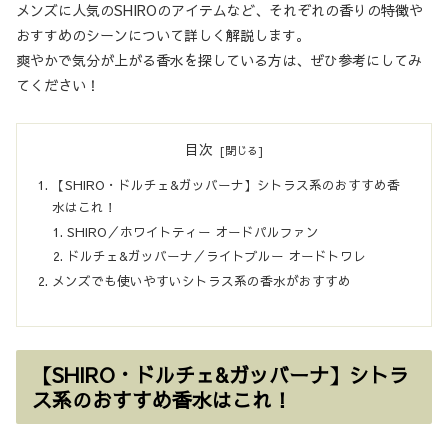
メンズに人気のSHIROのアイテムなど、それぞれの香りの特徴や
おすすめのシーンについて詳しく解説します。
爽やかで気分が上がる香水を探している方は、ぜひ参考にしてみ
てください！
目次
【SHIRO・ドルチェ&ガッバーナ】シトラス系のおすすめ香
水はこれ！
SHIRO／ホワイトティー オードパルファン
ドルチェ&ガッバーナ／ライトブルー オードトワレ
メンズでも使いやすいシトラス系の香水がおすすめ
【SHIRO・ドルチェ&ガッバーナ】シトラ
ス系のおすすめ香水はこれ！