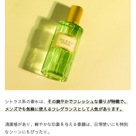
シトラス系の香水は、
その爽やかでフレッシュな香りが特徴で、
メンズでも気軽に使えるフレグランスとして人気があります。
清潔感があり、軽やかな印象を与える香調は、日常使いにも特別
なシーンにもぴったり。