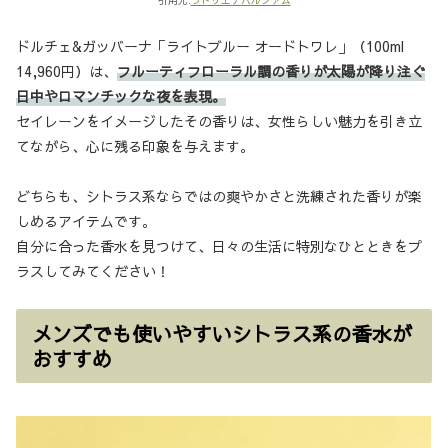
ドルチェ&ガッバーナ「ライトブルー オードトワレ」（100ml
14,960円）は、
フルーティフローラル調の香りが太陽が降り注ぐ
日中やロマンチックな夜を表現。
セイレーンをイメージしたその香りは、女性らしい魅力を引き立
てながら、心に残る印象を与えます。
どちらも、シトラス系ならではの爽やかさと洗練された香りが楽
しめるアイテムです。
自分に合った香水を見つけて、日々の生活に特別なひとときをプ
ラスしてみてください！
メンズでも使いやすいシトラス系の香水が
おすすめ