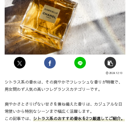
2024.12.13
シトラス系の香水は、その爽やかでフレッシュな香りが特徴で、
男女問わず人気の高いフレグランスカテゴリーです。
爽やかさとさりげない甘さを兼ね備えた香りは、カジュアルな日
常使いから特別なシーンまで幅広く活躍します。
この記事では、
シトラス系のおすすめ香水を2つ厳選してご紹介。