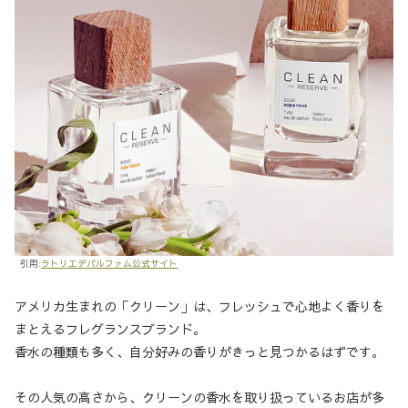
引用:
ラトリエデパルファム公式サイト
アメリカ生まれの「クリーン」は、フレッシュで心地よく香りを
まとえるフレグランスブランド。
香水の種類も多く、自分好みの香りがきっと見つかるはずです。
その人気の高さから、クリーンの香水を取り扱っているお店が多