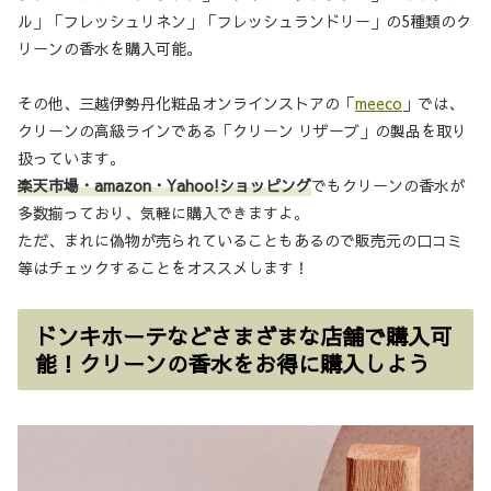
ル」「フレッシュリネン」「フレッシュランドリー」の5種類のク
リーンの香水を購入可能。
その他、三越伊勢丹化粧品オンラインストアの「
meeco
」では、
クリーンの高級ラインである「クリーン リザーブ」の製品を取り
扱っています。
楽天市場・amazon・Yahoo!ショッピング
でもクリーンの香水が
多数揃っており、気軽に購入できますよ。
ただ、まれに偽物が売られていることもあるので販売元の口コミ
等はチェックすることをオススメします！
ドンキホーテなどさまざまな店舗で購入可
能！クリーンの香水をお得に購入しよう