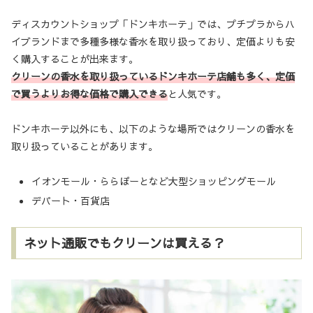
ディスカウントショップ「ドンキホーテ」では、プチプラからハ
イブランドまで多種多様な香水を取り扱っており、定価よりも安
く購入することが出来ます。
クリーンの香水を取り扱っているドンキホーテ店舗も多く、定価
で買うよりお得な価格で購入できる
と人気です。
ドンキホーテ以外にも、以下のような場所ではクリーンの香水を
取り扱っていることがあります。
イオンモール・ららぽーとなど大型ショッピングモール
デパート・百貨店
ネット通販でもクリーンは買える？