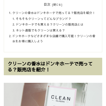
目次
クリーンの香水はドンキホーテで売ってる？販売店を紹介！
そもそもクリーンってどんなブランド？
ドンキホーテでも買える？クリーンの販売店とは
ネット通販でもクリーンは買える？
ドンキホーテなどさまざまな店舗で購入可能！クリーンの香
水をお得に購入しよう
クリーンの香水はドンキホーテで売って
る？販売店を紹介！