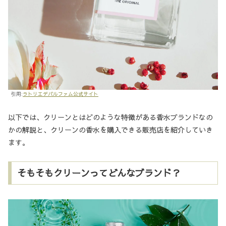
引用:
ラトリエデパルファム公式サイト
以下では、クリーンとはどのような特徴がある香水ブランドなの
かの解説と、クリーンの香水を購入できる販売店を紹介していき
ます。
そもそもクリーンってどんなブランド？