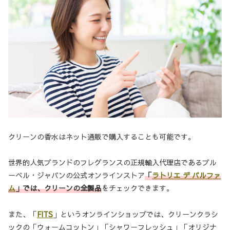
クリーンの香水はネット通販で購入することも可能です。
世界的人気ブランドのフレグランスの正規輸入代理店であるブル
ーベル・ジャパンの公式オンラインストア
「
ラトリエ デ パルファ
ム
」では、クリーンの全製品
をチェックできます。
また、「
FITS
」というオンラインショップでは、クリーンクラシ
ックの「ウォームコットン」「シャワーフレッシュ」「オリジナ