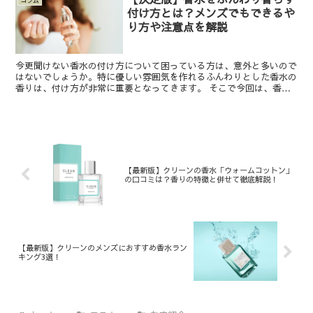
コラム
付け方とは？メンズでもできるや
り方や注意点を解説
今更聞けない香水の付け方について困っている方は、意外と多いので
はないでしょうか。特に優しい雰囲気を作れるふんわりとした香水の
香りは、付け方が非常に重要となってきます。 そこで今回は、香水
でふんわりとした香りを楽しむための正しい付け方をご紹介...
【最新版】クリーンの香水「ウォームコットン」
の口コミは？香りの特徴と併せて徹底解説！
【最新版】クリーンのメンズにおすすめ香水ラン
キング3選！