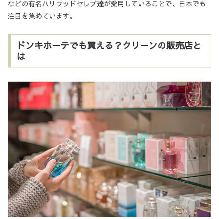
などの有名ハリウッドセレブ達が愛用していることで、日本でも
注目を集めています。
ドンキホーテでも買える？クリーンの販売店と
は