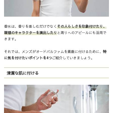
香水は、香りを楽しむだけでなく
その人らしさを印象付けたり、
理想のキャラクターを演出したり
と周りへのアピールにも活用で
きます。
それでは、メンズがオードパルファムを素敵に付けるために、
特
に気を付けたいポイントを4つ
ご紹介していきましょう。
清潔な肌に付ける