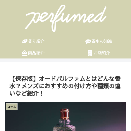
香り紹介
香水の知識
商品紹介
お店紹介
【保存版】オードパルファムとはどんな香
水？メンズにおすすめの付け方や種類の違
いなど紹介！
コラム