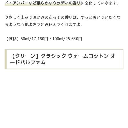
ド・アンバーなど柔らかなウッディの香り
に変化していきます。
やさしく上品で温かみのあるその香りは、ずっと嗅いでいたくな
るような心地よさで包み込んでくれますよ。
【価格】50ml/17,160円・100ml/25,630円
【クリーン】クラシック ウォームコットン オ
ードパルファム