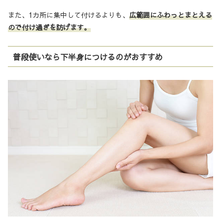
また、1カ所に集中して付けるよりも、
広範囲にふわっとまとえる
ので付け過ぎを防げます。
普段使いなら下半身につけるのがおすすめ