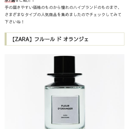
手の届きやすい価格のものから憧れのハイブランドのものまで、
さまざまなタイプの人気商品を集めましたのでチェックしてみて
下さいね！
【ZARA】フルール ド オランジェ