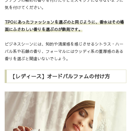
気を付けてください。
TPOにあったファッションを選ぶのと同じように、香水はその場
面にふさわしい香りを選ぶのが鉄則です。
ビジネスシーンには、知的や清潔感を感じさせるシトラス・ハー
バル系や石鹸の香り、フォーマルにはウッディ系の重厚感のある
香りを選ぶと間違いないでしょう。
【レディース】オードパルファムの付け方