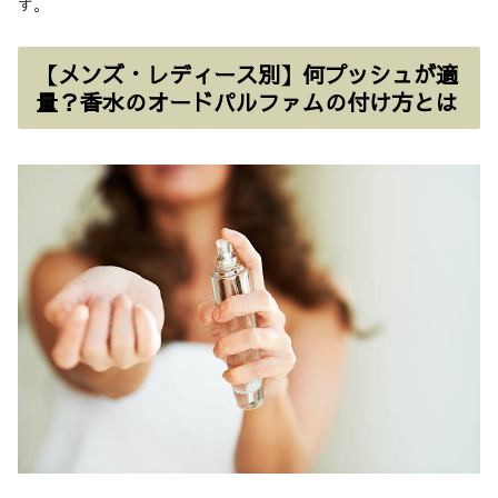
す。
【メンズ・レディース別】何プッシュが適
量？香水のオードパルファムの付け方とは