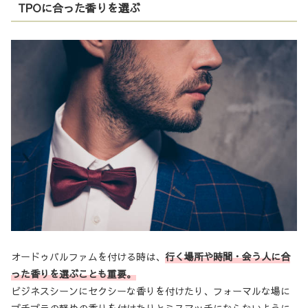
TPOに合った香りを選ぶ
オードゥパルファムを付ける時は、
行く場所や時間・会う人に合
った香りを選ぶことも重要。
ビジネスシーンにセクシーな香りを付けたり、フォーマルな場に
プチプラの軽めの香りを付けたりとミスマッチにならないように