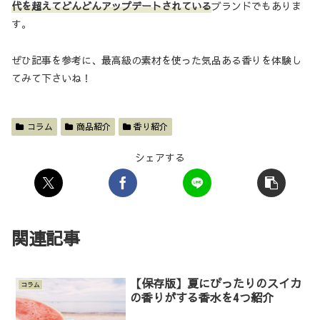
代を超えてどんどんアップデートされている
ブランドでもありま
す。
ぜひ記事を参考に、最高級の素材を使った気品ある香りを体験し
てみて下さいね！
コラム
商品紹介
香り紹介
シェアする
関連記事
【保存版】夏にぴったりのスイカ
コラム
の香りがする香水を4つ紹介