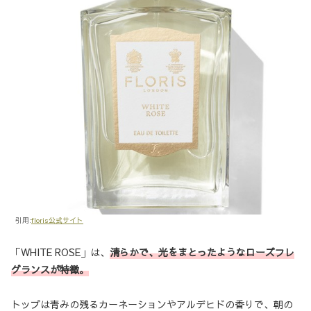
引用:
floris公式サイト
「WHITE ROSE」は、
清らかで、光をまとったようなローズフレ
グランスが特徴。
トップは青みの残るカーネーションやアルデヒドの香りで、朝の