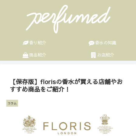
香り紹介
香水の知識
商品紹介
お店紹介
【保存版】florisの香水が買える店舗やお
すすめ商品をご紹介！
コラム