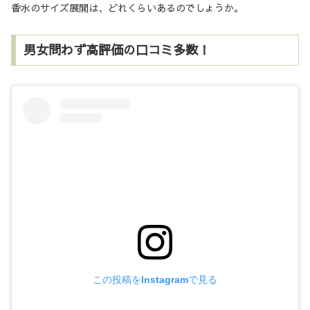
香水のサイズ展開は、どれくらいあるのでしょうか。
男女問わず高評価の口コミ多数！
この投稿をInstagramで見る