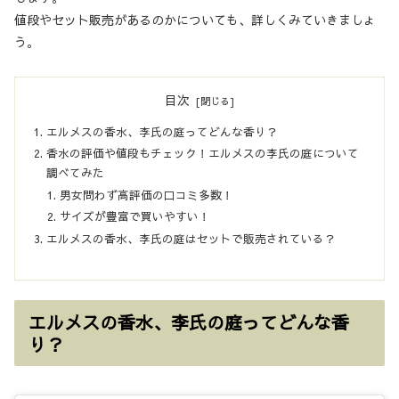
値段やセット販売があるのかについても、詳しくみていきましょ
う。
目次
エルメスの香水、李氏の庭ってどんな香り？
香水の評価や値段もチェック！エルメスの李氏の庭について
調べてみた
男女問わず高評価の口コミ多数！
サイズが豊富で買いやすい！
エルメスの香水、李氏の庭はセットで販売されている？
エルメスの香水、李氏の庭ってどんな香
り？