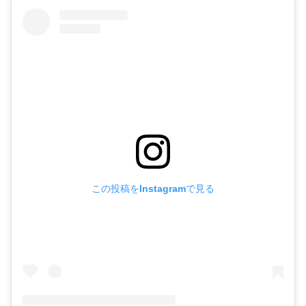
この投稿をInstagramで見る