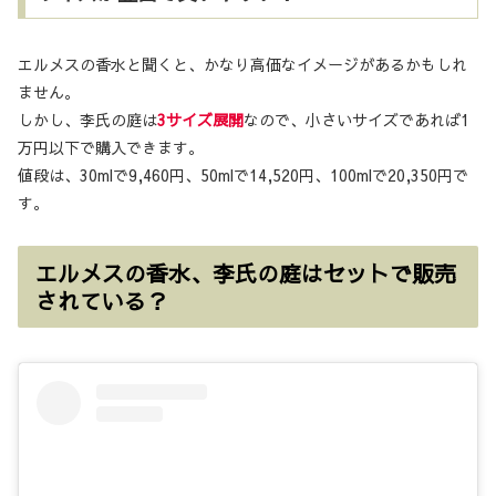
エルメスの香水と聞くと、かなり高価なイメージがあるかもしれ
ません。
しかし、李氏の庭は
3サイズ展開
なので、小さいサイズであれば1
万円以下で購入できます。
値段は、30mlで9,460円、50mlで14,520円、100mlで20,350円で
す。
エルメスの香水、李氏の庭はセットで販売
されている？