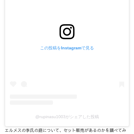
この投稿をInstagramで見る
@rupinasu1003がシェアした投稿
エルメスの李氏の庭について、セット販売があるのかを調べてみ