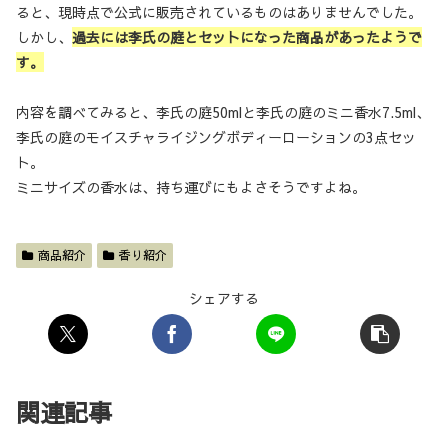
ると、現時点で公式に販売されているものはありませんでした。
しかし、
過去には李氏の庭とセットになった商品があったようで
す。
内容を調べてみると、李氏の庭50mlと李氏の庭のミニ香水7.5ml、
李氏の庭のモイスチャライジングボディーローションの3点セッ
ト。
ミニサイズの香水は、持ち運びにもよさそうですよね。
商品紹介
香り紹介
シェアする
関連記事