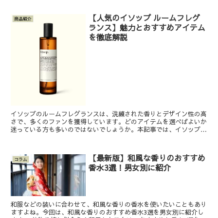
【人気のイソップ ルームフレグ
商品紹介
ランス】魅力とおすすめアイテム
を徹底解説
イソップのルームフレグランスは、洗練された香りとデザイン性の高
さで、多くのファンを獲得しています。どのアイテムを選べばよいか
迷っている方も多いのではないでしょうか。本記事では、イソップの
ルームフレグランスの人気の理由や種類、そして選び方のポ...
【最新版】和風な香りのおすすめ
コラム
香水3選！男女別に紹介
和服などの装いに合わせて、和風な香りの香水を使いたいこともあり
ますよね。今回は、和風な香りのおすすめ香水3選を男女別に紹介し