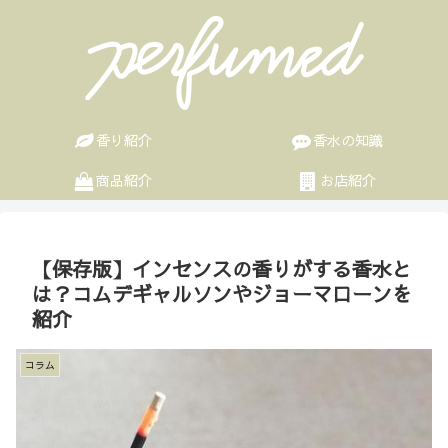
香り紹介
香水の知識
商品紹介
お店紹介
【保存版】インセンスの香りがする香水と
は？コムデギャルソンやジョーマローンを
紹介
コラム