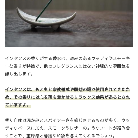
インセンスの香りがする香水は、深みのあるウッディやスモーキ
ーな香りが特徴で、他のフレグランスにはない神秘的な雰囲気を
醸し出します。
インセンスは、もともと宗教儀式や瞑想の場で使用されてきたた
め、その香りには心を落ち着かせるリラックス効果があるとされ
ていますよ。
香り自体は温かみとスパイシーさを感じさせるものが多く、ウッ
ディなベースに加え、スモークやレザーのようなノートが絡み合
うことで、重厚感と静謐な印象を与えてくれるでしょう。