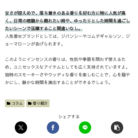
甘さが控えめで、落ち着きのある香りを好む方に特に人気が高
く、日常の喧騒から離れたい時や、ゆったりとした時間を過ごし
たいシーンで活躍すること間違いなし。
人気香水ブランドとしては、ジバンシーやコムデギャルソン、ジ
ョーマローンがあげられます。
このようにインセンスの香りは、性別や季節を問わず使えるた
め、ユニセックスなアイテムとしても広く支持されていますよ。
独特のスモーキーさやウッディな香りを楽しむことで、心を穏や
かにし、静かな時間を演出することができるでしょう。
コラム
香り紹介
シェアする