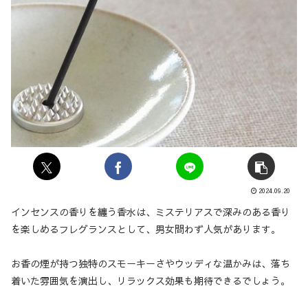
2024.09.20
インセンスの香りを纏う香水は、ミステリアスで深みのある香り
を楽しめるフレグランスとして、男女問わず人気があります。
お香の煙が持つ独特のスモーキーさやウッディな温かみは、落ち
着いた雰囲気を演出し、リラックス効果も期待できるでしょう。