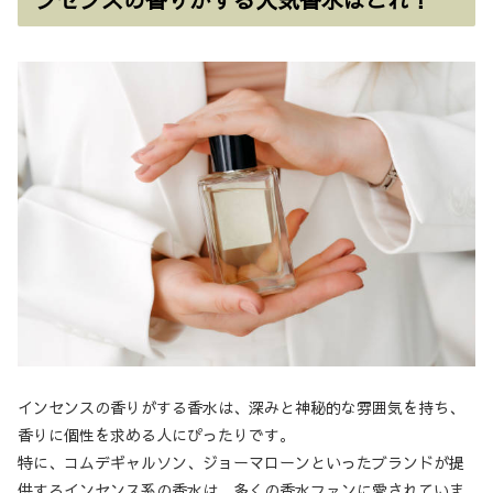
インセンスの香りがする香水は、深みと神秘的な雰囲気を持ち、
香りに個性を求める人にぴったりです。
特に、コムデギャルソン、ジョーマローンといったブランドが提
供するインセンス系の香水は、多くの香水ファンに愛されていま