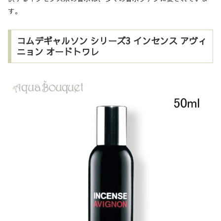
す。
コムデギャルソン シリーズ3 インセンス アヴィ
ニョン オードトワレ