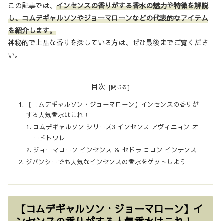
この記事では、
インセンスの香りがする香水の魅力や特徴を解説
し、コムデギャルソンやジョーマローンなどの代表的なアイテム
を紹介します。
神秘的で上品な香りを探している方は、ぜひ最後までご覧くださ
い。
目次
【コムデギャルソン・ジョーマローン】インセンスの香りが
する人気香水はこれ！
コムデギャルソン シリーズ3 インセンス アヴィニョン オ
ードトワレ
ジョーマローン インセンス ＆ セドラ コロン インテンス
ジバンシーでも人気なインセンスの香水をゲットしよう
【コムデギャルソン・ジョーマローン】イ
ンセンスの香りがする人気香水はこれ！