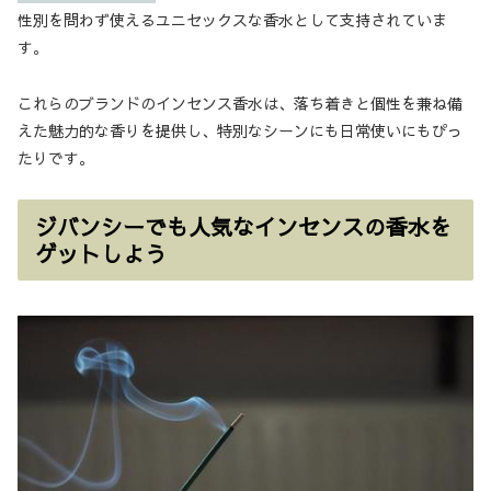
性別を問わず使えるユニセックスな香水として支持されていま
す。
これらのブランドのインセンス香水は、落ち着きと個性を兼ね備
えた魅力的な香りを提供し、特別なシーンにも日常使いにもぴっ
たりです。
ジバンシーでも人気なインセンスの香水を
ゲットしよう