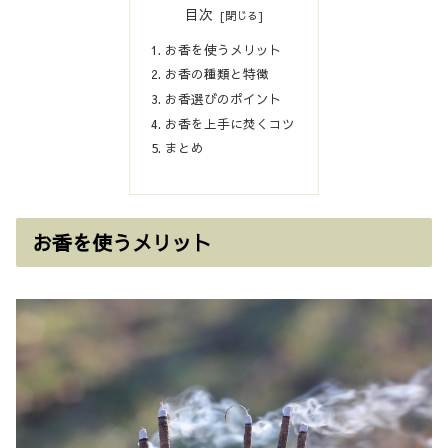
目次
お香を使うメリット
お香の種類と特徴
お香選びのポイント
お香を上手に焚くコツ
まとめ
お香を使うメリット