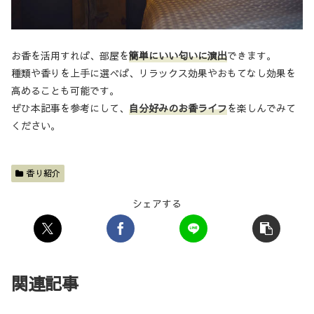
お香を活用すれば、部屋を
簡単にいい匂いに演出
できます。
種類や香りを上手に選べば、リラックス効果やおもてなし効果を
高めることも可能です。
ぜひ本記事を参考にして、
自分好みのお香ライフ
を楽しんでみて
ください。
香り紹介
シェアする
関連記事