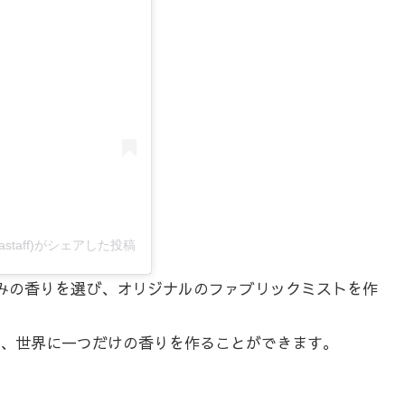
osakastaff)がシェアした投稿
好みの香りを選び、オリジナルのファブリックミストを作
、世界に一つだけの香りを作ることができます。