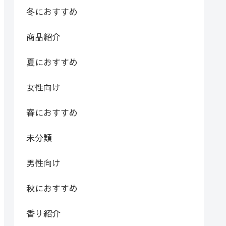
冬におすすめ
商品紹介
夏におすすめ
女性向け
春におすすめ
未分類
男性向け
秋におすすめ
香り紹介