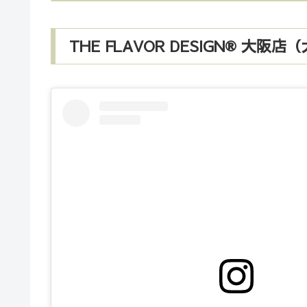
THE FLAVOR DESIGN®︎ 大