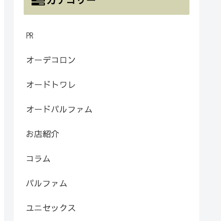
㏚
オーデコロン
オードトワレ
オードパルファム
お店紹介
コラム
パルファム
ユニセックス