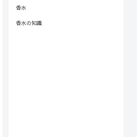
香水
香水の知識