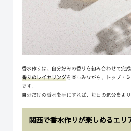
香水作りは、自分好みの香りを組み合わせて完成
香りのレイヤリング
を楽しみながら、トップ・ミ
です。
自分だけの香水を手にすれば、毎日の気分をより
関西で香水作りが楽しめるエリ