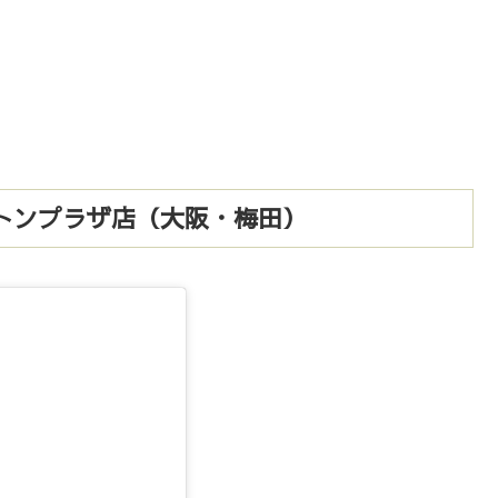
トンプラザ店（大阪・梅田）