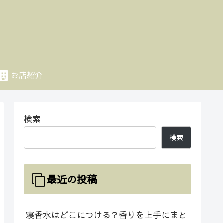
お店紹介
検索
検索
最近の投稿
寝香水はどこにつける？香りを上手にまと