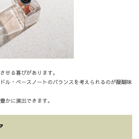
させる喜びがあります。
ドル・ベースノートのバランスを考えられるのが醍醐味
豊かに演出できます。
ア