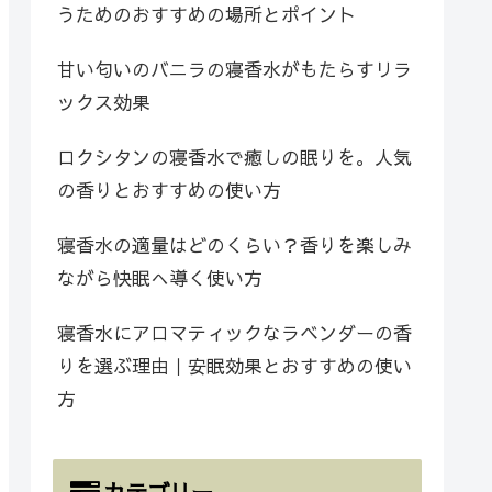
うためのおすすめの場所とポイント
甘い匂いのバニラの寝香水がもたらすリラ
ックス効果
ロクシタンの寝香水で癒しの眠りを。人気
の香りとおすすめの使い方
寝香水の適量はどのくらい？香りを楽しみ
ながら快眠へ導く使い方
寝香水にアロマティックなラベンダーの香
りを選ぶ理由｜安眠効果とおすすめの使い
方
カテゴリー