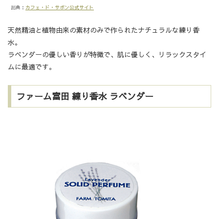
出典：
カフェ・ド・サボン公式サイト
天然精油と植物由来の素材のみで作られたナチュラルな練り香
水。​
ラベンダーの優しい香りが特徴で、肌に優しく、リラックスタイ
ムに最適です。
ファーム富田 練り香水 ラベンダー