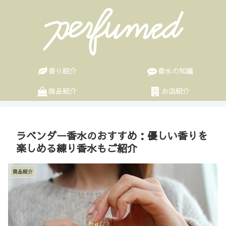
香り紹介
香水の知識
商品紹介
お店紹介
ラベンダー香水のおすすめ：優しい香りを
楽しめる練り香水もご紹介
商品紹介