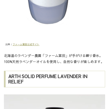
出典：
ファーム富田公式サイト
北海道のラベンダー農園「ファーム富田」が手がける練り香水。
​100%天然ラベンダーオイルを使用し、自然な香りが楽しめます。​
ARTH SOLID PERFUME LAVENDER IN
RELIEF