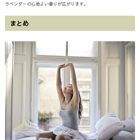
ラベンダーの心地よい香りが広がります。
まとめ