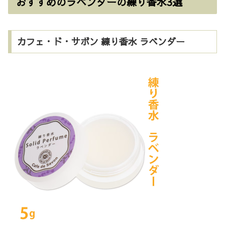
おすすめのラベンダーの練り香水3選
カフェ・ド・サボン 練り香水 ラベンダー