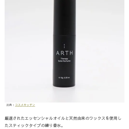
出典：
コスメキッチン
厳選されたエッセンシャルオイルと天然由来のワックスを使用し
たスティックタイプの練り香水。​