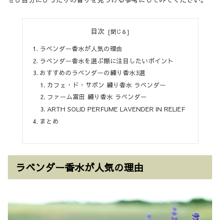
目次
ラベンダー香水が人気の理由
ラベンダー香水を選ぶ際に注目したいポイント
おすすめのラベンダーの練り香水3選
カフェ・ド・サボン 練り香水 ラベンダー
ファーム富田 練り香水 ラベンダー
ARTH SOLID PERFUME LAVENDER IN RELIEF
まとめ
ラベンダー香水が人気の理由