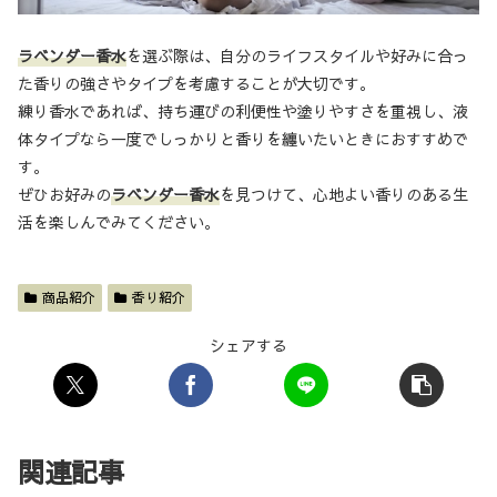
ラベンダー香水
を選ぶ際は、自分のライフスタイルや好みに合っ
た香りの強さやタイプを考慮することが大切です。
練り香水であれば、持ち運びの利便性や塗りやすさを重視し、液
体タイプなら一度でしっかりと香りを纏いたいときにおすすめで
す。
ぜひお好みの
ラベンダー香水
を見つけて、心地よい香りのある生
活を楽しんでみてください。
商品紹介
香り紹介
シェアする
関連記事