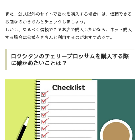
また、公式以外のサイトで香水を購入する場合には、信頼できる
お店なのかきちんとチェックしましょう。
しかし、なるべく信頼できるお店で購入したいなら、ネット購入
する場合は公式をきちんと利用するのがおすすめです。
ロクシタンのチェリーブロッサムを購入する際
に確かめたいことは？