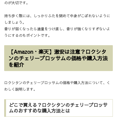
のが大切です。
持ち歩く際には、しっかりふたを閉めて中身がこぼれないように
しましょう。
香りが弱くなったら適量をつけ直し、香りが強くなりすぎないよ
うにするのもポイントです。
【Amazon・楽天】激安は注意？ロクシタ
ンのチェリーブロッサムの価格や購入方法
を紹介
ロクシタンのチェリーブロッサムの価格や購入方法について、く
わしく説明します。
どこで買える？ロクシタンのチェリーブロッサ
ムのおすすめな購入方法とは