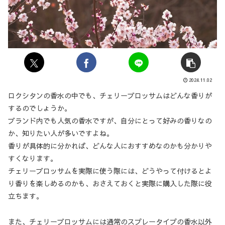
2024.11.02
ロクシタンの香水の中でも、チェリーブロッサムはどんな香りが
するのでしょうか。
ブランド内でも人気の香水ですが、自分にとって好みの香りなの
か、知りたい人が多いですよね。
香りが具体的に分かれば、どんな人におすすめなのかも分かりや
すくなります。
チェリーブロッサムを実際に使う際には、どうやって付けるとよ
り香りを楽しめるのかも、おさえておくと実際に購入した際に役
立ちます。
また、チェリーブロッサムには通常のスプレータイプの香水以外