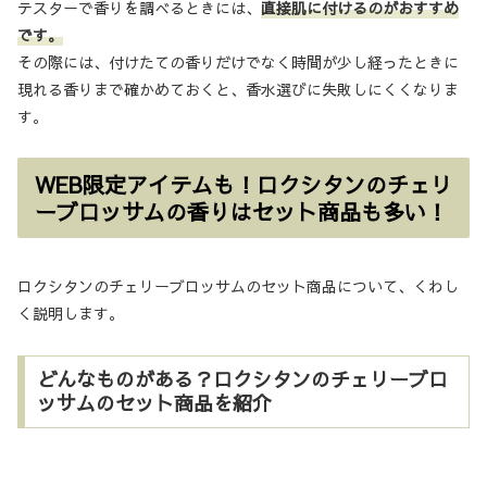
テスターで香りを調べるときには、
直接肌に付けるのがおすすめ
です。
その際には、付けたての香りだけでなく時間が少し経ったときに
現れる香りまで確かめておくと、香水選びに失敗しにくくなりま
す。
WEB限定アイテムも！ロクシタンのチェリ
ーブロッサムの香りはセット商品も多い！
ロクシタンのチェリーブロッサムのセット商品について、くわし
く説明します。
どんなものがある？ロクシタンのチェリーブロ
ッサムのセット商品を紹介