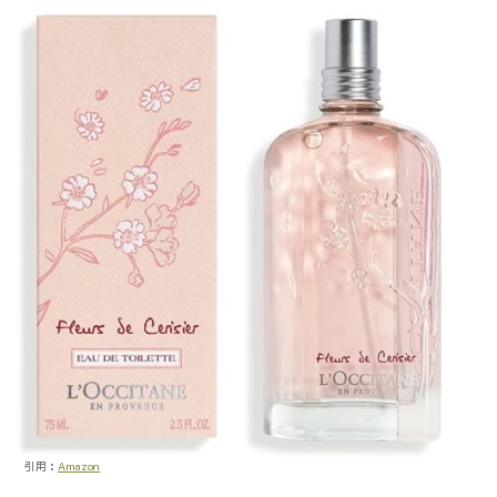
引用：
Amazon