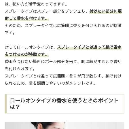
は、使い方が若干変わってきます。
スプレータイプはスプレー部分をプッシュし、
付けたい部分に噴
射して香水を付けます。
そのため、スプレータイプは広範囲に香りを付けられるのが特徴
です。
対してロールオンタイプは、
スプレータイプとは違って線で香水
をつけるのが特徴です。
香水をつけたい場所にボール部分を当て、肌に転がすことで香り
を付けられます。
スプレータイプとは違って広範囲に香りが飛び散らず、線で付け
られるため、量を調節しやすいのがメリットです。
ロールオンタイプの香水を使うときのポイント
は？