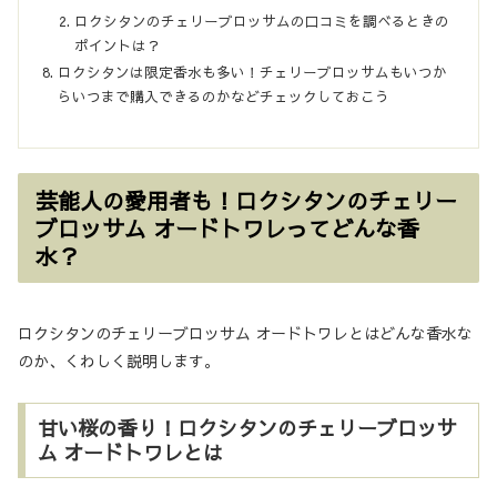
ロクシタンのチェリーブロッサムの口コミを調べるときの
ポイントは？
ロクシタンは限定香水も多い！チェリーブロッサムもいつか
らいつまで購入できるのかなどチェックしておこう
芸能人の愛用者も！ロクシタンのチェリー
ブロッサム オードトワレってどんな香
水？
ロクシタンのチェリーブロッサム オードトワレとはどんな香水な
のか、くわしく説明します。
甘い桜の香り！ロクシタンのチェリーブロッサ
ム オードトワレとは