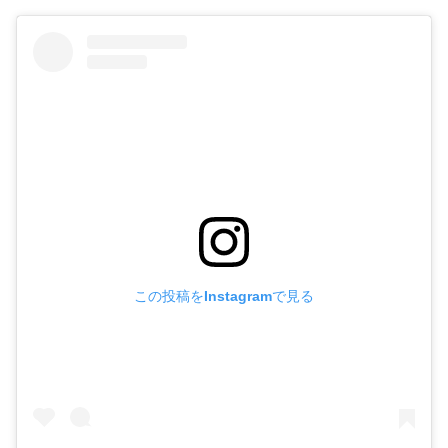
この投稿をInstagramで見る