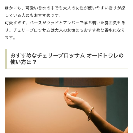
ほかにも、可愛い香水の中でも大人の女性が使いやすい香りが探
している人にもおすすめです。
可愛すぎず、ベースがウッドとアンバーで落ち着いた雰囲気もあ
り、チェリーブロッサムは大人の女性にもおすすめな香水になり
ます。
おすすめなチェリーブロッサム オードトワレの
使い方は？