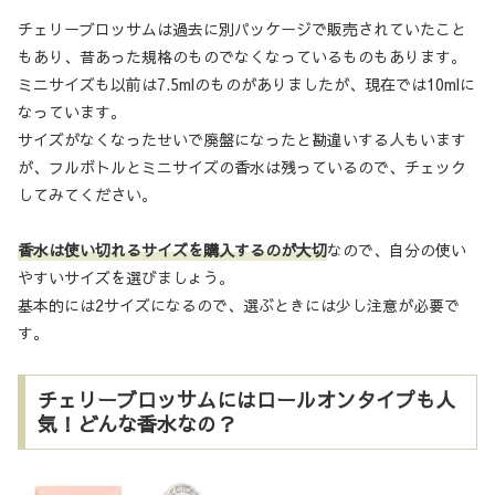
チェリーブロッサムは過去に別パッケージで販売されていたこと
もあり、昔あった規格のものでなくなっているものもあります。
ミニサイズも以前は7.5mlのものがありましたが、現在では10mlに
なっています。
サイズがなくなったせいで廃盤になったと勘違いする人もいます
が、フルボトルとミニサイズの香水は残っているので、チェック
してみてください。
香水は使い切れるサイズを購入するのが大切
なので、自分の使い
やすいサイズを選びましょう。
基本的には2サイズになるので、選ぶときには少し注意が必要で
す。
チェリーブロッサムにはロールオンタイプも人
気！どんな香水なの？