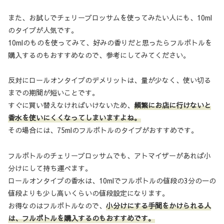
また、お試しでチェリーブロッサムを使ってみたい人にも、10ml
のタイプが人気です。
10mlのものを使ってみて、好みの香りだと思ったらフルボトルを
購入するのもおすすめなので、参考にしてみてください。
反対にロールオンタイプのデメリットは、量が少なく、使い切る
までの期間が短いことです。
すぐに買い替えなければいけないため、
頻繁にお店に行けないと
香水を使いにくくなってしまいますよね。
その場合には、75mlのフルボトルのタイプがおすすめです。
フルボトルのチェリーブロッサムでも、アトマイザーがあれば小
分けにして持ち運べます。
ロールオンタイプの香水は、10mlでフルボトルの値段の3分の一の
値段よりも少し高いくらいの値段設定になります。
お得なのはフルボトルなので、
小分けにする手間をかけられる人
は、フルボトルを購入するのもおすすめです。