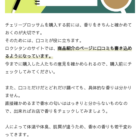
チェリーブロッサムを購入する前には、香りをきちんと確かめて
おくのが大切です。
そのためには、口コミが役に立ちます。
ロクシタンのサイトでは、
商品紹介のページに口コミも書き込め
るようになっています。
今までに購入した人たちの意見を確かめられるので、購入前にチ
ェックしてみてください。
また、口コミだけだとどれだけ調べても、具体的な香りは分かり
ません。
直接確かめるまで香水の匂いははっきりと分からないものなの
で、出来ればお店で香りをチェックしてみましょう。
人によって体温や体臭、肌質が違うため、香水の香りも若干変わ
ってきます。