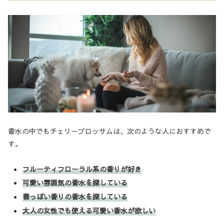
香水の中でもチェリーブロッサムは、次のような人におすすめで
す。
フルーティフローラル系の香りが好き
可愛い雰囲気の香水を探している
春っぽい香りの香水を探している
大人の女性でも使える可愛い香水が欲しい