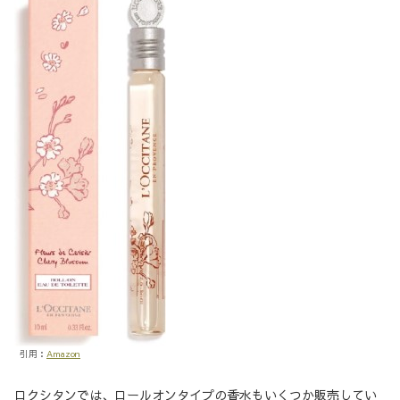
引用：
Amazon
ロクシタンでは、ロールオンタイプの香水もいくつか販売してい