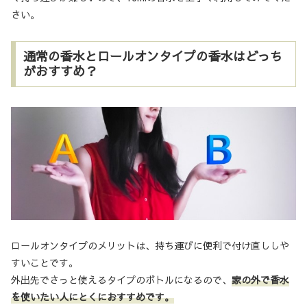
さい。
通常の香水とロールオンタイプの香水はどっち
がおすすめ？
ロールオンタイプのメリットは、持ち運びに便利で付け直ししや
すいことです。
外出先でさっと使えるタイプのボトルになるので、
家の外で香水
を使いたい人にとくにおすすめです。