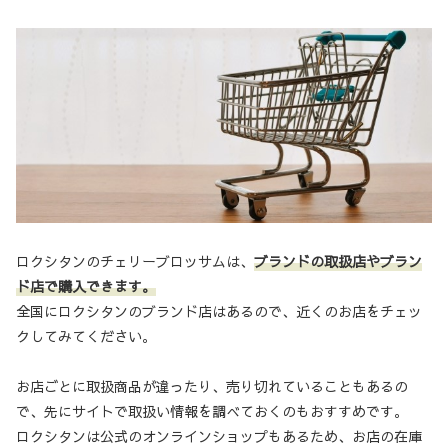
ロクシタンのチェリーブロッサムは、
ブランドの取扱店やブラン
ド店で購入できます。
全国にロクシタンのブランド店はあるので、近くのお店をチェッ
クしてみてください。
お店ごとに取扱商品が違ったり、売り切れていることもあるの
で、先にサイトで取扱い情報を調べておくのもおすすめです。
ロクシタンは公式のオンラインショップもあるため、お店の在庫