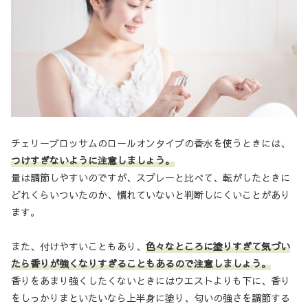
チェリーブロッサムのロールオンタイプの香水を使うときには、
つけすぎないように注意しましょう。
量は調節しやすいのですが、スプレーと比べて、転がしたときに
どれくらいついたのか、慣れていないと判断しにくいことがあり
ます。
また、付けやすいこともあり、
色々なところに塗りすぎて気づい
たら香りが強くなりすぎることもあるので注意しましょう。
香りをあまり強くしたくないときにはウエストよりも下に、香り
をしっかりまといたいなら上半身に塗り、匂いの強さを調節する