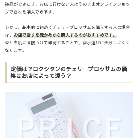
確認ができたり、お店に行けない人はそのままオンラインショッ
プで香水を購入できます。
しかし、基本的に初めてチェリーブロッサムを購入する人の場合
は、
お店で香りを確かめから購入するのがおすすめです。
香りを肌に直接つけて確認することで、香水選びに失敗しにくく
なります。
定価は？ロクシタンのチェリーブロッサムの価
格はお店によって違う？