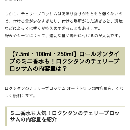
しかし、チェリーブロッサムはあまり香りがもともと強くないの
で、付ける量が少なすぎたり、付ける場所がした過ぎると、環境
などによっては香りが控えめすぎることもあります。
好みやシーンによって、適切な量や場所に付けるのが大切です。
【7.5ml・100ml・250ml】ロールオンタイ
プのミニ香水も！ロクシタンのチェリーブ
ロッサムの内容量は？
ロクシタンのチェリーブロッサム オードトワレの内容量を、くわ
しく説明します。
ミニ香水も人気！ロクシタンのチェリーブロッ
サムの内容量を紹介