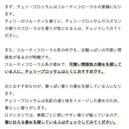
まず、チェリーブロッサムはフルーティフローラルの香調になり
ます。
チェリーのフルーティな香りに、チェリーブロッサムやスズラン
の香りのフローラルな香りが気になる人は、チェックしてみてく
ださい。
また、フルーティフローラル系の中でも、甘酸っぱいの可愛い雰
囲気があるのが特徴です。
フルーティフローラル系の香水で、
可愛い雰囲気の香水を探して
いる人に、チェリーブロッサムはとくにおすすめです。
次におすすめなのが、春っぽい香りの香水を探している人になり
ます。
チェリーブロッサムは名前の通り桜をイメージした香水のため、
春らしい香りがします。
ロクシタンでは、季節ごとに使いやすい香りが揃っているので、
春に仕える香水を探している人はチェックしてみてください。