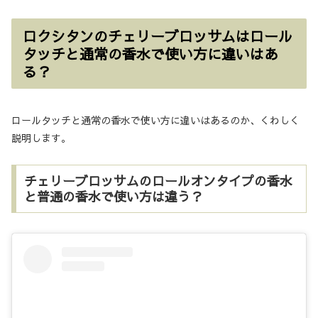
ロクシタンのチェリーブロッサムはロール
タッチと通常の香水で使い方に違いはあ
る？
ロールタッチと通常の香水で使い方に違いはあるのか、くわしく
説明します。
チェリーブロッサムのロールオンタイプの香水
と普通の香水で使い方は違う？