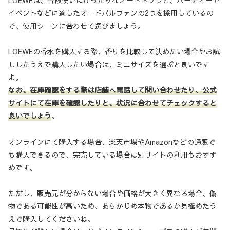
LOEWEは、普段使いにぴったりなオードトワレと、パーティーや
イベントなどに適したオードパルファンの2つを採用しているの
で、使用シーンに合わせて選びましょう。
LOEWEの香水を購入する際、香りを比較して決めたい場合やお試
ししたうえで購入したい場合は、ミニサイズを選ぶと良いです
よ。
なお、在庫確認をする際は店舗へ電話して問い合わせたり、公式
サイトにて在庫を確認したりと、状況に合わせてチェックすると
良いでしょう
。
オンラインにて購入する場合、楽天市場やAmazonなどの通販で
も購入できるので、完売している場合は別サイトの利用もおすす
めです。
ただし、販売元が分からない場合や価格が大きく異なる場合、偽
物である可能性が高いため、あらかじめ本物であるか見極めたう
えで購入してくださいね。