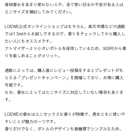
普段香水をあまり使わない人や、全て使い切るか不安がある人は
ミニサイズを検討してみてください。
LOEWE公式オンラインショップはもちろん、楽天市場などの通販
では1.5mlからお試しできるので、香りをチェックしてから購入し
たい人にもオススメです。
アトマイザーより小さいボトルを採用しているため、920円から香
りを楽しめることがメリット。
通販によっては、購入後にレビュー投稿をするとプレゼントがも
らえる「プレゼントキャンペーン」を開催しており、お得に購入
可能です。
なお、香水によってはミニサイズに対応していない場合もありま
す。
LOEWEの香水はユニセックスな香りが特徴で、男女ともに使いや
すいことが魅力の一つです。
香りだけでなく、ボトルのデザインも無機質でシンプルなため、