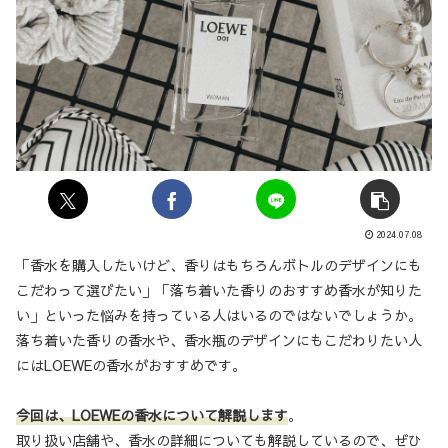
2024.07.08
「香水を購入したいけど、香りはもちろんボトルのデザインにも
こだわって選びたい」「落ち着いた香りのおすすめ香水が知りた
い」といった悩みを持っている人はいるのではないでしょうか。
落ち着いた香りの香水や、香水瓶のデザインにもこだわりたい人
にはLOEWEの香水がおすすめです。
今回は、LOEWEの香水について解説します
。
取り扱い店舗や、香水の詳細についても解説しているので、ぜひ