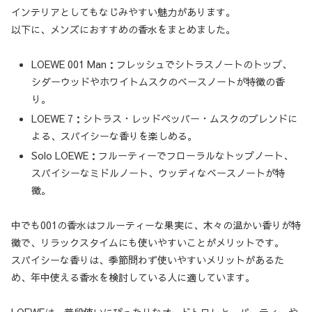
インテリアとしてもなじみやすい魅力があります。
以下に、メンズにおすすめの香水をまとめました。
LOEWE 001 Man：フレッシュでシトラスノートのトップ、
シダーウッドやホワイトムスクのベースノートが特徴の香
り。
LOEWE 7：シトラス・レッドペッパー・ムスクのブレンドに
よる、スパイシーな香りを楽しめる。
Solo LOEWE：フルーティーでフローラルなトップノート、
スパイシーなミドルノート、ウッディなベースノートが特
徴。
中でも001の香水はフルーティーな果実に、木々の温かい香りが特
徴で、リラックスタイムにも使いやすいことがメリットです。
スパイシーな香りは、季節問わず使いやすいメリットがあるた
め、年中使える香水を検討している人に適しています。