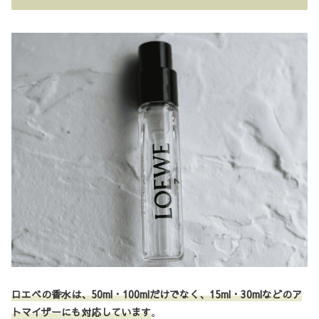
ロエベの香水は、50ml・100mlだけでなく、15ml・30mlなどのア
トマイザーにも対応しています
。