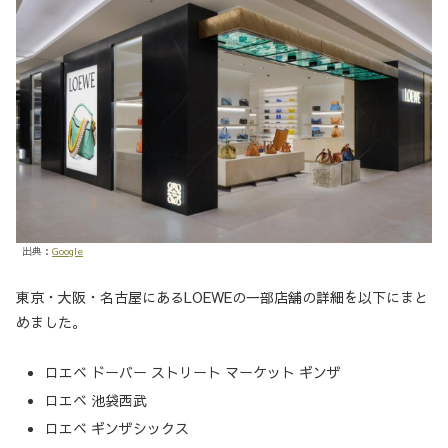
出典：
Google
東京・大阪・名古屋にあるLOEWEの一部店舗の詳細を以下にまと
めました。
ロエベ ドーバー ストリート マーケット ギンザ
ロエベ 池袋西武
ロエベ ギンザシックス