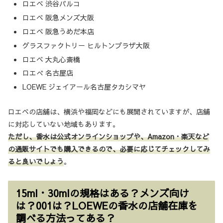
ロエベ 渋谷パルコ
ロエベ 阪急メンズ大阪
ロエベ 阪急うめだ本店
グラスファクトリー ヒルトンプラザ大阪
ロエベ 大丸心斎橋
ロエべ 名古屋店
LOEWE ジェイアール名古屋タカシマヤ
ロエベの店舗は、横浜や福岡などにも展開されていますが、店舗
に対応していない地域もあります。
ただし、香水は公式オンラインショップや、Amazon・楽天など
の通販サイトでも購入できるので、必要に応じてチェックしてみ
ると良いでしょう
。
15ml・30mlの規格はある？メンズ向け
は？001は？LOEWEの香水の店舗在庫を
調べる方法ってある？