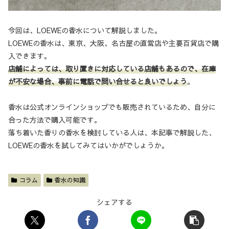
今回は、LOEWEの香水について解説しました。
LOEWEの香水は、東京、大阪、名古屋の直営店や主要百貨店で購
入できます。
店舗によっては、取り置きに対応している店舗もあるので、在庫
が不安な場合、事前に電話で問い合せると良いでしょう
。
香水は公式オンラインショップでも販売されているため、自分に
合った方法で購入可能です。
落ち着いた香りの香水を検討している人は、本記事で解説した、
LOEWEの香水を試してみてはいかがでしょうか。
コラム
香水の知識
シェアする