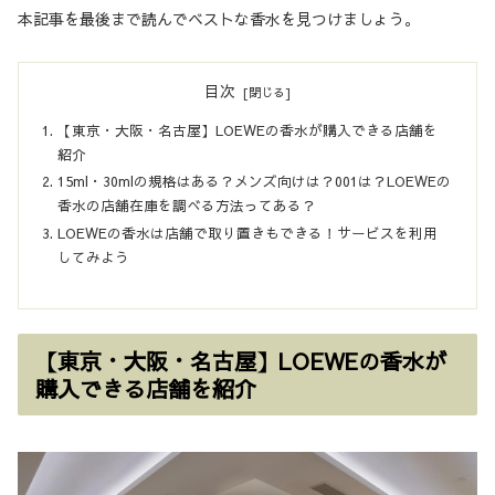
本記事を最後まで読んでベストな香水を見つけましょう。
目次
【東京・大阪・名古屋】LOEWEの香水が購入できる店舗を
紹介
15ml・30mlの規格はある？メンズ向けは？001は？LOEWEの
香水の店舗在庫を調べる方法ってある？
LOEWEの香水は店舗で取り置きもできる！サービスを利用
してみよう
【東京・大阪・名古屋】LOEWEの香水が
購入できる店舗を紹介