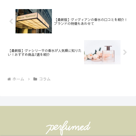
【最新版】ヴィヴィアンの香水の口コミを紹介！
ブランドの特徴もあわせて
【最新版】ヴァシリーサの香水が人気順に知りた
い！おすすめ商品7選を紹介
ホーム
コラム