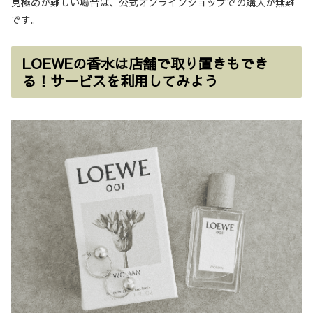
見極めが難しい場合は、公式オンラインショップでの購入が無難
です。
LOEWEの香水は店舗で取り置きもでき
る！サービスを利用してみよう