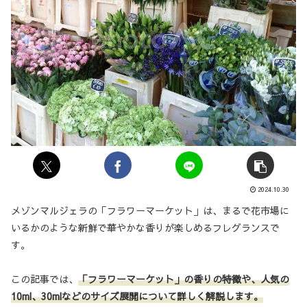
2024.10.30
メゾンマルジェラの「フラワーマーケット」は、まるで花市場に
いるかのような新鮮で華やかな香りが楽しめるフレグランスで
す。
この記事では、
「フラワーマーケット」の香りの特徴や、人気の
10ml、30mlなどのサイズ展開について詳しく解説します。