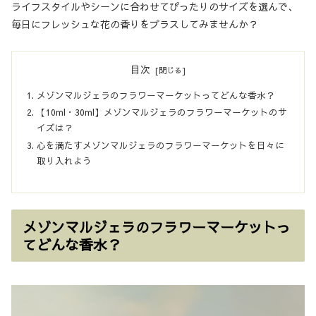
ライフスタイルやシーンに合わせてぴったりのサイズを選んで、
毎日にフレッシュな花の香りをプラスしてみませんか？
目次
メゾンマルジェラのフラワーマーケットってどんな香水？
【10ml・30ml】メゾンマルジェラのフラワーマーケットのサ
イズは？
心を満たすメゾンマルジェラのフラワーマーケットを日々に
取り入れよう
メゾンマルジェラのフラワーマーケットっ
てどんな香水？