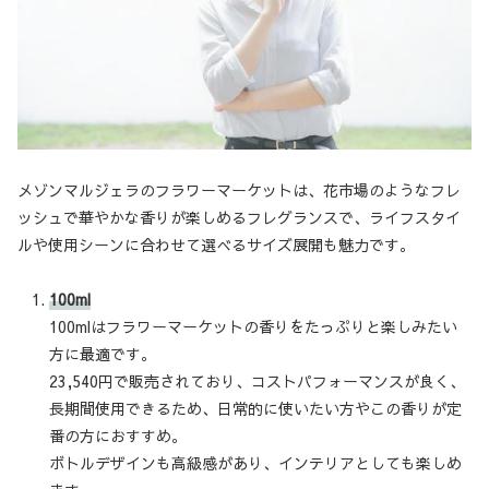
メゾンマルジェラのフラワーマーケットは、花市場のようなフレ
ッシュで華やかな香りが楽しめるフレグランスで、ライフスタイ
ルや使用シーンに合わせて選べるサイズ展開も魅力です。
100ml
100mlはフラワーマーケットの香りをたっぷりと楽しみたい
方に最適です。
23,540円で販売されており、コストパフォーマンスが良く、
長期間使用できるため、日常的に使いたい方やこの香りが定
番の方におすすめ。
ボトルデザインも高級感があり、インテリアとしても楽しめ