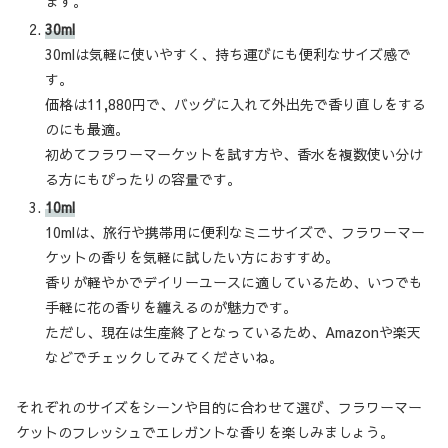
ます。
30ml
30mlは気軽に使いやすく、持ち運びにも便利なサイズ感で
す。
価格は11,880円で、バッグに入れて外出先で香り直しをする
のにも最適。
初めてフラワーマーケットを試す方や、香水を複数使い分け
る方にもぴったりの容量です。
10ml
10mlは、旅行や携帯用に便利なミニサイズで、フラワーマー
ケットの香りを気軽に試したい方におすすめ。
香りが軽やかでデイリーユースに適しているため、いつでも
手軽に花の香りを纏えるのが魅力です。
ただし、現在は生産終了となっているため、Amazonや楽天
などでチェックしてみてくださいね。
それぞれのサイズをシーンや目的に合わせて選び、フラワーマー
ケットのフレッシュでエレガントな香りを楽しみましょう。