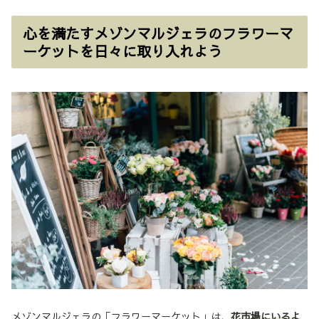
心を満たすメゾンマルジェラのフラワーマ
ーケットを日々に取り入れよう
メゾンマルジェラの「フラワーマーケット」は、
花市場にいるよ