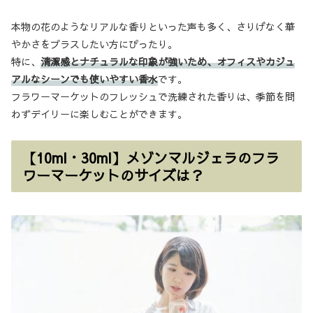
本物の花のようなリアルな香りといった声も多く、さりげなく華
やかさをプラスしたい方にぴったり。
特に、
清潔感とナチュラルな印象が強いため、オフィスやカジュ
アルなシーンでも使いやすい香水
です。
フラワーマーケットのフレッシュで洗練された香りは、季節を問
わずデイリーに楽しむことができます。
【10ml・30ml】メゾンマルジェラのフラ
ワーマーケットのサイズは？