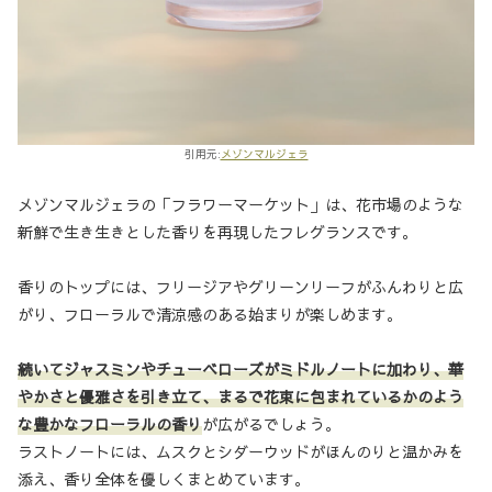
引用元:
メゾンマルジェラ
メゾンマルジェラの「フラワーマーケット」は、花市場のような
新鮮で生き生きとした香りを再現したフレグランスです。
香りのトップには、フリージアやグリーンリーフがふんわりと広
がり、フローラルで清涼感のある始まりが楽しめます。
続いてジャスミンやチューベローズがミドルノートに加わり、華
やかさと優雅さを引き立て、まるで花束に包まれているかのよう
な豊かなフローラルの香り
が広がるでしょう。
ラストノートには、ムスクとシダーウッドがほんのりと温かみを
添え、香り全体を優しくまとめています。