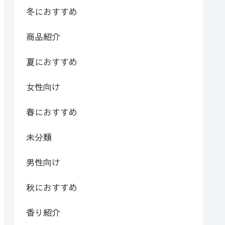
冬におすすめ
商品紹介
夏におすすめ
女性向け
春におすすめ
未分類
男性向け
秋におすすめ
香り紹介