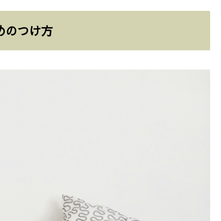
めのつけ方