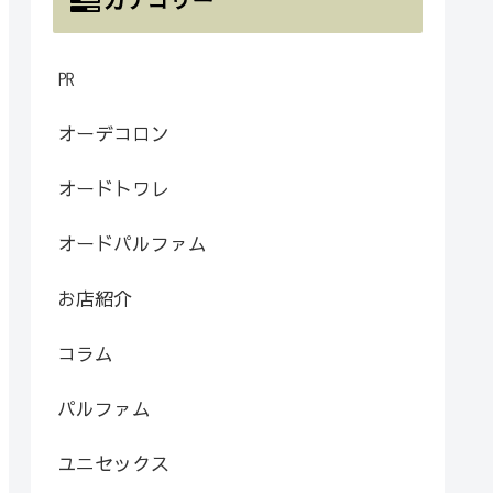
㏚
オーデコロン
オードトワレ
オードパルファム
お店紹介
コラム
パルファム
ユニセックス