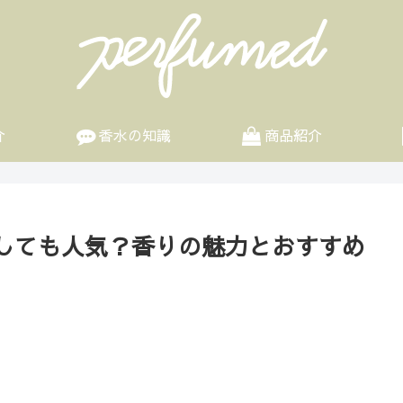
介
香水の知識
商品紹介
しても人気？香りの魅力とおすすめ