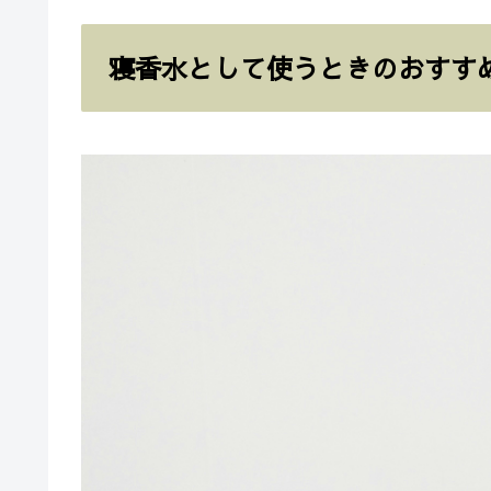
寝香水として使うときのおすす