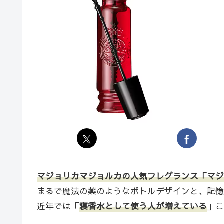
マジョリカマジョルカの人気フレグランス「マジ
まるで魔法の薬のようなボトルデザインと、記憶
近年では「
寝香水として使う人が増えている
」こ