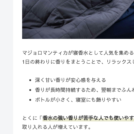
マジョロマンティカが寝香水として人気を集める
1日の終わりに香りをまとうことで、リラックス
深く甘い香りが安心感を与える
香りが長時間持続するため、翌朝までふん
ボトルが小さく、寝室にも飾りやすい
とくに「
香水の強い香りが苦手な人でも使いやす
取り入れる人が増えています。