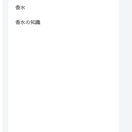
香水
香水の知識