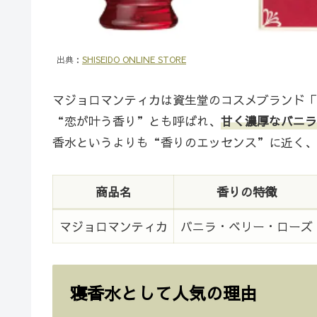
出典：
SHISEIDO ONLINE STORE
マジョロマンティカは資生堂のコスメブランド「
“恋が叶う香り”とも呼ばれ、
甘く濃厚なバニラ
香水というよりも“香りのエッセンス”に近く、
商品名
香りの特徴
マジョロマンティカ
バニラ・ベリー・ローズ
寝香水として人気の理由