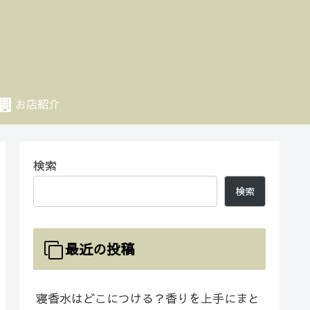
お店紹介
検索
検索
最近の投稿
寝香水はどこにつける？香りを上手にまと