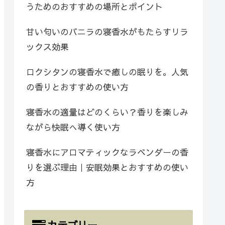
うためのおすすめの場所とポイント
甘い匂いのバニラの寝香水がもたらすリラ
ックス効果
ロクシタンの寝香水で癒しの眠りを。人気
の香りとおすすめの使い方
寝香水の適量はどのくらい？香りを楽しみ
ながら快眠へ導く使い方
寝香水にアロマティックなラベンダーの香
りを選ぶ理由｜安眠効果とおすすめの使い
方
カテゴリー