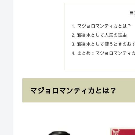
目
マジョロマンティカとは？
寝香水として人気の理由
寝香水として使うときのお
まとめ：マジョロマンティ
マジョロマンティカとは？