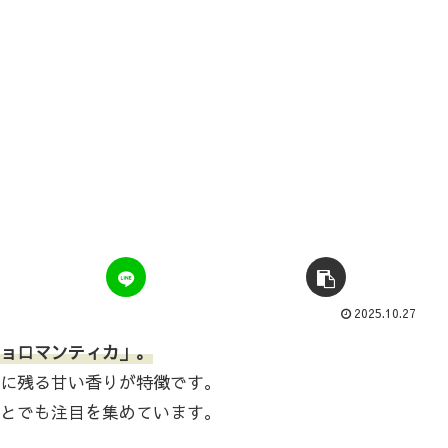
2025.10.27
ョロマンティカ」。
に残る甘い香りが特徴です。
とでも注目を集めています。