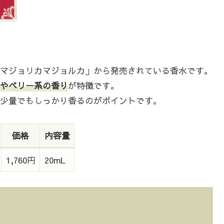
マジョリカマジョルカ」から発売されている香水です。
やベリー系の香り
が特徴です。
少量でもしっかり香るのがポイントです。
価格
内容量
1,760円
20mL