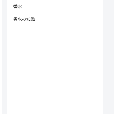
香水
香水の知識