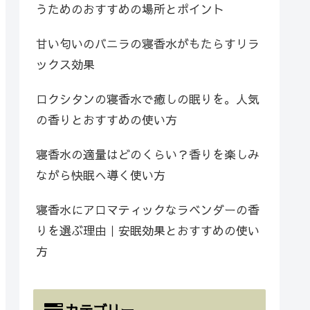
うためのおすすめの場所とポイント
甘い匂いのバニラの寝香水がもたらすリラ
ックス効果
ロクシタンの寝香水で癒しの眠りを。人気
の香りとおすすめの使い方
寝香水の適量はどのくらい？香りを楽しみ
ながら快眠へ導く使い方
寝香水にアロマティックなラベンダーの香
りを選ぶ理由｜安眠効果とおすすめの使い
方
カテゴリー