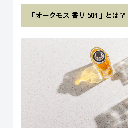
「オークモス 香り 501」とは？