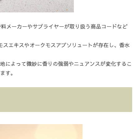
香料メーカーやサプライヤーが取り扱う商品コードなど
クモスエキスやオークモスアブソリュートが存在し、香水
地によって微妙に香りの強弱やニュアンスが変化するこ
ます。