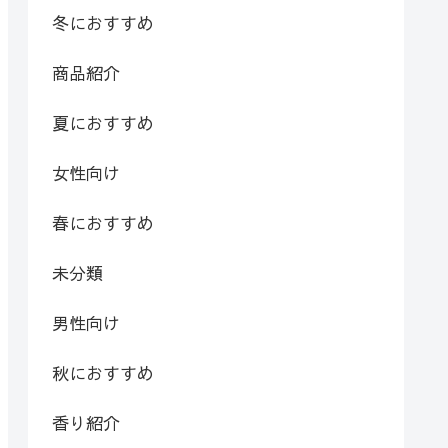
冬におすすめ
商品紹介
夏におすすめ
女性向け
春におすすめ
未分類
男性向け
秋におすすめ
香り紹介