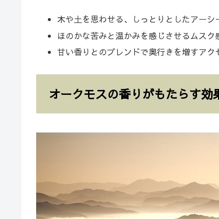
木や土を思わせる、しっとりとしたアーシ
ほのかな苦みと温かみを感じさせるムスク
甘い香りとのブレンドで奥行きを増すアク
オークモスの香りがもたらす効