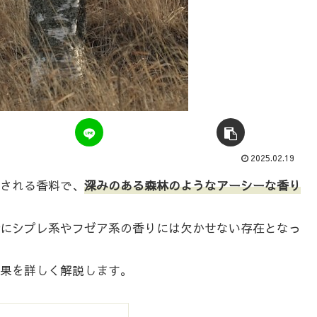
2025.02.19
される香料で、
深みのある森林のようなアーシーな香り
にシプレ系やフゼア系の香りには欠かせない存在となっ
果を詳しく解説します。