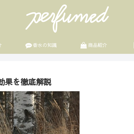
介
香水の知識
商品紹介
効果を徹底解説