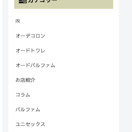
㏚
オーデコロン
オードトワレ
オードパルファム
お店紹介
コラム
パルファム
ユニセックス