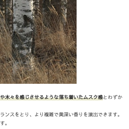
や木々を感じさせるような落ち着いたムスク感
とわずか
ランスをとり、より複雑で奥深い香りを演出できます。
す。