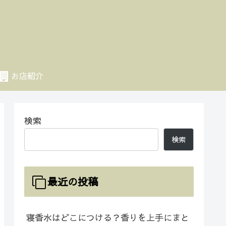
お店紹介
検索
検索
最近の投稿
寝香水はどこにつける？香りを上手にまと