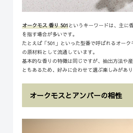
オークモス 香り 501
というキーワードは、主に
を指す場合が多いです。
たとえば「501」といった型番で呼ばれるオー
の原材料として流通しています。
基本的な香りの特徴は同じですが、抽出方法や産
ともあるため、好みに合わせて選ぶ楽しみがあり
オークモスとアンバーの相性