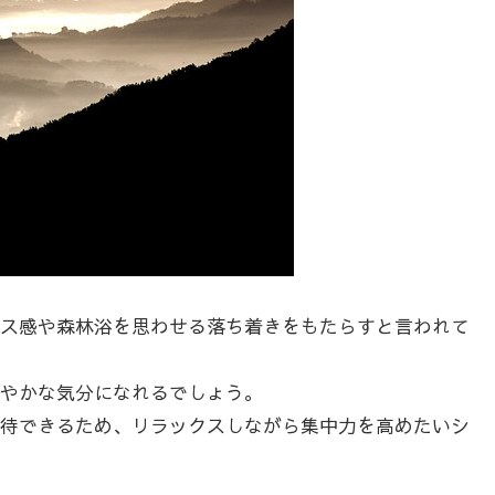
ス感や森林浴を思わせる落ち着きをもたらすと言われて
やかな気分になれるでしょう。
待できるため、リラックスしながら集中力を高めたいシ