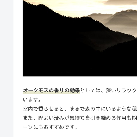
オークモスの香りの効果
としては、深いリラック
います。
室内で香らせると、まるで森の中にいるような穏
また、程よい渋みが気持ちを引き締める作用も期
ーンにもおすすめです。