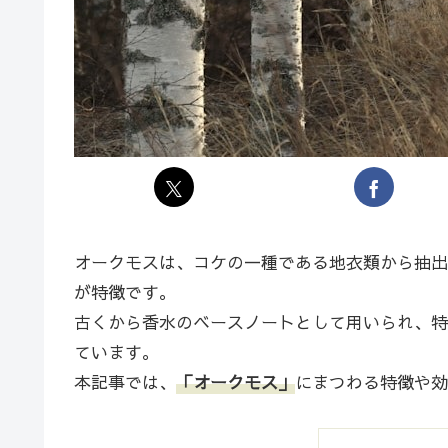
オークモスは、コケの一種である地衣類から抽出
が特徴です。
古くから香水のベースノートとして用いられ、特
ています。
本記事では、
「オークモス」
にまつわる特徴や効