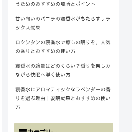
うためのおすすめの場所とポイント
甘い匂いのバニラの寝香水がもたらすリラ
ックス効果
ロクシタンの寝香水で癒しの眠りを。人気
の香りとおすすめの使い方
寝香水の適量はどのくらい？香りを楽しみ
ながら快眠へ導く使い方
寝香水にアロマティックなラベンダーの香
りを選ぶ理由｜安眠効果とおすすめの使い
方
カテゴリー