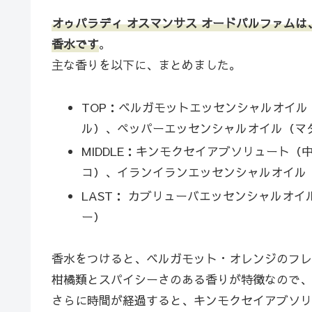
オゥパラディ オスマンサス オードパルファム
香水です
。
主な香りを以下に、まとめました。
TOP：ベルガモットエッセンシャルオイ
ル）、ペッパーエッセンシャルオイル（マ
MIDDLE：キンモクセイアブソリュート
コ）、イランイランエッセンシャルオイル
LAST： カブリューバエッセンシャルオ
ー）
香水をつけると、ベルガモット・オレンジのフレ
柑橘類とスパイシーさのある香りが特徴なので、
さらに時間が経過すると、キンモクセイアブソリ