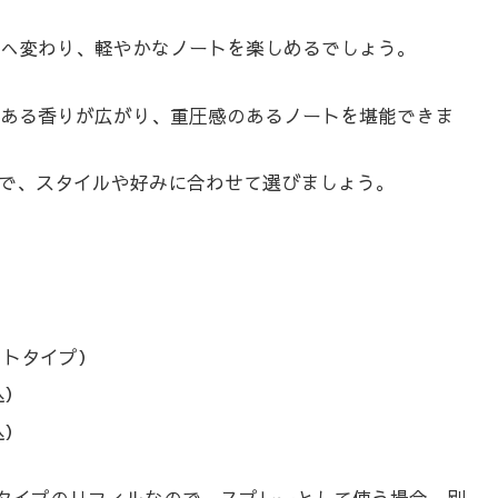
へ変わり、軽やかなノートを楽しめるでしょう。
ある香りが広がり、重圧感のあるノートを堪能できま
べるので、スタイルや好みに合わせて選びましょう。
ポイトタイプ）
込）
込）