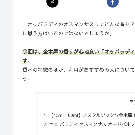
「オゥパラディのオスマンサスってどんな香り？
に思う方はいるのではないでしょうか。
今回は、金木犀の香りが心地良い「オゥパラディ
す
。
香水の特徴のほか、利用がおすすめの人について
う。
目
【15ml・60ml】ノスタルジックな金木
オゥ パラディ オスマンサス オードパ