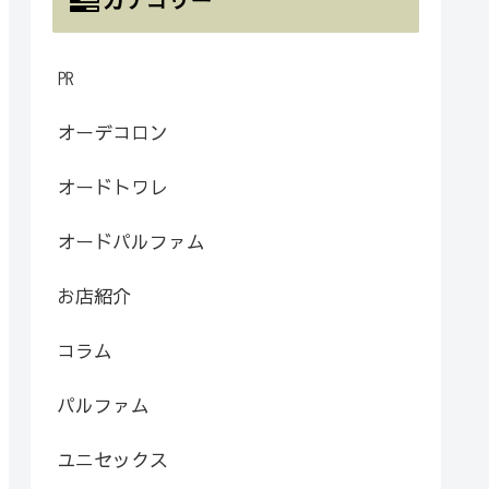
㏚
オーデコロン
オードトワレ
オードパルファム
お店紹介
コラム
パルファム
ユニセックス