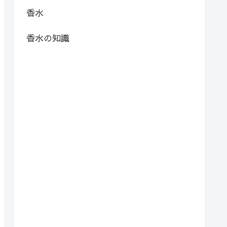
香水
香水の知識