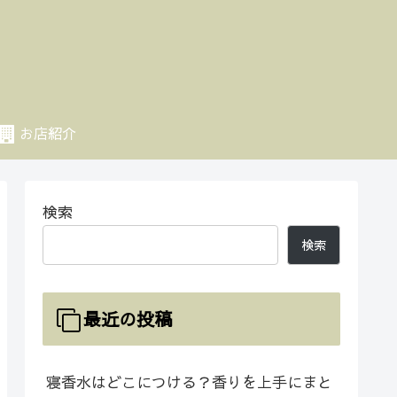
お店紹介
検索
検索
最近の投稿
寝香水はどこにつける？香りを上手にまと