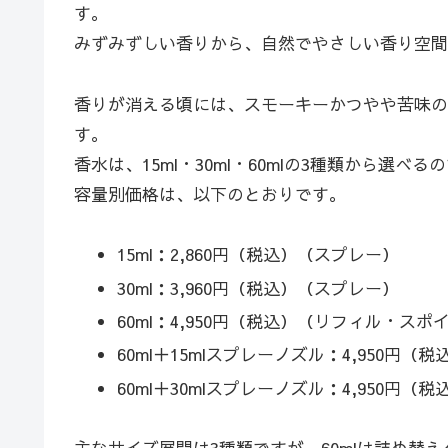
す。
みずみずしい香りから、自然でやさしい香り空間
香りが消える頃には、スモーキーかつやや苦味の
す。
香水は、15ml・30ml・60mlの3種類から選
容量別価格は、以下のとおりです。
15ml：2,860円（税込）（スプレー）
30ml：3,960円（税込）（スプレー）
60ml：4,950円（税込）（リフィル・ス
60ml＋15mlスプレーノズル：4,950円（税
60ml＋30mlスプレーノズル：4,950円（税