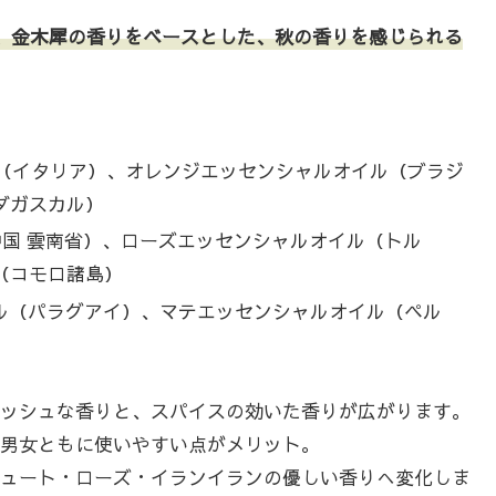
は、金木犀の香りをベースとした、秋の香りを感じられる
ル（イタリア）、オレンジエッセンシャルオイル（ブラジ
ダガスカル）
（中国 雲南省）、ローズエッセンシャルオイル（トル
（コモロ諸島）
イル（パラグアイ）、マテエッセンシャルオイル（ペル
ッシュな香りと、スパイスの効いた香りが広がります。
男女ともに使いやすい点がメリット。
ュート・ローズ・イランイランの優しい香りへ変化しま