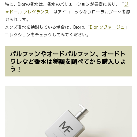
特に、Diorの香水は、香水のバリエーションが豊富にあり、「
ジ
ャドール フレグランス
」はアイコニックなフローラルブーケを感
じられます。
メンズ香水を検討している場合は、Diorの「
Dior ソヴァージュ
」
コレクションをチェックしてみてください。
パルファンやオードパルファン、オードト
ワレなど香水は種類を調べてから購入しよ
う！