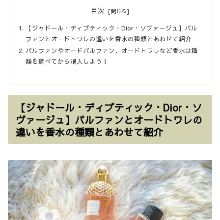
目次
【ジャドール・ディプティック・Dior・ソヴァージュ】パル
ファンとオードトワレの違いを香水の種類とあわせて紹介
パルファンやオードパルファン、オードトワレなど香水は種
類を調べてから購入しよう！
【ジャドール・ディプティック・Dior・ソ
ヴァージュ】パルファンとオードトワレの
違いを香水の種類とあわせて紹介