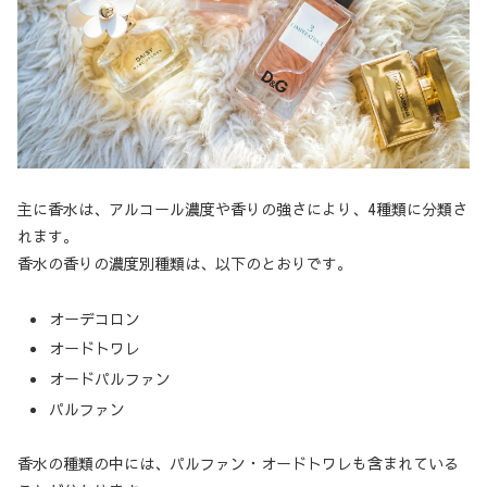
主に香水は、アルコール濃度や香りの強さにより、4種類に分類さ
れます。
香水の香りの濃度別種類は、以下のとおりです。
オーデコロン
オードトワレ
オードパルファン
パルファン
香水の種類の中には、パルファン・オードトワレも含まれている