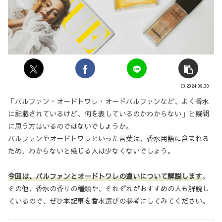
2024.09.30
「パルファン・オードトワレ・オードパルファンなど、よく香水
に記載されているけど、何を表しているのかわからない」と疑問
に思う方はいるのではないでしょうか。
パルファンやオードトワレといった言葉は、香水用語に含まれる
ため、わからないと感じる人は少なくないでしょう。
今回は、パルファンとオードトワレの違いについて解説します
。
その他、香水の香りの種類や、それぞれがおすすめの人も解説し
ているので、ぜひ本記事を香水選びの参考にしてみてください。