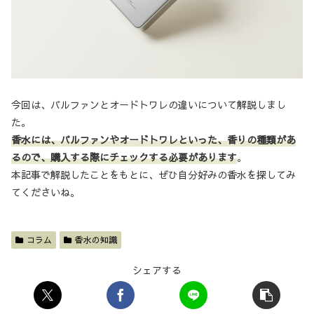
今回は、パルファンとオードトワレの違いについて解説しまし
た。
香水には、パルファンやオードトワレといった、香りの種類があ
るので、購入する際にチェックする必要があります
。
本記事で解説したことをもとに、ぜひ自分好みの香水を探してみ
てくださいね。
コラム
香水の知識
シェアする