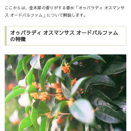
ここからは、金木犀の香りがする香水「オゥパラディ オスマンサ
ス オードパルファム」について解説します。
オゥパラディ オスマンサス オードパルファム
の特徴