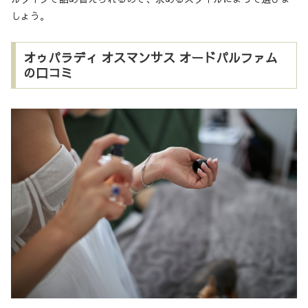
しょう。
オゥパラディ オスマンサス オードパルファム
の口コミ