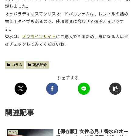
説しました。
オゥパラディオスマンサスオードパルファムは、レフィルの詰め
替え用タイプもあるので、使用頻度に合わせて選ぶと良いです
よ。
香水は、
オンラインサイト
にて購入できるため、気になる人はぜ
ひチェックしてみてくださいね。
コラム
商品紹介
シェアする
関連記事
【保存版】女性必見！香水のオー
コラム