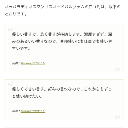
オゥパラディオスマンサスオードパルファムの口コミは、以下の
とおりです。
優しい香りで、長く香りが持続します。濃厚すぎず、深
みのあるいい香りなので、普段使いにも仕事でも使いや
すいです。
出典：
@cosme公式サイト
優しくて甘い香り。好みの香水なので、これからもずっ
と使い続けたい。
出典：
@cosme公式サイト