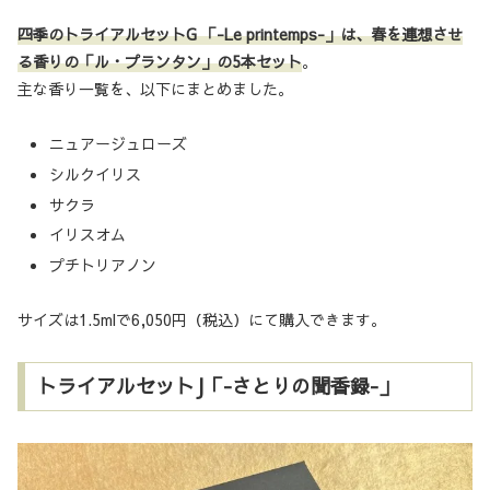
四季のトライアルセットG 「-Le printemps-」は、春を連想させ
る香りの「ル・プランタン」の5本セット
。
主な香り一覧を、以下にまとめました。
ニュアージュローズ
シルクイリス
サクラ
イリスオム
プチトリアノン
サイズは1.5mlで6,050円（税込）にて購入できます。
トライアルセットJ「-さとりの聞香録-」