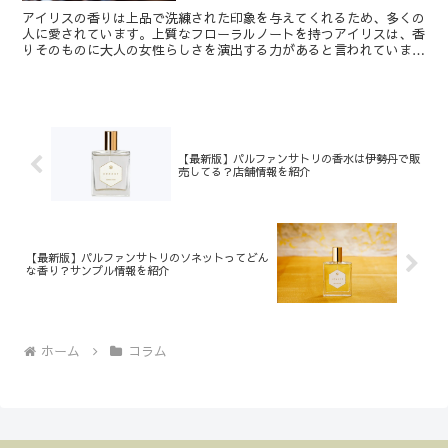
アイリスの香りは上品で洗練された印象を与えてくれるため、多くの
人に愛されています。上質なフローラルノートを持つアイリスは、香
りそのものに大人の女性らしさを演出する力があると言われていま
す。そこで本記事では、おすすめのアイリス香水や選び方のポ...
【最新版】パルファンサトリの香水は伊勢丹で販
売してる？店舗情報を紹介
【最新版】パルファンサトリのソネットってどん
な香り？サンプル情報を紹介
ホーム
コラム