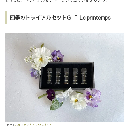
四季のトライアルセットG 「-Le printemps-」
出典：
パルファンサトリ公式サイト