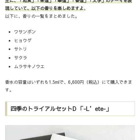
主に、「和食」「茶道」「華道」「香道」「文学」のテーマを表
現していて、以下の香りを楽しめますよ
。
以下に、香りの一覧をまとめました。
ワサンボン
ヒョウゲ
サトリ
サクラ
ムラサキノウエ
香水の容量はいずれも1.5mlで、6,600円（税込）にて購入できま
す。
四季のトライアルセットD 「-L’ete-」