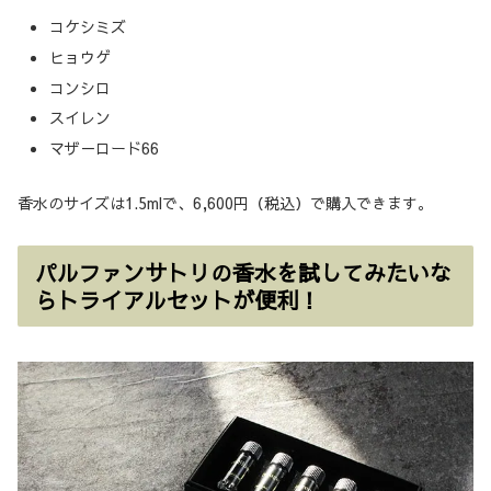
コケシミズ
ヒョウゲ
コンシロ
スイレン
マザ－ロード66
香水のサイズは1.5mlで、6,600円（税込）で購入できます。
パルファンサトリの香水を試してみたいな
らトライアルセットが便利！