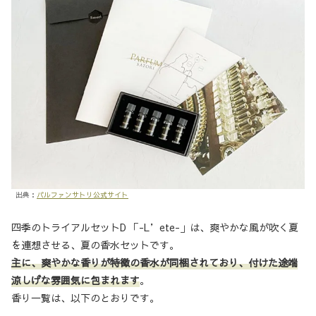
出典：
パルファンサトリ公式サイト
四季のトライアルセットD 「-L’ete-」は、爽やかな風が吹く夏
を連想させる、夏の香水セットです。
主に、爽やかな香りが特徴の香水が同梱されており、付けた途端
涼しげな雰囲気に包まれます
。
香り一覧は、以下のとおりです。