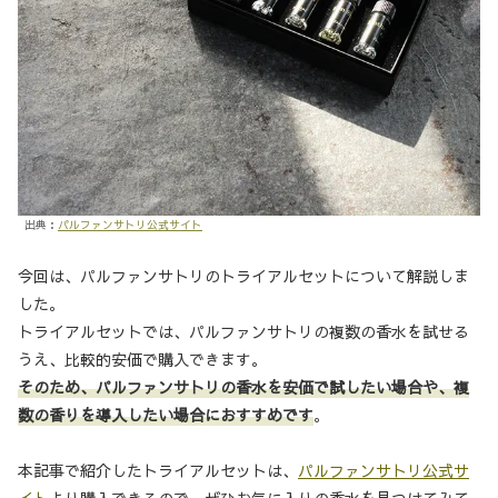
出典：
パルファンサトリ公式サイト
今回は、パルファンサトリのトライアルセットについて解説しま
した。
トライアルセットでは、パルファンサトリの複数の香水を試せる
うえ、比較的安価で購入できます。
そのため、パルファンサトリの香水を安価で試したい場合や、複
数の香りを導入したい場合におすすめです
。
本記事で紹介したトライアルセットは、
パルファンサトリ公式サ