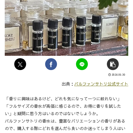
2024.09.30
出典：
パルファンサトリ公式サイト
「香りに興味はあるけど、どれも気になって一つに絞れない」
「フルサイズの香水が高価に感じるので、お得に香りを試した
い」と疑問に思う方はいるのではないでしょうか。
パルファンサトリの香水は、豊富なバリエーションの香りがある
ので、購入する際にどれを選んだら良いのか迷ってしまう人はい