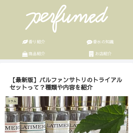
香り紹介
香水の知識
商品紹介
お店紹介
【最新版】パルファンサトリのトライアル
セットって？種類や内容を紹介
コラム