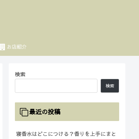
お店紹介
検索
検索
最近の投稿
寝香水はどこにつける？香りを上手にまと