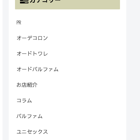
㏚
オーデコロン
オードトワレ
オードパルファム
お店紹介
コラム
パルファム
ユニセックス