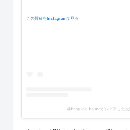
この投稿をInstagramで見る
@bangkok_houndがシェアした