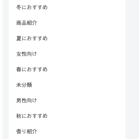
冬におすすめ
商品紹介
夏におすすめ
女性向け
春におすすめ
未分類
男性向け
秋におすすめ
香り紹介