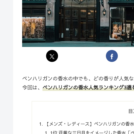
ペンハリガンの香水の中でも、どの香りが人気な
今回は、
ペンハリガンの香水人気ランキング3選
目
【メンズ・レディース】ペンハリガンの香水
1位.荘厳な三日月をイメージした香水「ペ