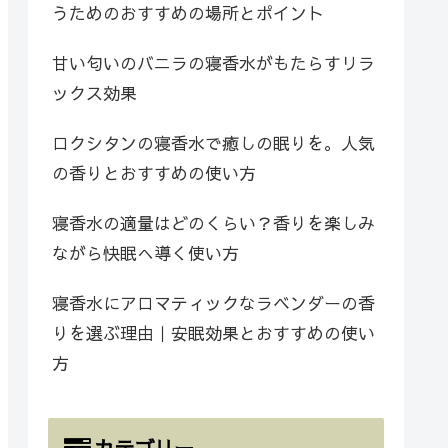
うためのおすすめの場所とポイント
甘い匂いのバニラの寝香水がもたらすリラ
ックス効果
ロクシタンの寝香水で癒しの眠りを。人気
の香りとおすすめの使い方
寝香水の適量はどのくらい？香りを楽しみ
ながら快眠へ導く使い方
寝香水にアロマティックなラベンダーの香
りを選ぶ理由｜安眠効果とおすすめの使い
方
カテゴリー