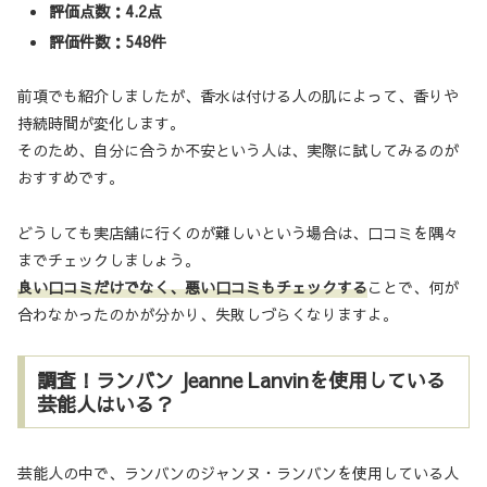
評価点数：4.2点
評価件数：548件
前項でも紹介しましたが、香水は付ける人の肌によって、香りや
持続時間が変化します。
そのため、自分に合うか不安という人は、実際に試してみるのが
おすすめです。
どうしても実店舗に行くのが難しいという場合は、口コミを隅々
までチェックしましょう。
良い口コミだけでなく、悪い口コミもチェックする
ことで、何が
合わなかったのかが分かり、失敗しづらくなりますよ。
調査！ランバン Jeanne Lanvinを使用している
芸能人はいる？
芸能人の中で、ランバンのジャンヌ・ランバンを使用している人