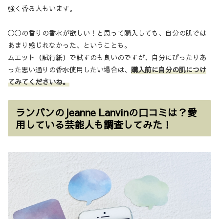
強く香る人もいます。
◯◯の香りの香水が欲しい！と思って購入しても、自分の肌では
あまり感じれなかった、ということも。
ムエット（試行紙）で試すのも良いのですが、自分にぴったりあ
った思い通りの香水使用したい場合は、
購入前に自分の肌につけ
てみてくださいね。
ランバンのJeanne Lanvinの口コミは？愛
用している芸能人も調査してみた！