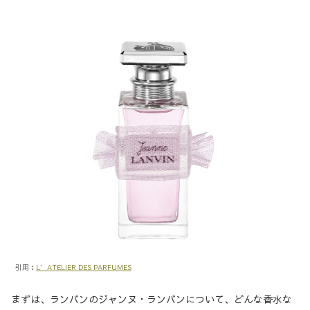
引用：
L’ATELIER DES PARFUMES
まずは、ランバンのジャンヌ・ランバンについて、どんな香水な