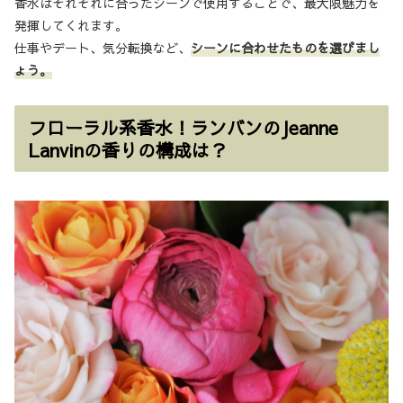
香水はそれぞれに合ったシーンで使用することで、最大限魅力を
発揮してくれます。
仕事やデート、気分転換など、
シーンに合わせたものを選びまし
ょう。
フローラル系香水！ランバンのJeanne
Lanvinの香りの構成は？