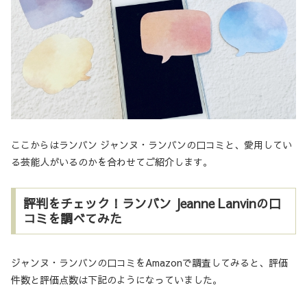
ここからはランバン ジャンヌ・ランバンの口コミと、愛用してい
る芸能人がいるのかを合わせてご紹介します。
評判をチェック！ランバン Jeanne Lanvinの口
コミを調べてみた
ジャンヌ・ランバンの口コミをAmazonで調査してみると、評価
件数と評価点数は下記のようになっていました。