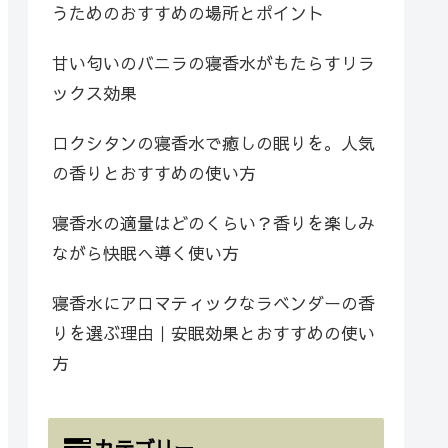
うためのおすすめの場所とポイント
甘い匂いのバニラの寝香水がもたらすリラ
ックス効果
ロクシタンの寝香水で癒しの眠りを。人気
の香りとおすすめの使い方
寝香水の適量はどのくらい？香りを楽しみ
ながら快眠へ導く使い方
寝香水にアロマティックなラベンダーの香
りを選ぶ理由｜安眠効果とおすすめの使い
方
カテゴリー