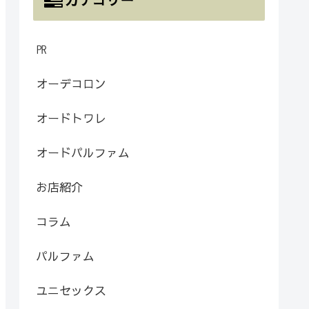
㏚
オーデコロン
オードトワレ
オードパルファム
お店紹介
コラム
パルファム
ユニセックス