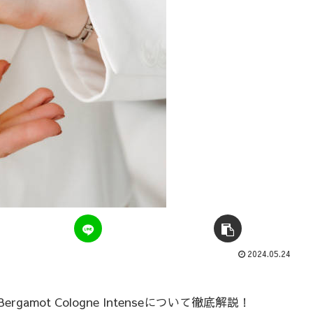
2024.05.24
amot Cologne Intenseについて徹底解説！