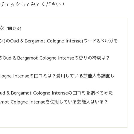
チェックしてみてください！
次
のOud & Bergamot Cologne Intense(ウード&ベルガモ
 Bergamot Cologne Intenseの香りの構成は？
？
Cologne Intenseの口コミは？愛用している芸能人も調査し
Bergamot Cologne Intenseの口コミを調べてみた
mot Cologne Intenseを使用している芸能人はいる？