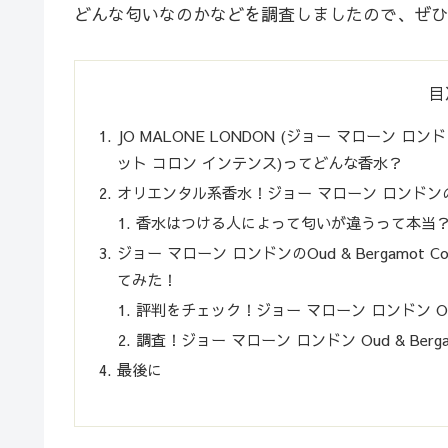
どんな匂いなのかなどを調査しましたので、ぜひ
目
JO MALONE LONDON (ジョー マローン ロンドン)
ット コロン インテンス)ってどんな香水？
オリエンタル系香水！ジョー マローン ロンドンのOud &
香水はつける人によって匂いが違うって本当
ジョー マローン ロンドンのOud & Bergamot 
てみた！
評判をチェック！ジョー マローン ロンドン Oud & 
調査！ジョー マローン ロンドン Oud & Berga
最後に