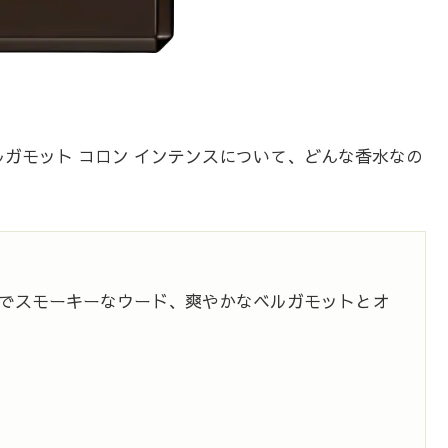
ルガモット コロン インテンスについて、どんな香水なの
でスモーキーなウード、爽やかなベルガモットとオ