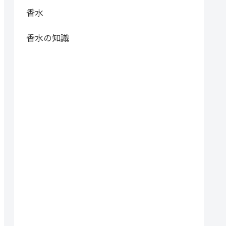
香水
香水の知識