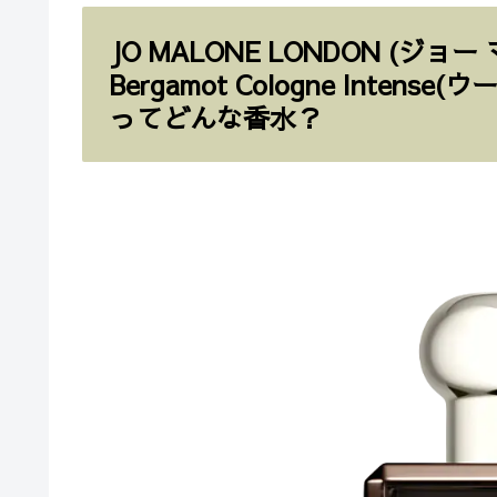
JO MALONE LONDON (ジョ
Bergamot Cologne Inte
ってどんな香水？