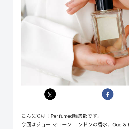
こんにちは！Perfumed編集部です。
今回はジョー マローン ロンドンの香水、Oud & Berg