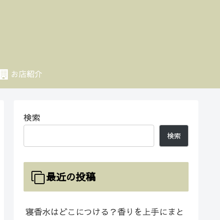
お店紹介
検索
検索
最近の投稿
寝香水はどこにつける？香りを上手にまと