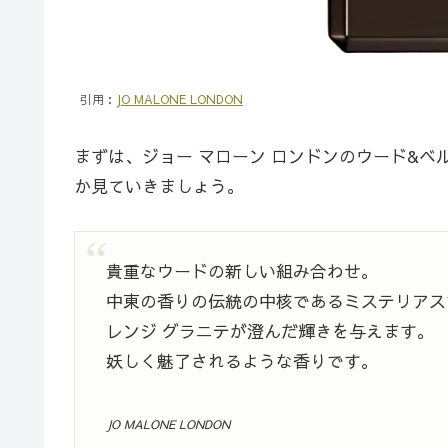
引用：
JO MALONE LONDON
まずは、ジョー マローン ロンドンのウード&ベ
か見ていきましょう。
貴重なウードの新しい組み合わせ。
中東の香りの伝統の中核であるミステリアス
レンジ グラニテが澄んだ輝きを与えます。
妖しく魅了されるような香りです。
JO MALONE LONDON