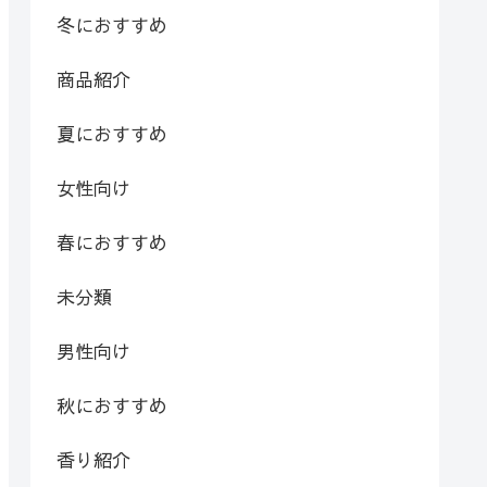
冬におすすめ
商品紹介
夏におすすめ
女性向け
春におすすめ
未分類
男性向け
秋におすすめ
香り紹介