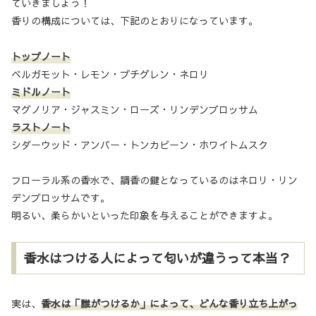
ていきましょう！
香りの構成については、下記のとおりになっています。
トップノート
ベルガモット・レモン・プチグレン・ネロリ
ミドルノート
マグノリア・ジャスミン・ローズ・リンデンブロッサム
ラストノート
シダーウッド・アンバー・トンカビーン・ホワイトムスク
フローラル系の香水で、調香の鍵となっているのはネロリ・リン
デンブロッサムです。
明るい、柔らかいといった印象を与えることができますよ。
香水はつける人によって匂いが違うって本当？
実は、
香水は「誰がつけるか」によって、どんな香り立ち上がっ