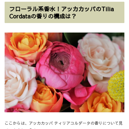
フローラル系香水！アッカカッパのTilia
Cordataの香りの構成は？
ここからは、アッカカッパ ティリアコルダータの香りについて見