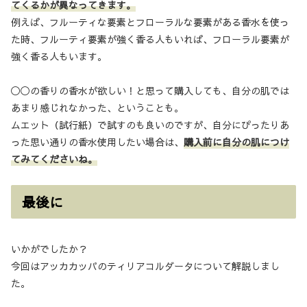
てくるかが異なってきます。
例えば、フルーティな要素とフローラルな要素がある香水を使っ
た時、フルーティ要素が強く香る人もいれば、フローラル要素が
強く香る人もいます。
◯◯の香りの香水が欲しい！と思って購入しても、自分の肌では
あまり感じれなかった、ということも。
ムエット（試行紙）で試すのも良いのですが、自分にぴったりあ
った思い通りの香水使用したい場合は、
購入前に自分の肌につけ
てみてくださいね。
最後に
いかがでしたか？
今回はアッカカッパのティリアコルダータについて解説しまし
た。