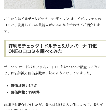
ここからはドルチェ&ガッバーナ ザ・ワン オードパルファムの口
コミと、愛用している芸能人がいるのかを合わせてご紹介しま
す。
評判をチェック！ドルチェ&ガッバーナ THE
ONEの口コミを調べてみた
ザ・ワン オードパルファムの口コミをAmazonで調査してみる
と、評価件数と評価点数は下記のようになっていました。
評価点数：4.7点
評価件数：1980件
前項でも紹介しましたが、香水は付ける人の肌によって、香りや