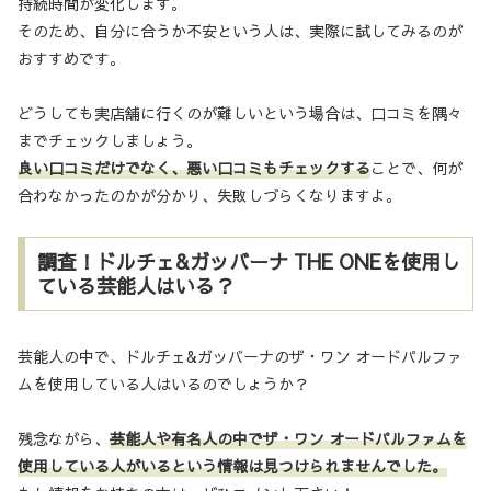
持続時間が変化します。
そのため、自分に合うか不安という人は、実際に試してみるのが
おすすめです。
どうしても実店舗に行くのが難しいという場合は、口コミを隅々
までチェックしましょう。
良い口コミだけでなく、悪い口コミもチェックする
ことで、何が
合わなかったのかが分かり、失敗しづらくなりますよ。
調査！ドルチェ&ガッバーナ THE ONEを使用し
ている芸能人はいる？
芸能人の中で、ドルチェ&ガッバーナのザ・ワン オードパルファ
ムを使用している人はいるのでしょうか？
残念ながら、
芸能人や有名人の中でザ・ワン オードパルファムを
使用している人がいるという情報は見つけられませんでした。