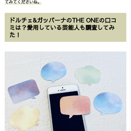
てみてくださいね。
ドルチェ&ガッバーナのTHE ONEの口コ
ミは？愛用している芸能人も調査してみ
た！