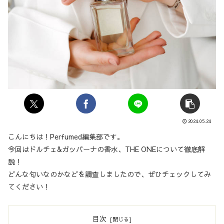
2024.05.24
こんにちは！Perfumed編集部です。
今回はドルチェ&ガッバーナの香水、THE ONEについて徹底解
説！
どんな匂いなのかなどを調査しましたので、ぜひチェックしてみ
てください！
目次