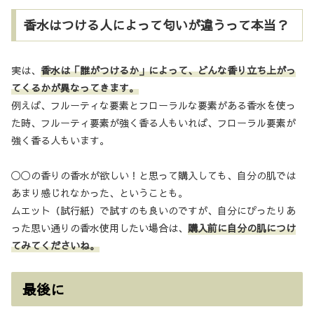
香水はつける人によって匂いが違うって本当？
実は、
香水は「誰がつけるか」によって、どんな香り立ち上がっ
てくるかが異なってきます。
例えば、フルーティな要素とフローラルな要素がある香水を使っ
た時、フルーティ要素が強く香る人もいれば、フローラル要素が
強く香る人もいます。
◯◯の香りの香水が欲しい！と思って購入しても、自分の肌では
あまり感じれなかった、ということも。
ムエット（試行紙）で試すのも良いのですが、自分にぴったりあ
った思い通りの香水使用したい場合は、
購入前に自分の肌につけ
てみてくださいね。
最後に