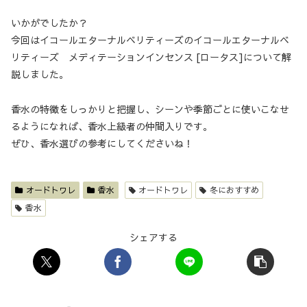
いかがでしたか？
今回はイコールエターナルベリティーズのイコールエターナルベ
リティーズ メディテーションインセンス [ロータス]について解
説しました。
香水の特徴をしっかりと把握し、シーンや季節ごとに使いこなせ
るようになれば、香水上級者の仲間入りです。
ぜひ、香水選びの参考にしてくださいね！
オードトワレ
香水
オードトワレ
冬におすすめ
香水
シェアする