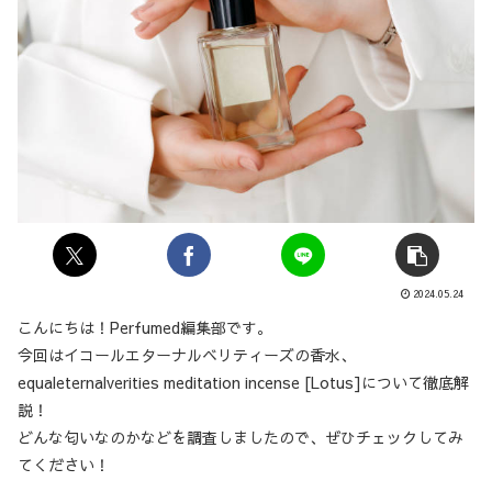
2024.05.24
こんにちは！Perfumed編集部です。
今回はイコールエターナルベリティーズの香水、
equaleternalverities meditation incense [Lotus]について徹底解
説！
どんな匂いなのかなどを調査しましたので、ぜひチェックしてみ
てください！