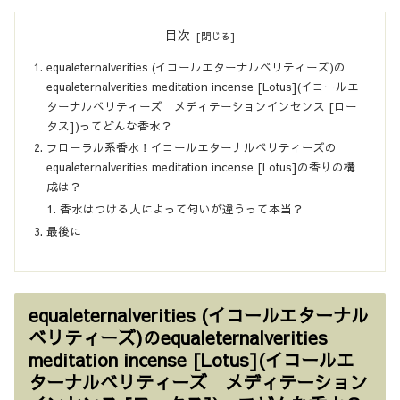
目次
equaleternalverities (イコールエターナルベリティーズ)の
equaleternalverities meditation incense [Lotus](イコールエ
ターナルベリティーズ メディテーションインセンス [ロー
タス])ってどんな香水？
フローラル系香水！イコールエターナルベリティーズの
equaleternalverities meditation incense [Lotus]の香りの構
成は？
香水はつける人によって匂いが違うって本当？
最後に
equaleternalverities (イコールエターナル
ベリティーズ)のequaleternalverities
meditation incense [Lotus](イコールエ
ターナルベリティーズ メディテーション