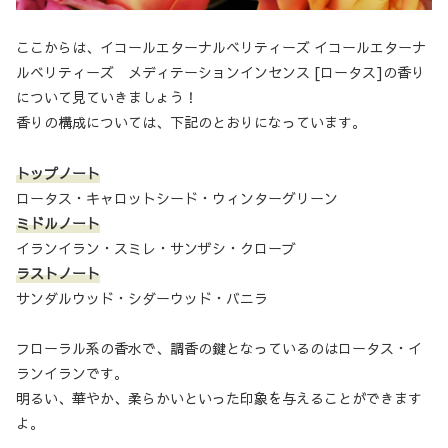
ここからは、イコールエターナルベリティーズ イコールエターナ
ルベリティーズ メディテーションインセンス [ロータス]の香り
について見ていきましょう！
香りの構成については、下記のとおりになっています。
トップノート
ロータス・キャロットシード・ウィンターグリーン
ミドルノート
イランイラン・スミレ・サンザシ・クローブ
ラストノート
サンダルウッド・シダーウッド・バニラ
フローラル系の香水で、調香の鍵となっているのはロータス・イ
ランイランです。
明るい、華やか、柔らかいといった印象を与えることができます
よ。