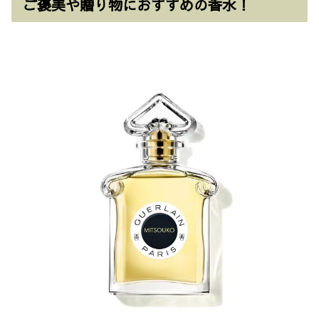
ご褒美や贈り物におすすめの香水！