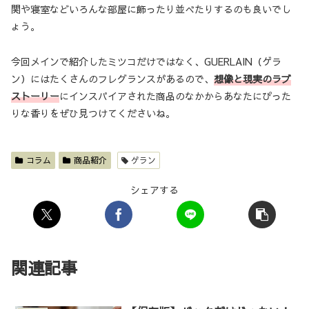
関や寝室などいろんな部屋に飾ったり並べたりするのも良いでし
ょう。
今回メインで紹介したミツコだけではなく、GUERLAIN（ゲラ
ン）にはたくさんのフレグランスがあるので、
想像と現実のラブ
ストーリー
にインスパイアされた商品のなかからあなたにぴった
りな香りをぜひ見つけてくださいね。
コラム
商品紹介
ゲラン
シェアする
関連記事