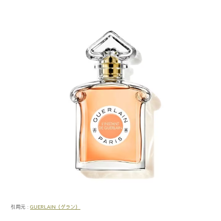
引用元 :
GUERLAIN（ゲラン）