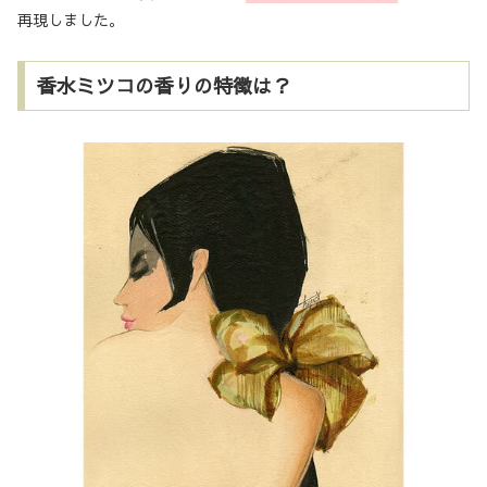
再現しました。
香水ミツコの香りの特徴は？