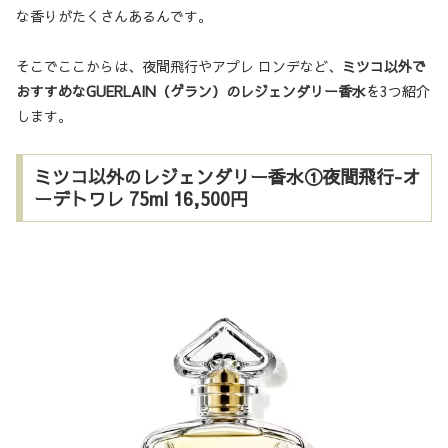
な香りがたくさんあるんです。
そこでここからは、夜間飛行やアプレ ロンデなど、
ミツコ以外で
おすすめなGUERLAIN（ゲラン）のレジェンダリー香水
を3つ紹介
します。
ミツコ以外のレジェンダリー香水①夜間飛行-オ
ーデトワレ 75ml 16,500円