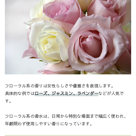
フローラル系の香りは女性らしさや優雅さを表現します。
具体的な例では
ローズ、ジャスミン、ラベンダー
などが人気で
す。
フローラル系の香水は、日常から特別な場面まで幅広く使われ、
年齢問わず使用しやすい香りになっています。