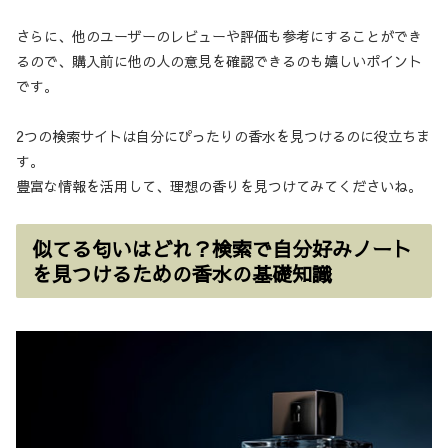
さらに、他のユーザーのレビューや評価も参考にすることができ
るので、購入前に他の人の意見を確認できるのも嬉しいポイント
です。
2つの検索サイトは自分にぴったりの香水を見つけるのに役立ちま
す。
豊富な情報を活用して、理想の香りを見つけてみてくださいね。
似てる匂いはどれ？検索で自分好みノート
を見つけるための香水の基礎知識