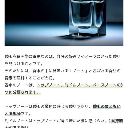
香水を選ぶ際に重要なのは、自分の好みやイメージに合った香り
を見つけることです。
そのためには、香水の中に含まれる「ノート」と呼ばれる香りの
要素を理解することが大切。
香水のノートは、
トップノート、ミドルノート、ベースノートの3
つに分類されます。
トップノートは香水の最初に感じる香りであり、
香水の顔ともい
える部分
です。
ミドルノートはトップノートが落ち着いた後に感じられ、
1番持続
力のある香り。