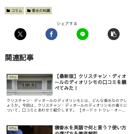
コラム
香水の知識
シェアする
関連記事
【最新版】クリスチャン・ディオ
コラム
ールのディオリシモの口コミを調
べてみた！
クリスチャン・ディオールのディオリシモとは、どんな香水なのでし
ょうか。今回は、クリスチャン・ディオールのディオリシモの香りに
ついて、口コミとあわせて紹介します。 【オードゥ トワレ・オード
トワレ】香りは？どんな意味の香水？パルファンはないの...
寝香水を英語で何と言う？使い方
コラム
や選び方を徹底解説