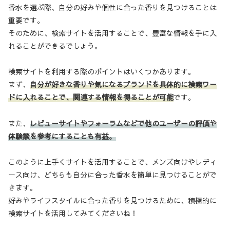
香水を選ぶ際、自分の好みや個性に合った香りを見つけることは
重要です。
そのために、検索サイトを活用することで、豊富な情報を手に入
れることができるでしょう。
検索サイトを利用する際のポイントはいくつかあります。
まず、
自分が好きな香りや気になるブランドを具体的に検索ワー
ドに入れることで、関連する情報を得ることが可能
です。
また、
レビューサイトやフォーラムなどで他のユーザーの評価や
体験談を参考にすることも有益。
このように上手くサイトを活用することで、メンズ向けやレディ
ース向け、どちらも自分に合った香水を簡単に見つけることがで
きます。
好みやライフスタイルに合った香りを見つけるために、積極的に
検索サイトを活用してみてくださいね！