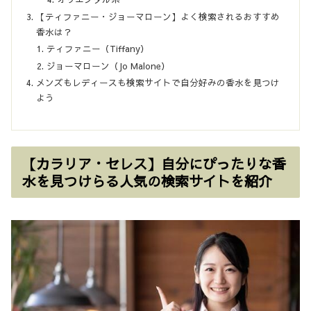
【ティファニー・ジョーマローン】よく検索されるおすすめ
香水は？
ティファニー（Tiffany）
ジョーマローン（Jo Malone）
メンズもレディースも検索サイトで自分好みの香水を見つけ
よう
【カラリア・セレス】自分にぴったりな香
水を見つけらる人気の検索サイトを紹介