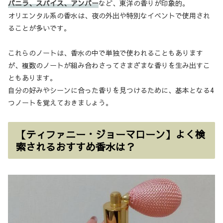
バニラ、スパイス、アンバー
など、東洋の香りが印象的。
オリエンタル系の香水は、夜の外出や特別なイベントで使用され
ることが多いです。
これらのノートは、香水の中で単独で使われることもあります
が、複数のノートが組み合わさってさまざまな香りを生み出すこ
ともあります。
自分の好みやシーンに合った香りを見つけるために、基本となる4
つノートを覚えておきましょう。
【ティファニー・ジョーマローン】よく検
索されるおすすめ香水は？