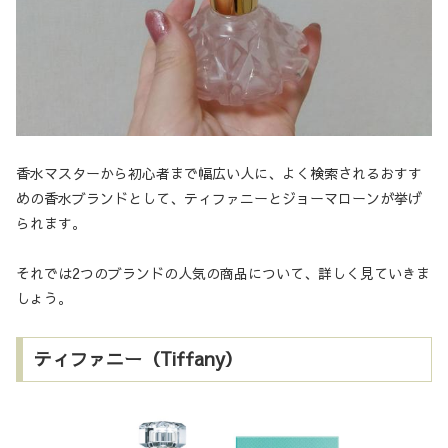
香水マスターから初心者まで幅広い人に、よく検索されるおすす
めの香水ブランドとして、ティファニーとジョーマローンが挙げ
られます。
それでは2つのブランドの人気の商品について、詳しく見ていきま
しょう。
ティファニー（Tiffany）