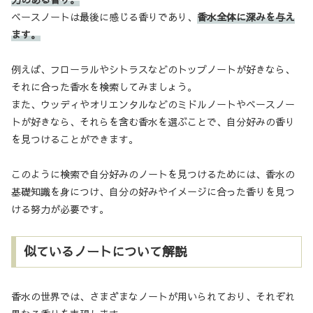
ベースノートは最後に感じる香りであり、
香水全体に深みを与え
ます。
例えば、フローラルやシトラスなどのトップノートが好きなら、
それに合った香水を検索してみましょう。
また、ウッディやオリエンタルなどのミドルノートやベースノー
トが好きなら、それらを含む香水を選ぶことで、自分好みの香り
を見つけることができます。
このように検索で自分好みのノートを見つけるためには、香水の
基礎知識を身につけ、自分の好みやイメージに合った香りを見つ
ける努力が必要です。
似ているノートについて解説
香水の世界では、さまざまなノートが用いられており、それぞれ