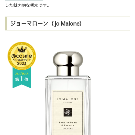
した魅力的な香水です。
ジョーマローン（Jo Malone）