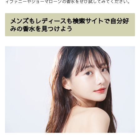
ィファニーやジョーマローンの香水をぜひ試してみてください。
メンズもレディースも検索サイトで自分好
みの香水を見つけよう