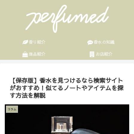
香り紹介
香水の知識
商品紹介
お店紹介
【保存版】香水を見つけるなら検索サイト
がおすすめ！似てるノートやアイテムを探
す方法を解説
コラム