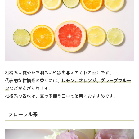
柑橘系は爽やかで明るい印象を与えてくれる香りです。
代表的な柑橘系の香りには、
レモン、オレンジ、グレープフルー
ツ
などがあげられます。
柑橘系の香水は、夏の季節や日中の使用におすすめです。
フローラル系