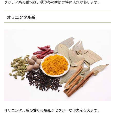
ウッディ系の香水は、秋や冬の季節に特に人気があります。
オリエンタル系
オリエンタル系の香りは複雑でセクシーな印象を与えます。