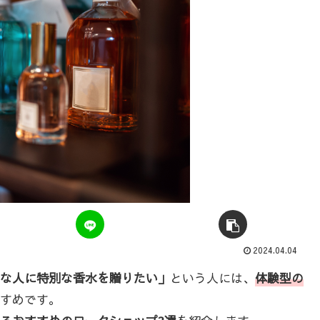
2024.04.04
な人に特別な香水を贈りたい」
という人には、
体験型の
すめです。