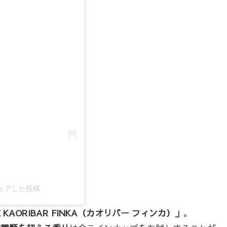
)がシェアした投稿
E KAORIBAR FINKA（カオリバー フィンカ）」
。