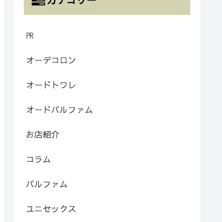
㏚
オーデコロン
オードトワレ
オードパルファム
お店紹介
コラム
パルファム
ユニセックス