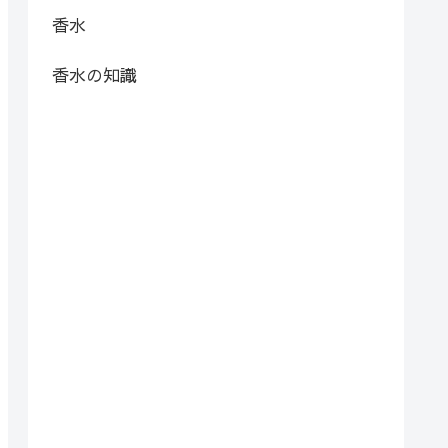
香水
香水の知識