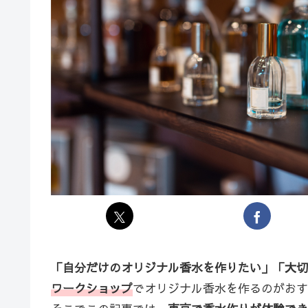
「自分だけのオリジナル香水を作りたい」「大切
ワークショップ
でオリジナル香水を作るのがおす