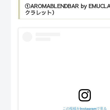
①AROMABLENDBAR by EM
クラレット）
この投稿をInstagramで見る