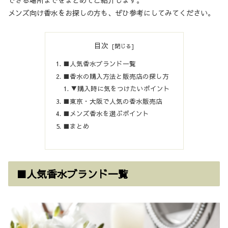
メンズ向け香水をお探しの方も、ぜひ参考にしてみてください。
目次
■人気香水ブランド一覧
■香水の購入方法と販売店の探し方
▼購入時に気をつけたいポイント
■東京・大阪で人気の香水販売店
■メンズ香水を選ぶポイント
■まとめ
■人気香水ブランド一覧