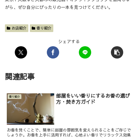
がら、ぜひ自分にぴったりの一本を見つけてください。
お店紹介
香り紹介
シェアする
関連記事
部屋をいい香りにするお香の選び
香り紹介
方・焚き方ガイド
お香を焚くことで、簡単に部屋の雰囲気を変えられることをご存じで
しょうか。お香を上手に活用すれば、心地よい香りでリラックス効果