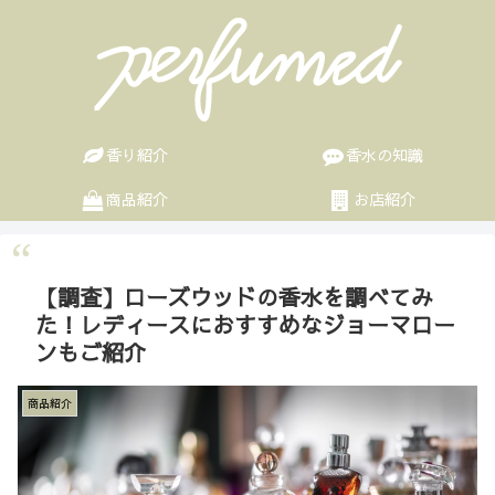
香り紹介
香水の知識
商品紹介
お店紹介
【調査】ローズウッドの香水を調べてみ
た！レディースにおすすめなジョーマロー
ンもご紹介
商品紹介