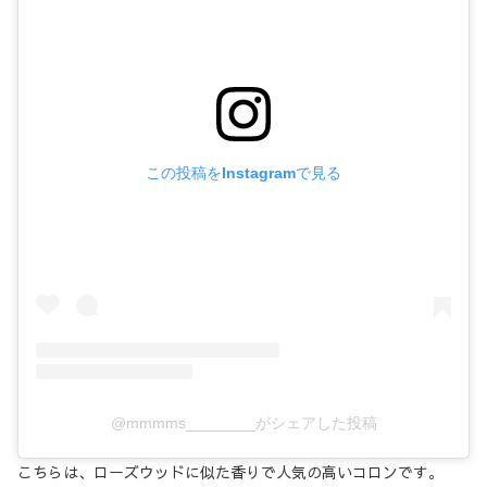
この投稿をInstagramで見る
@mmmms________がシェアした投稿
こちらは、ローズウッドに似た香りで人気の高いコロンです。