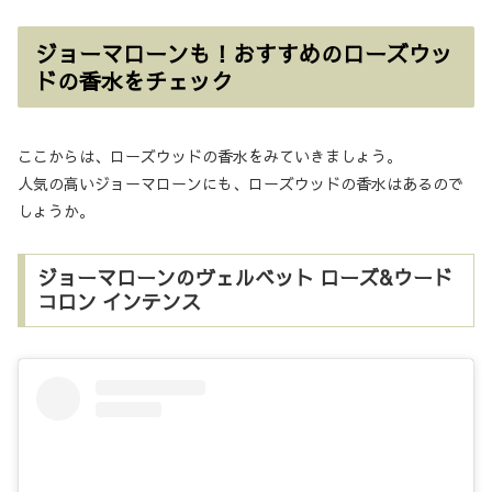
ジョーマローンも！おすすめのローズウッ
ドの香水をチェック
ここからは、ローズウッドの香水をみていきましょう。
人気の高いジョーマローンにも、ローズウッドの香水はあるので
しょうか。
ジョーマローンのヴェルベット ローズ&ウード
コロン インテンス