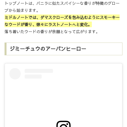
トップノートは、バニラに似たスパイシーな香りが特徴のグロー
ブから始まります。
ミドルノートでは、ダマスクローズを包み込むようにスモーキー
なウードが香り、徐々にラストノートへと変化。
落ち着いたウードの香りが余韻となって広がります。
ジミーチュウのアーバンヒーロー