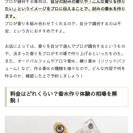
プロが調合する場合は、
自分の好みの香りや「こんな香りを作り
たい」というイメージをプロに伝えることで、好みの香水を作り
ます。
プロが香りを組み合わせてくれるので、自分で調合するのは不
安、という方におすすめですよ。
お店によっては、香りを自分で選んでプロが調合するというもの
や、決まった香りをプロがその場で作り上げるといったものも。
また、オードパルファムやアロマ香水、練り香水（ソリッドパフ
ューム）など、作る香水の種類も様々なので、どんな内容で何を
作るのか、確認した上で予約しましょう！
料金はどれくらい？香水作り体験の相場を解
説！