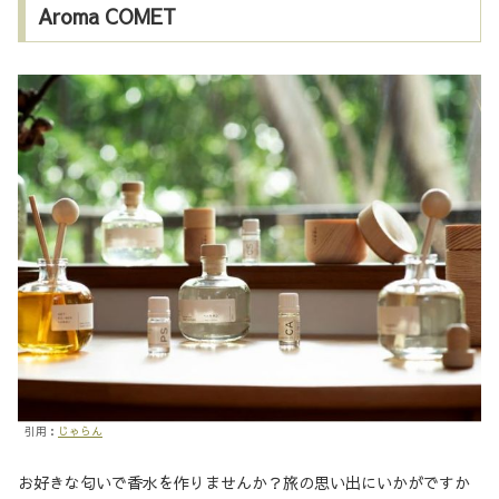
Aroma COMET
引用：
じゃらん
お好きな匂いで香水を作りませんか？旅の思い出にいかがですか