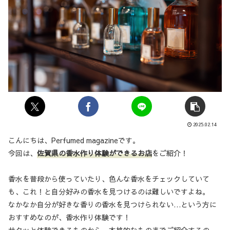
2025.02.14
こんにちは、Perfumed magazineです。
今回は、
佐賀県の香水作り体験ができるお店
をご紹介！
香水を普段から使っていたり、色んな香水をチェックしていて
も、これ！と自分好みの香水を見つけるのは難しいですよね。
なかなか自分が好きな香りの香水を見つけられない…という方に
おすすめなのが、香水作り体験です！