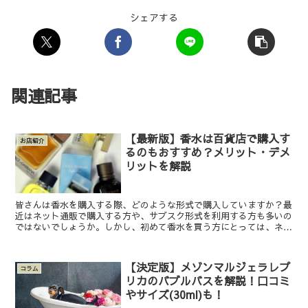
シェアする
関連記事
【最新版】香水は百貨店で購入す
お店紹介
るのもおすすめ？メリット・デメ
リットを解説
皆さんは香水を購入する際、どのような形式で購入していますか？最
近はネット通販で購入する方や、サブスク形式を利用する方も多いの
ではないでしょうか。しかし、初めて香水を買う方にとっては、ネッ
ト購入は香りがわからないので少し購入するハードルが高め...
【決定版】メゾンマルジェラレプ
コラム
リカのバブルバスを解説！口コミ
やサイズ(30ml)も！