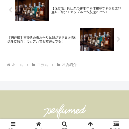
【保存版】岡山県の香水作り体験ができるお店17
選をご紹介！カップルでも友達とでも！
【保存版】宮崎県の香水作り体験ができるお店5
選をご紹介！カップルでも友達とでも！
ホーム
コラム
お店紹介
© 2024 Perfumed 香水とコロンなライフ.