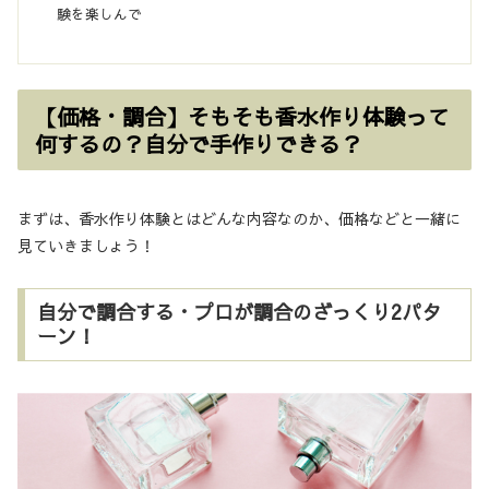
験を楽しんで
【価格・調合】そもそも香水作り体験って
何するの？自分で手作りできる？
まずは、香水作り体験とはどんな内容なのか、価格などと一緒に
見ていきましょう！
自分で調合する・プロが調合のざっくり2パタ
ーン！