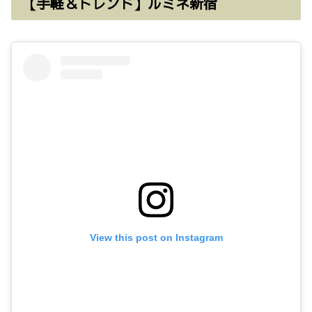
【手軽＆トレンド】ルミネ新宿
View this post on Instagram