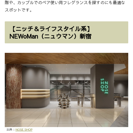
際や、カップルでのペア使い用フレグランスを探すのにも最適な
スポットです。
【ニッチ＆ライフスタイル系】
NEWoMan（ニュウマン）新宿
出典：
NOSE SHOP