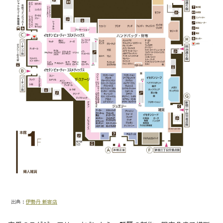
出典：
伊勢丹 新宿店