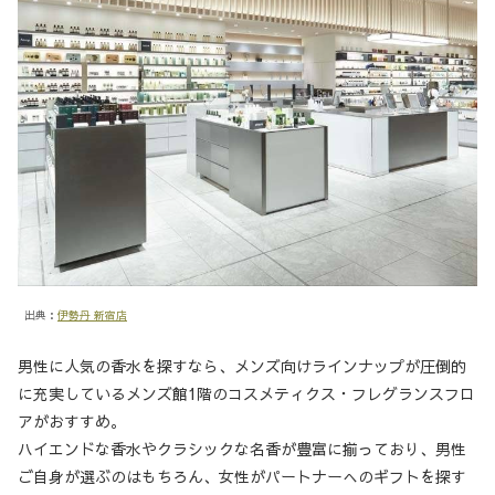
出典：
伊勢丹 新宿店
男性に人気の香水を探すなら、メンズ向けラインナップが圧倒的
に充実しているメンズ館1階のコスメティクス・フレグランスフロ
アがおすすめ。
ハイエンドな香水やクラシックな名香が豊富に揃っており、男性
ご自身が選ぶのはもちろん、女性がパートナーへのギフトを探す