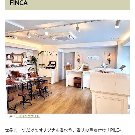
FINCA
出典：
FINCA公式サイト
世界に一つだけのオリジナル香水や、香りの重ね付け「PILE-