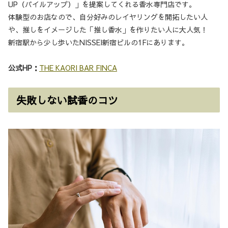
UP（パイルアップ）」を提案してくれる香水専門店です。
体験型のお店なので、自分好みのレイヤリングを開拓したい人
や、推しをイメージした「推し香水」を作りたい人に大人気！
新宿駅から少し歩いたNISSEI新宿ビルの1Fにあります。
公式HP：
THE KAORI BAR FINCA
失敗しない試香のコツ