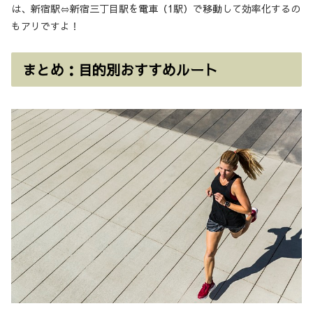
は、新宿駅⇔新宿三丁目駅を電車（1駅）で移動して効率化するの
もアリですよ！
まとめ：目的別おすすめルート