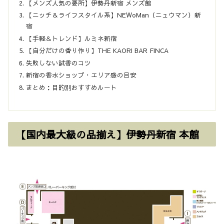
【メンズ人気の要所】伊勢丹新宿 メンズ館
【ニッチ＆ライフスタイル系】NEWoMan（ニュウマン）新
宿
【手軽＆トレンド】ルミネ新宿
【自分だけの香り作り】THE KAORI BAR FINCA
失敗しない試香のコツ
新宿の香水ショップ・エリア感の目安
まとめ：目的別おすすめルート
【国内最大級の品揃え】伊勢丹新宿 本館