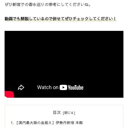
ぜひ新宿での香水巡りの参考にしてくださいね。
動画でも解説しているので併せてぜひチェックしてください！
目次
【国内最大級の品揃え】伊勢丹新宿 本館