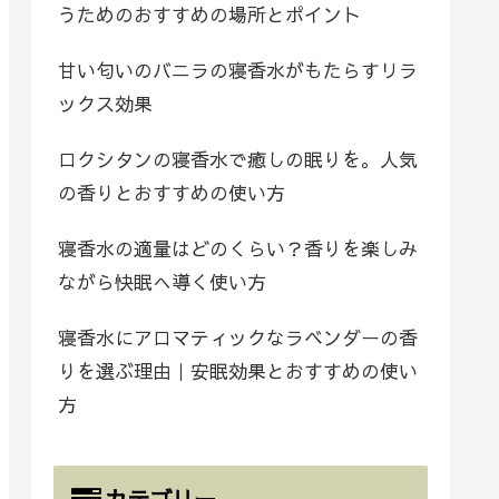
うためのおすすめの場所とポイント
甘い匂いのバニラの寝香水がもたらすリラ
ックス効果
ロクシタンの寝香水で癒しの眠りを。人気
の香りとおすすめの使い方
寝香水の適量はどのくらい？香りを楽しみ
ながら快眠へ導く使い方
寝香水にアロマティックなラベンダーの香
りを選ぶ理由｜安眠効果とおすすめの使い
方
カテゴリー