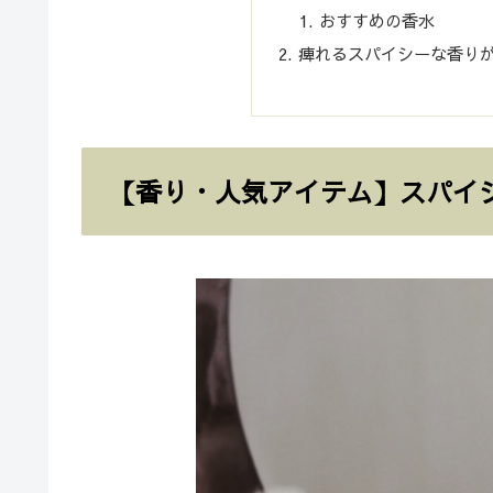
おすすめの香水
痺れるスパイシーな香り
【香り・人気アイテム】スパイ