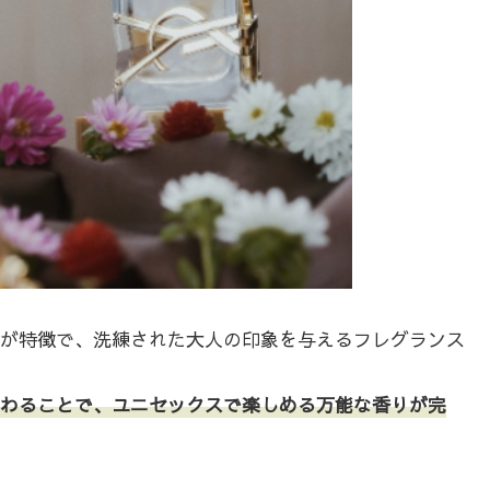
が特徴で、洗練された大人の印象を与えるフレグランス
わることで、ユニセックスで楽しめる万能な香りが完