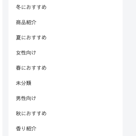
冬におすすめ
商品紹介
夏におすすめ
女性向け
春におすすめ
未分類
男性向け
秋におすすめ
香り紹介