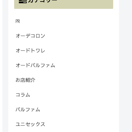
㏚
オーデコロン
オードトワレ
オードパルファム
お店紹介
コラム
パルファム
ユニセックス