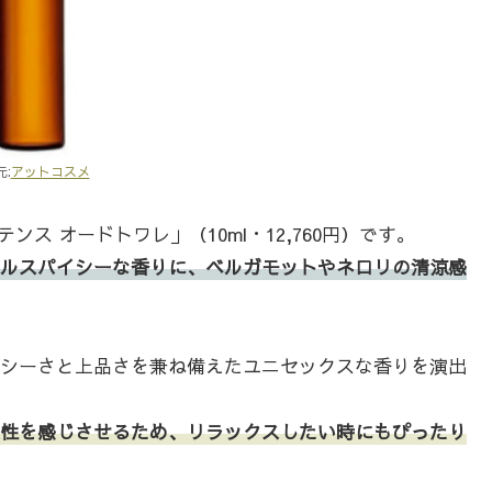
:
アットコスメ
ス オードトワレ」（10ml・12,760円）です。
ルスパイシーな香りに、ベルガモットやネロリの清涼感
シーさと上品さを兼ね備えたユニセックスな香りを演出
性を感じさせるため、リラックスしたい時にもぴったり