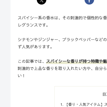
スパイシー系の香水は、その刺激的で個性的な香
レグランスです。
シナモンやジンジャー、ブラックペッパーなどの
ず人気があります。
この記事では、
スパイシーな香りが持つ特徴や魅
刺激的で上品な香りを取り入れたい方や、自分ら
い！
目
【香り・人気アイテム】