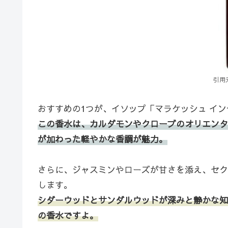
引用元
おすすめの1つが、イソップ「マラケッシュ インテン
この香水は、カルダモンやクローブのオリエンタ
が加わった軽やかな香調が魅力。
さらに、ジャスミンやローズが甘さを添え、セク
します。
シダーウッドとサンダルウッドが深みと静かな知
の香水ですよ。