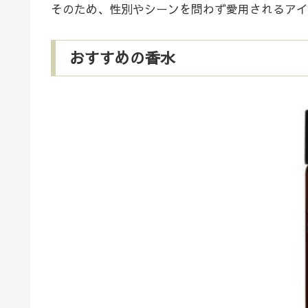
そのため、性別やシーンを問わず愛用されるアイ
おすすめの香水