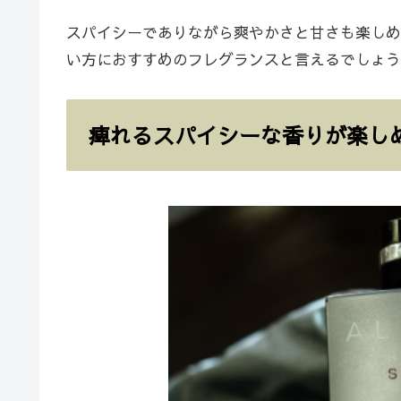
スパイシーでありながら爽やかさと甘さも楽しめ
い方におすすめのフレグランスと言えるでしょう
痺れるスパイシーな香りが楽し