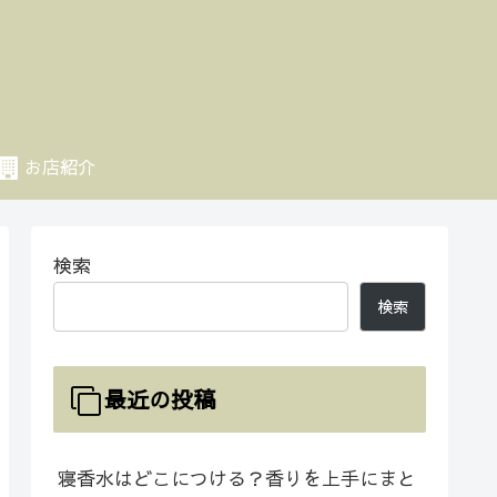
お店紹介
検索
検索
最近の投稿
寝香水はどこにつける？香りを上手にまと