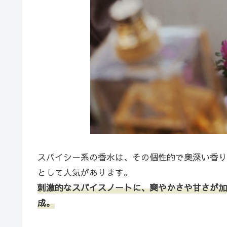
スパイシー系の香水は、その個性的で奥深い香り
として人気があります。
刺激的なスパイスノートに、爽やかさや甘さが加
成。