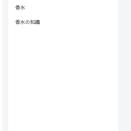
香水
香水の知識