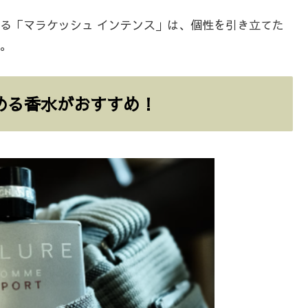
る「マラケッシュ インテンス」は、個性を引き立てた
。
める香水がおすすめ！