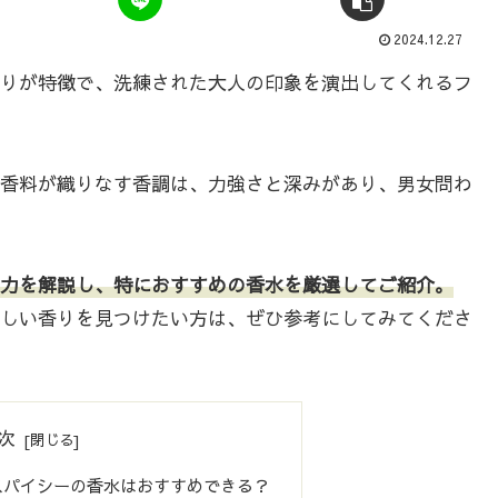
2024.12.27
りが特徴で、洗練された大人の印象を演出してくれるフ
香料が織りなす香調は、力強さと深みがあり、男女問わ
力を解説し、特におすすめの香水を厳選してご紹介。
しい香りを見つけたい方は、ぜひ参考にしてみてくださ
次
スパイシーの香水はおすすめできる？