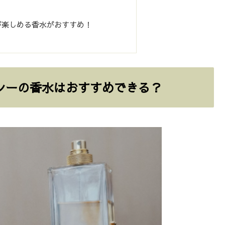
が楽しめる香水がおすすめ！
シーの香水はおすすめできる？