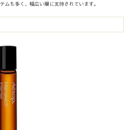
テムも多く、幅広い層に支持されています。