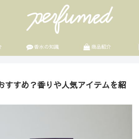
介
香水の知識
商品紹介
おすすめ？香りや人気アイテムを紹