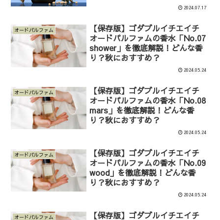
2024.07.17
【保存版】ゴダブルイチエイチ
オードパルファム
オードパルファムの香水「No.07
shower」を徹底解説！どんな香
り？秋におすすめ？
2024.05.24
【保存版】ゴダブルイチエイチ
オードパルファム
オードパルファムの香水「No.08
mars」を徹底解説！どんな香
り？秋におすすめ？
2024.05.24
【保存版】ゴダブルイチエイチ
オードパルファム
オードパルファムの香水「No.09
wood」を徹底解説！どんな香
り？秋におすすめ？
2024.05.24
【保存版】ゴダブルイチエイチ
オードパルファム