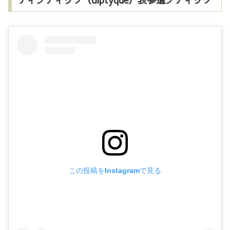
この投稿をInstagramで見る