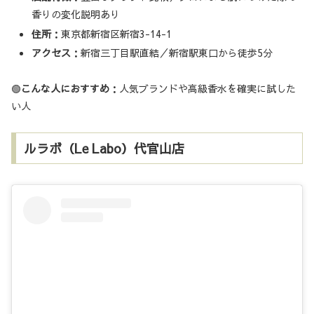
香りの変化説明あり
住所
：東京都新宿区新宿3-14-1
アクセス
：新宿三丁目駅直結／新宿駅東口から徒歩5分
🟢
こんな人におすすめ
：人気ブランドや高級香水を確実に試した
い人
ルラボ（Le Labo）代官山店