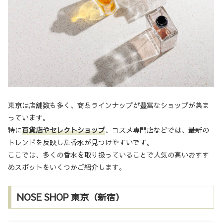
東京は店舗数も多く、商品ラインナップが豊富なショップが集ま
っています。
特に
百貨店やセレクトショップ
、コスメ専門店などでは、最新の
トレンドを反映した香水が見つけやすいです。
ここでは、多くの香水を取り扱っていることで人気の高いおすす
めスポットをいくつかご紹介します。
NOSE SHOP 東京（新宿）