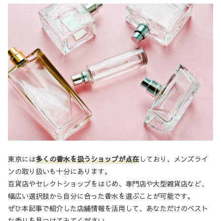
東京には
多くの香水を扱うショップが点在
しており、メンズライ
ンの取り扱いも十分にあります。
百貨店やセレクトショップをはじめ、専門店や大型雑貨店など、
幅広い選択肢から自分に合った香水を選ぶことが可能です。
ぜひ本記事で紹介した店舗情報を活用して、あなただけのベスト
な香りを見つけてみてください。