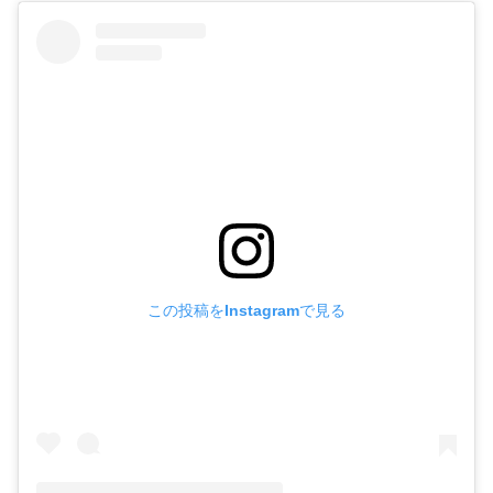
この投稿をInstagramで見る