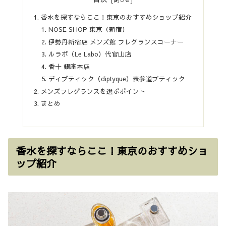
香水を探すならここ！東京のおすすめショップ紹介
NOSE SHOP 東京（新宿）
伊勢丹新宿店 メンズ館 フレグランスコーナー
ルラボ（Le Labo）代官山店
香十 銀座本店
ディプティック（diptyque）表参道ブティック
メンズフレグランスを選ぶポイント
まとめ
香水を探すならここ！東京のおすすめショ
ップ紹介