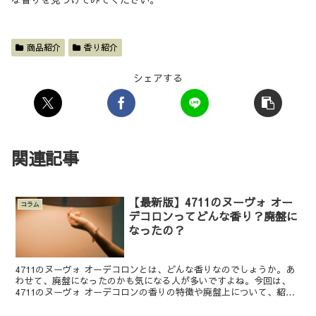
商品紹介
香り紹介
シェアする
関連記事
【最新版】4711のヌーヴォ オー
コラム
デコロンってどんな香り？廃盤に
なったの？
4711のヌーヴォ オーデコロンとは、どんな香りなのでしょうか。あ
わせて、廃盤になったのかも気になる人が多いですよね。今回は、
4711のヌーヴォ オーデコロンの香りの特徴や廃盤上について、紹介
します。 評価は高い？廃盤になった？4711の人...