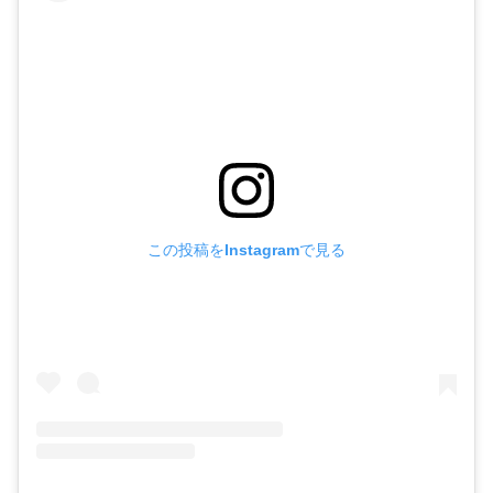
この投稿をInstagramで見る