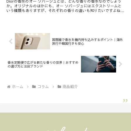
Diorの香水のオー ソバージュとは、どんな香りの香水なのでしょう
か。オリジナルのほかにも、オー ソバージュにはエクストリームと
いう種類もありますが、それぞれの香りの違いも知りたいですよね。
そこで今回は、オー ソバージュとはどんな香りの香水...
国際線で香水を機内持ち込みするポイント｜海外
旅行や韓国行きも安心
香水定期便で広がる新たな香りの世界｜おすすめ
の選び方と注目ブランド
ホーム
コラム
商品紹介