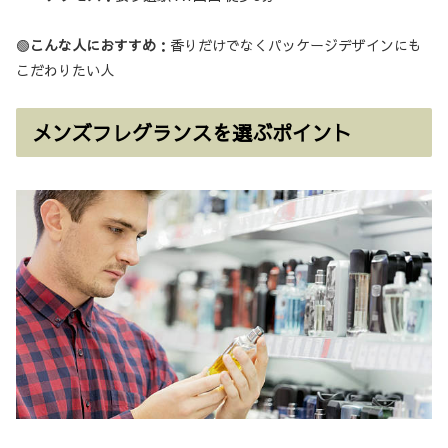
🟢
こんな人におすすめ
：香りだけでなくパッケージデザインにも
こだわりたい人
メンズフレグランスを選ぶポイント