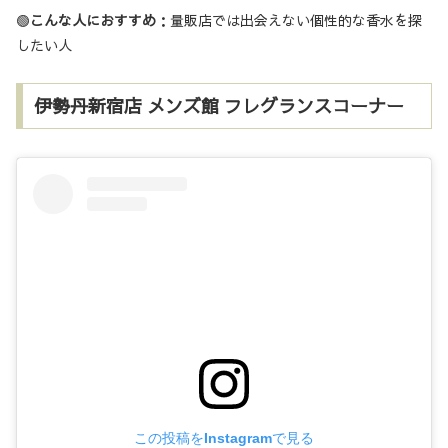
🟢
こんな人におすすめ
：量販店では出会えない個性的な香水を探
したい人
伊勢丹新宿店 メンズ館 フレグランスコーナー
この投稿をInstagramで見る