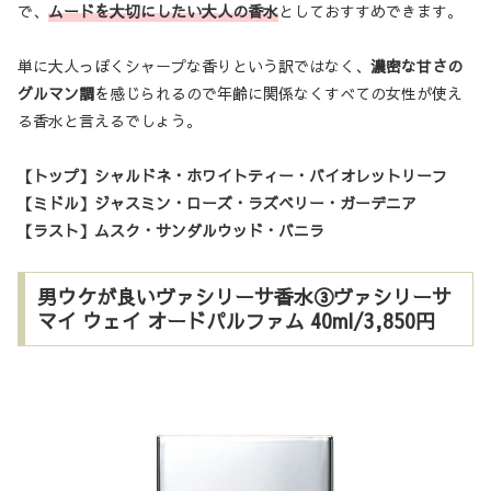
で、
ムードを大切にしたい大人の香水
としておすすめできます。
単に大人っぽくシャープな香りという訳ではなく、
濃密な甘さの
グルマン調
を感じられるので年齢に関係なくすべての女性が使え
る香水と言えるでしょう。
【トップ】シャルドネ・ホワイトティー・バイオレットリーフ
【ミドル】ジャスミン・ローズ・ラズベリー・ガーデニア
【ラスト】ムスク・サンダルウッド・バニラ
男ウケが良いヴァシリーサ香水③ヴァシリーサ
マイ ウェイ オードパルファム 40ml/3,850円