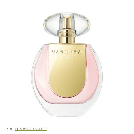
引用 :
FITS オンラインストア