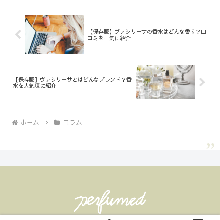
【保存版】ヴァシリーサの香水はどんな香り？口
コミを一気に紹介
【保存版】ヴァシリーサとはどんなブランド？香
水を人気順に紹介
ホーム
コラム