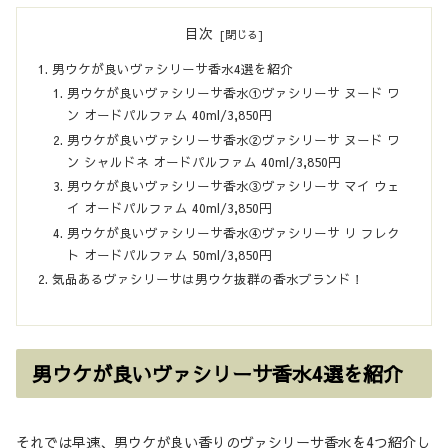
目次
男ウケが良いヴァシリーサ香水4選を紹介
男ウケが良いヴァシリーサ香水①ヴァシリーサ ヌード ワ
ン オードパルファム 40ml/3,850円
男ウケが良いヴァシリーサ香水②ヴァシリーサ ヌード ワ
ン シャルドネ オードパルファム 40ml/3,850円
男ウケが良いヴァシリーサ香水③ヴァシリーサ マイ ウェ
イ オードパルファム 40ml/3,850円
男ウケが良いヴァシリーサ香水④ヴァシリーサ リ フレク
ト オードパルファム 50ml/3,850円
気品あるヴァシリーサは男ウケ抜群の香水ブランド！
男ウケが良いヴァシリーサ香水4選を紹介
それでは早速、男ウケが良い香りのヴァシリーサ香水を4つ紹介し