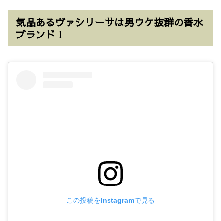
気品あるヴァシリーサは男ウケ抜群の香水
ブランド！
この投稿をInstagramで見る