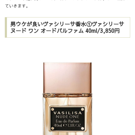
ていきます。
男ウケが良いヴァシリーサ香水①ヴァシリーサ
ヌード ワン オードパルファム 40ml/3,850円