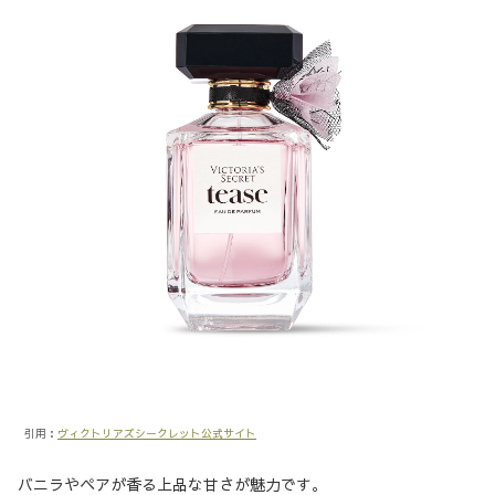
引用：
ヴィクトリアズシークレット公式サイト
バニラやペアが香る上品な甘さが魅力です。