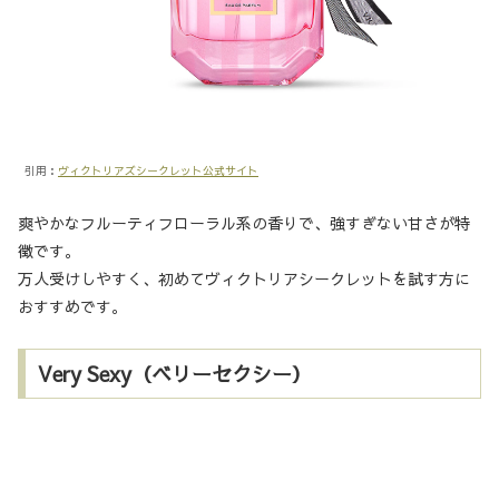
引用：
ヴィクトリアズシークレット公式サイト
爽やかなフルーティフローラル系の香りで、強すぎない甘さが特
徴です。
万人受けしやすく、初めてヴィクトリアシークレットを試す方に
おすすめです。
Very Sexy（ベリーセクシー）