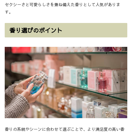
セクシーさと可愛らしさを兼ね備えた香りとして人気がありま
す。
香り選びのポイント
香りの系統やシーンに合わせて選ぶことで、より満足度の高い香