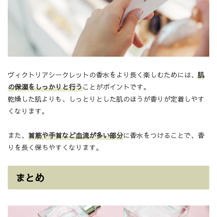
ヴィクトリアシークレットの香水をより長く楽しむためには、
肌
の保湿をしっかりと行う
ことがポイントです。
乾燥した肌よりも、しっとりとした肌のほうが香りが定着しやす
くなります。
また、
首筋や手首など血流が多い部分
に香水をつけることで、香
りを長く保ちやすくなります。
まとめ