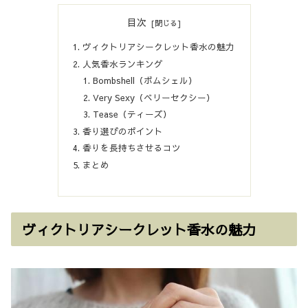
目次
ヴィクトリアシークレット香水の魅力
人気香水ランキング
Bombshell（ボムシェル）
Very Sexy（ベリーセクシー）
Tease（ティーズ）
香り選びのポイント
香りを長持ちさせるコツ
まとめ
ヴィクトリアシークレット香水の魅力