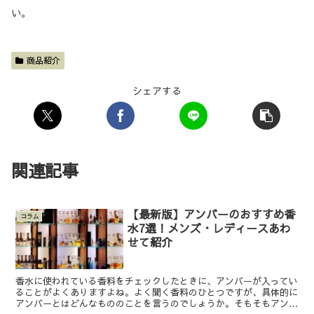
い。
商品紹介
シェアする
関連記事
【最新版】アンバーのおすすめ香
コラム
水7選！メンズ・レディースあわ
せて紹介
香水に使われている香料をチェックしたときに、アンバーが入ってい
ることがよくありますよね。よく聞く香料のひとつですが、具体的に
アンバーとはどんなもののことを言うのでしょうか。そもそもアンバ