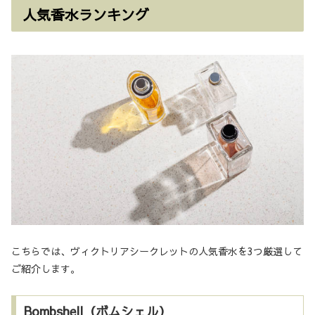
人気香水ランキング
こちらでは、ヴィクトリアシークレットの人気香水を3つ厳選して
ご紹介します。
Bombshell（ボムシェル）