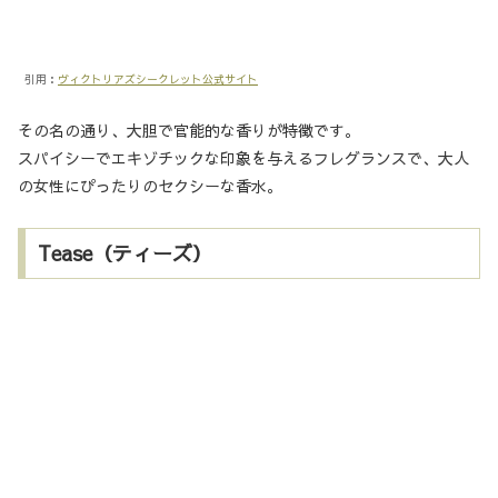
引用：
ヴィクトリアズシークレット公式サイト
その名の通り、大胆で官能的な香りが特徴です。
スパイシーでエキゾチックな印象を与えるフレグランスで、大人
の女性にぴったりのセクシーな香水。
Tease（ティーズ）