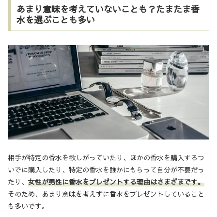
あまり意味を考えていないことも？たまたま香
水を選ぶことも多い
相手が特定の香水を欲しがっていたり、ほかの香水を購入するつ
いでに購入したり、特定の香水を誰かにもらって自分が不要だっ
たり、
女性が男性に香水をプレゼントする理由はさまざまです。
そのため、あまり意味を考えずに香水をプレゼントしていること
も多いです。