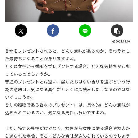
2024.12.10
香水をプレゼントされると、どんな意味があるのか、そわそわし
た気持ちになることがありますよね。
とくに女性から香水をプレゼントする場合、どんな気持ちがこも
っているのでしょうか。
普通のプレゼントとは違い、姿かたちはない香りを選ぶという行
為の意味は、気になる異性だととくに深読みしたくなるのではな
いでしょうか。
香りの贈物である香水のプレゼントには、具体的にどんな意味が
込められているのか、気になる男性は多いですよね。
また、特定の異性だけでなく、女性から女性に贈る場合や友人か
ら送られた場合、そこにどんな意味が込められているのでしょう