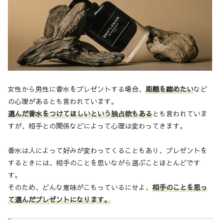
女性から男性に香水をプレゼントする場合、
距離を縮めたい
など
の心理があるとも言われています。
選んだ香水をつけてほしいという独占欲もある
とも言われていま
すが、相手との関係などによって心理は変わってきます。
香水は人によって好みが変わってくることもあり、プレゼントを
するときには、相手のことを思いながら選ぶことほとんどです
す。
そのため、どんな意味がこもっているにせよ、
相手のことを思っ
て選んだプレゼントになります。