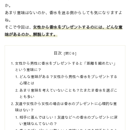
か。
あまり意味はないのか、香水を送る側からしても気になりますよ
ね。
そこで今回は、
女性から香水をプレゼントするのには、どんな意
味があるのか、解説します。
目次
女性から男性に香水をプレゼントすると「距離を縮めたい」
という意味に？
どんな意味がある？女性から男性へ香水をプレゼントする
心理とは
あまり意味を考えていないことも？たまたま香水を選ぶこ
とも多い
友達や女性から女性の場合は香水のプレゼントに心理的な意
味はない？
相手に喜んでほしい！友達などへの香水のプレゼントに深
い意味なんてないの？