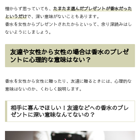
憎からず思っていても、
たまたま選んだプレゼントが香水だった
というだけ
で、深い意味がないこともあります。
香水を女性からプレゼントされたからといって、余り深読みはし
ないようにしましょう。
友達や女性から女性の場合は香水のプレゼ
ントに心理的な意味はない？
香水を女性から女性に贈ったり、友達に贈るときには、心理的な
意味はないのか、くわしく説明します。
相手に喜んでほしい！友達などへの香水のプレ
ゼントに深い意味なんてないの？