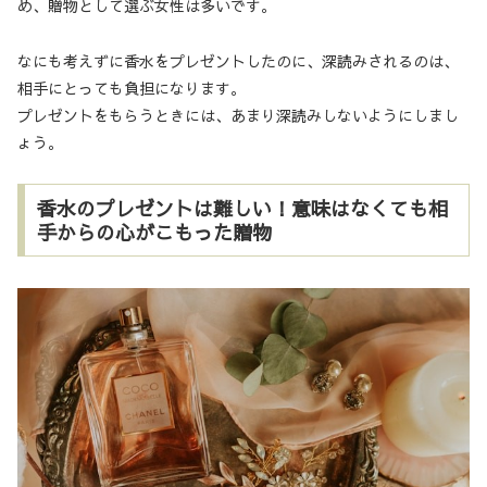
め、贈物として選ぶ女性は多いです。
なにも考えずに香水をプレゼントしたのに、深読みされるのは、
相手にとっても負担になります。
プレゼントをもらうときには、あまり深読みしないようにしまし
ょう。
香水のプレゼントは難しい！意味はなくても相
手からの心がこもった贈物