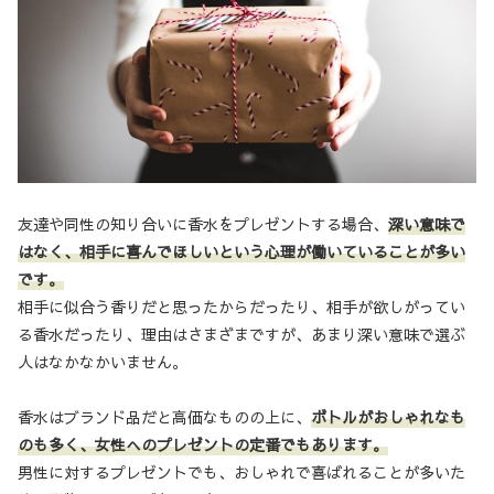
友達や同性の知り合いに香水をプレゼントする場合、
深い意味で
はなく、相手に喜んでほしいという心理が働いていることが多い
です。
相手に似合う香りだと思ったからだったり、相手が欲しがってい
る香水だったり、理由はさまざまですが、あまり深い意味で選ぶ
人はなかなかいません。
香水はブランド品だと高価なものの上に、
ボトルがおしゃれなも
のも多く、女性へのプレゼントの定番でもあります。
男性に対するプレゼントでも、おしゃれで喜ばれることが多いた