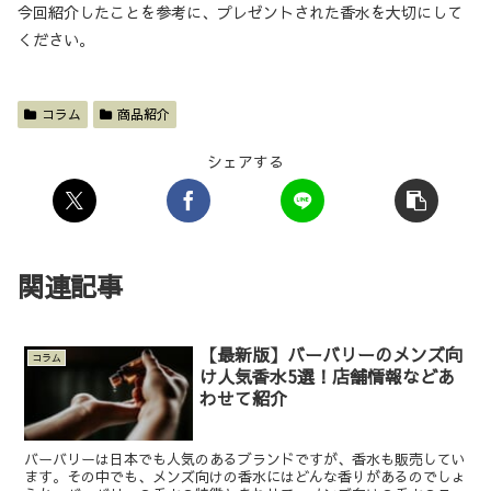
今回紹介したことを参考に、プレゼントされた香水を大切にして
ください。
コラム
商品紹介
シェアする
関連記事
【最新版】バーバリーのメンズ向
コラム
け人気香水5選！店舗情報などあ
わせて紹介
バーバリーは日本でも人気のあるブランドですが、香水も販売してい
ます。その中でも、メンズ向けの香水にはどんな香りがあるのでしょ