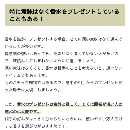
特に意味はなく香水をプレゼントしている
こともある！
香水を誰かにプレゼントする場合、とくに深い意味はなく選んで
いることが多いです。
無意識の想いはあっても、あまり深く考えていない人が多いの
で、深読みしてしまわないように注意しましょう。
深い意味はなくても、香水は相手のことを考えないと、選べない
アイテムでもあります。
心のこもった贈物ではあるので、意中の相手からのプレゼントだ
った場合は大切にしましょう。
また、
香水のプレゼントは意外と難しく、とくに関係が浅い人に
選ぶのは大変です。
相手の好みがはっきり分からないときには、使いやすい万人受け
する香りを選ぶのがおすすめです。