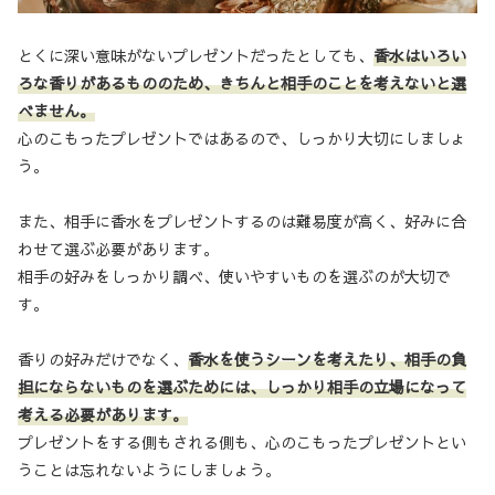
とくに深い意味がないプレゼントだったとしても、
香水はいろい
ろな香りがあるもののため、きちんと相手のことを考えないと選
べません。
心のこもったプレゼントではあるので、しっかり大切にしましょ
う。
また、相手に香水をプレゼントするのは難易度が高く、好みに合
わせて選ぶ必要があります。
相手の好みをしっかり調べ、使いやすいものを選ぶのが大切で
す。
香りの好みだけでなく、
香水を使うシーンを考えたり、相手の負
担にならないものを選ぶためには、しっかり相手の立場になって
考える必要があります。
プレゼントをする側もされる側も、心のこもったプレゼントとい
うことは忘れないようにしましょう。