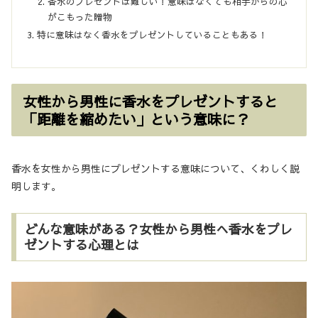
香水のプレゼントは難しい！意味はなくても相手からの心
がこもった贈物
特に意味はなく香水をプレゼントしていることもある！
女性から男性に香水をプレゼントすると
「距離を縮めたい」という意味に？
香水を女性から男性にプレゼントする意味について、くわしく説
明します。
どんな意味がある？女性から男性へ香水をプレ
ゼントする心理とは