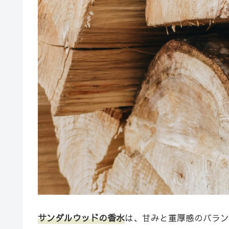
サンダルウッドの香水
は、甘みと重厚感のバラン