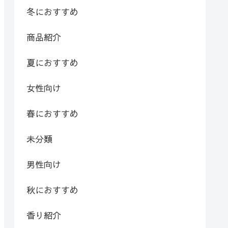
冬におすすめ
商品紹介
夏におすすめ
女性向け
春におすすめ
未分類
男性向け
秋におすすめ
香り紹介