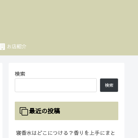
お店紹介
検索
検索
最近の投稿
寝香水はどこにつける？香りを上手にまと