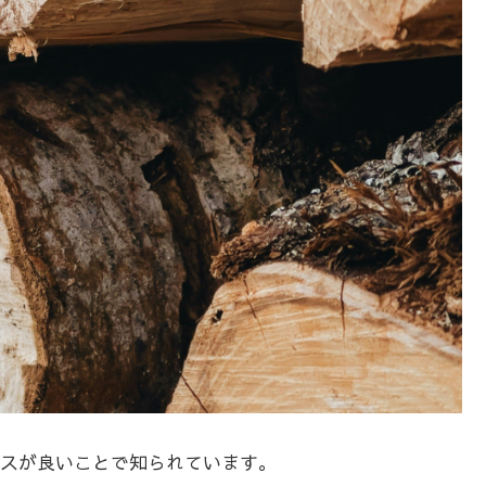
スが良いことで知られています。