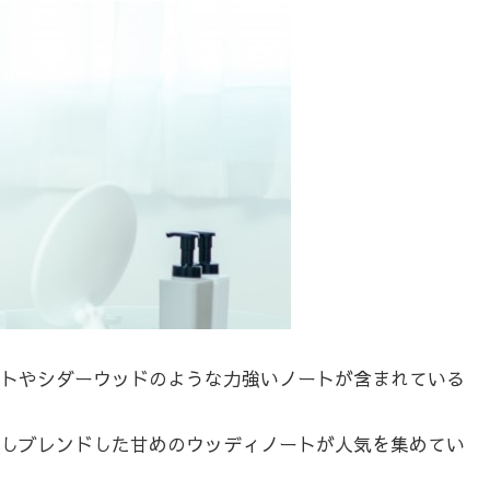
トやシダーウッドのような力強いノートが含まれている
しブレンドした甘めのウッディノートが人気を集めてい