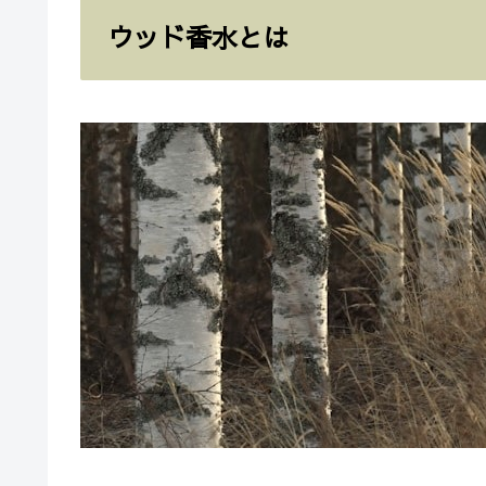
ウッド香水とは