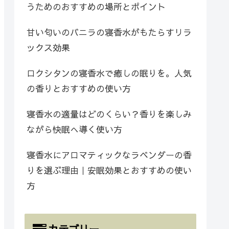
うためのおすすめの場所とポイント
甘い匂いのバニラの寝香水がもたらすリラ
ックス効果
ロクシタンの寝香水で癒しの眠りを。人気
の香りとおすすめの使い方
寝香水の適量はどのくらい？香りを楽しみ
ながら快眠へ導く使い方
寝香水にアロマティックなラベンダーの香
りを選ぶ理由｜安眠効果とおすすめの使い
方
カテゴリー