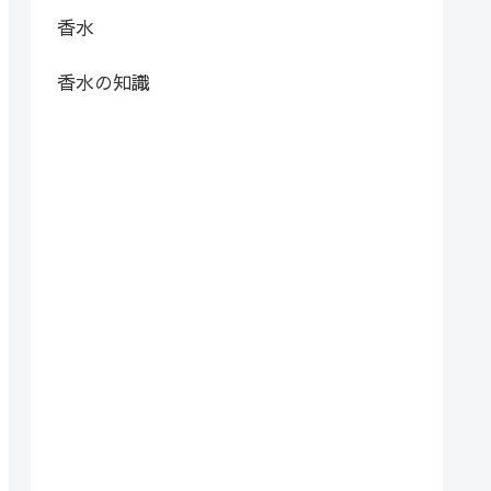
香水
香水の知識