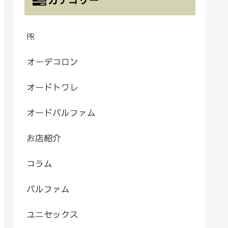
㏚
オーデコロン
オードトワレ
オードパルファム
お店紹介
コラム
パルファム
ユニセックス