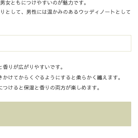
男女ともにつけやすいのが魅力です。
りとして、男性には温かみのあるウッディノートとして
と香りが広がりやすいです。
きかけてからくぐるようにすると柔らかく纏えます。
につけると保湿と香りの両方が楽しめます。