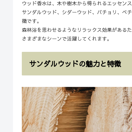
ウッド香水は、木や樹木から得られるエッセンス
サンダルウッド、シダーウッド、パチョリ、ベチ
徴です。
森林浴を思わせるようなリラックス効果があるた
さまざまなシーンで活躍してくれます。
サンダルウッドの魅力と特徴