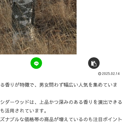
2025.02.14
る香りが特徴で、男女問わず幅広い人気を集めていま
シダーウッドは、上品かつ深みのある香りを演出できる
も活用されています。
ズナブルな価格帯の商品が増えているのも注目ポイント