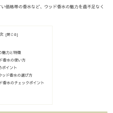
すい価格帯の香水など、ウッド香水の魅力を過不足なく
次
の魅力と特徴
ド香水の使い方
めポイント
ウッド香水の選び方
ド香水のチェックポイント