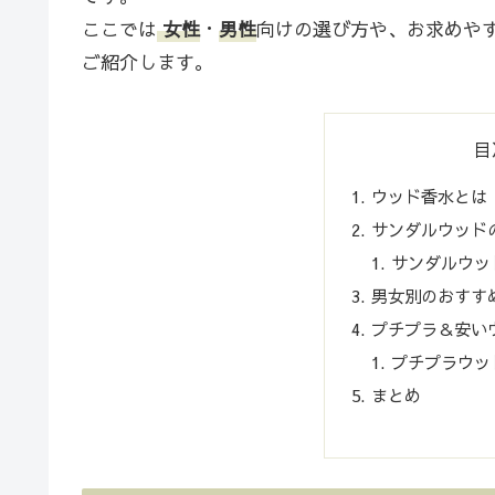
ここでは
女性
・
男性
向けの選び方や、お求めや
ご紹介します。
目
ウッド香水とは
サンダルウッド
サンダルウッ
男女別のおすす
プチプラ＆安い
プチプラウッ
まとめ