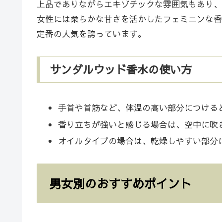
上品でありながらエキゾチックな雰囲気もあり、
女性には柔らかな甘さを活かしたフェミニンな香
定番の人気を誇っています。
サンダルウッド香水の使い方
手首や首筋など、体温の高い部分につける
香り立ちが強いと感じる場合は、空中に吹
オイルタイプの場合は、乾燥しやすい部分
男女別のおすすめポイント