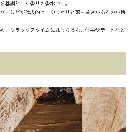
を基調とした香りの香水です。
バーなどが代表的で、ゆったりと落ち着きがあるのが特
め、リラックスタイムにはもちろん、仕事やデートなど