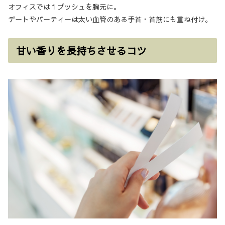
オフィスでは１プッシュを胸元に。
デートやパーティーは太い血管のある手首・首筋にも重ね付け。
甘い香りを長持ちさせるコツ