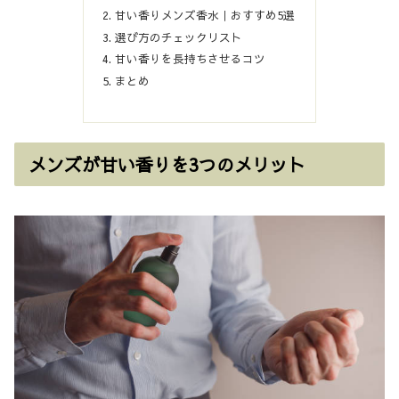
甘い香りメンズ香水｜おすすめ5選
選び方のチェックリスト
甘い香りを長持ちさせるコツ
まとめ
メンズが甘い香りを3つのメリット