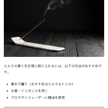
ミルラの香りを日常に取り入れるには、以下の方法がおすすめで
す。
香水で纏う（おすすめはミルラ＆トンカ）
お香・インセンスを焚く
アロマディフューザーに精油を使用