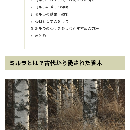
ミルラの香りの特徴
ミルラの効果・効能
香料としてのミルラ
ミルラの香りを楽しむおすすめの方法
まとめ
ミルラとは？古代から愛された香木