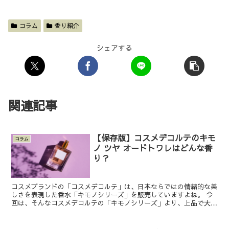
コラム
香り紹介
シェアする
関連記事
【保存版】コスメデコルテのキモ
コラム
ノ ツヤ オードトワレはどんな香
り？
コスメブランドの「コスメデコルテ」は、日本ならではの情緒的な美
しさを表現した香水「キモノシリーズ」を販売していますよね。 今
回は、そんなコスメデコルテの「キモノシリーズ」より、上品で大人
の女性にぴったりの香水「キモノ ツヤ オードトワレ」に...