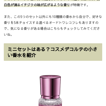
白色が滴るイチジクの味が広がるような香り
が特徴です。
また、この5つのセット以外にも10種類の香水から自分で、好きな
香りを5本チョイスする選べるオードトワレコフレもありますの
で、気になる香りがある場合はこちらもチェックしてみてくださ
いね。
ミニセットはある？コスメデコルテの小さ
い香水を紹介