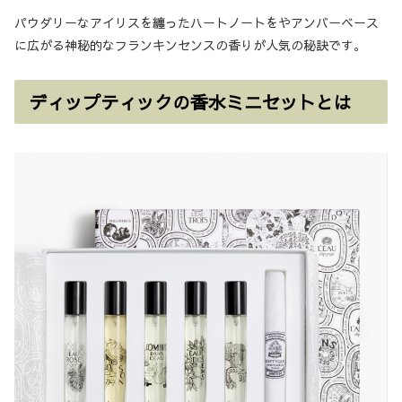
パウダリーなアイリスを纏ったハートノートをやアンバーベース
に広がる神秘的なフランキンセンスの香りが人気の秘訣です。
ディップティックの香水ミニセットとは