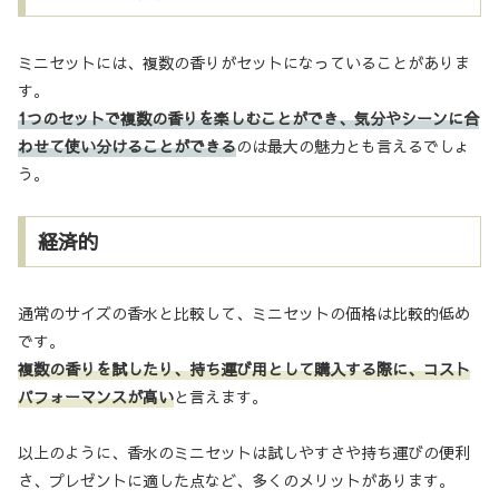
ミニセットには、複数の香りがセットになっていることがありま
す。
1つのセットで複数の香りを楽しむことができ、気分やシーンに合
わせて使い分けることができる
のは最大の魅力とも言えるでしょ
う。
経済的
通常のサイズの香水と比較して、ミニセットの価格は比較的低め
です。
複数の香りを試したり、持ち運び用として購入する際に、コスト
パフォーマンスが高い
と言えます。
以上のように、香水のミニセットは試しやすさや持ち運びの便利
さ、プレゼントに適した点など、多くのメリットがあります。