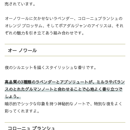
売されています。
オーノワールに欠かせないラベンダー、コローニュブランシュの
オレンジ ブロッサム、そしてボアダルジャンのアイリスは、それ
ぞれの魅力を引き立てあう組み合わせです。
オー ノワール
夜のシルエットを描くスタイリッシュな香りです。
高品質の3種類のラベンダーとアブソリュートが、ミルラやバラン
スのとれたグルマンノートと合わせることで心地よく香り立つで
しょう。
暗示的でシックな印象を持つ神秘的なノートで、特別な夜をよく
彩ってくれますよ。
コローニュ ブランシュ