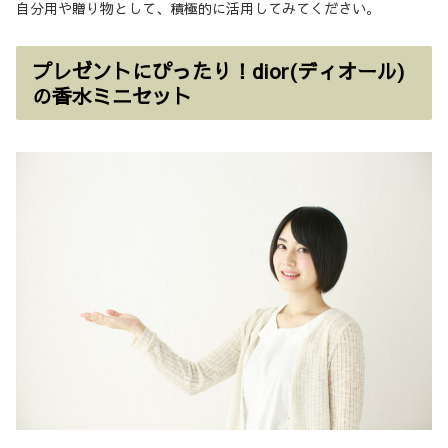
自分用や贈り物として、積極的に活用してみてください。
プレゼントにぴったり！dior(ディオール)
の香水ミニセット