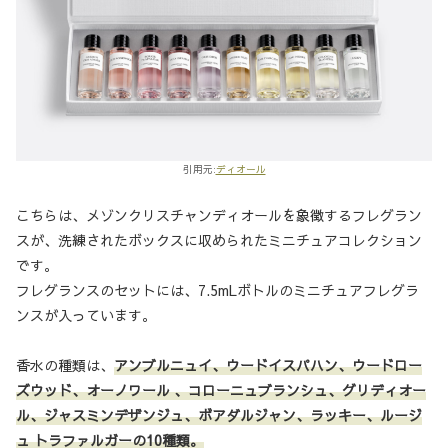
引用元:
ディオール
こちらは、メゾンクリスチャンディオールを象徴するフレグラン
スが、洗練されたボックスに収められたミニチュアコレクション
です。
フレグランスのセットには、7.5mLボトルのミニチュアフレグラ
ンスが入っています。
香水の種類は、
アンブルニュイ、ウードイスパハン、ウードロー
ズウッド、オーノワール 、コローニュブランシュ、グリディオー
ル、ジャスミンデザンジュ、ボアダルジャン、ラッキー、ルージ
ュ トラファルガーの10種類。