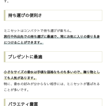
す。
持ち運びの便利さ
ミニセットはコンパクトで持ち運びが楽ちん。
旅行や外出先での持ち運びに最適で、常にお気に入りの香りを身
につけることができます。
プレゼントに最適
小さなサイズの香水は手頃な価格なものも多いので、贈り物とし
ても人気があります。
特に、香水の好みが分からない相手には、ミニセットが喜ばれる
ことが多いです。
バラエティ豊富