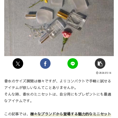
2024.05.14
香水のサイズ展開は様々ですが、よりコンパクトで手軽に試せる
アイテムが欲しいなんてことありませんか。
そんな時、香水のミニセットは、自分用にもプレゼントにも最適
なアイテムです。
この記事では、
様々なブランドから登場する魅力的なミニセット