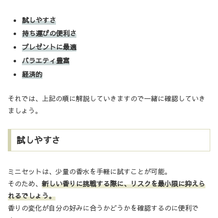
試しやすさ
持ち運びの便利さ
プレゼントに最適
バラエティ豊富
経済的
それでは、上記の順に解説していきますので一緒に確認していき
ましょう。
試しやすさ
ミニセットは、少量の香水を手軽に試すことが可能。
そのため、
新しい香りに挑戦する際に、リスクを最小限に抑えら
れるでしょう。
香りの変化が自分の好みに合うかどうかを確認するのに便利で