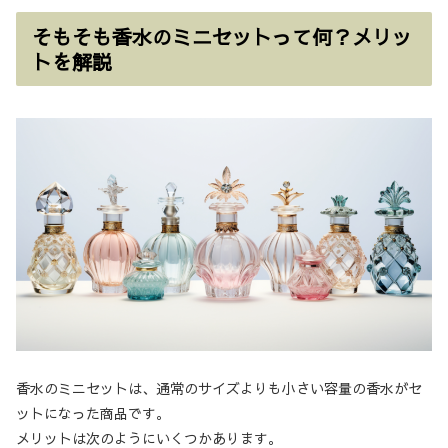
そもそも香水のミニセットって何？メリッ
トを解説
香水のミニセットは、通常のサイズよりも小さい容量の香水がセ
ットになった商品です。
メリットは次のようにいくつかあります。