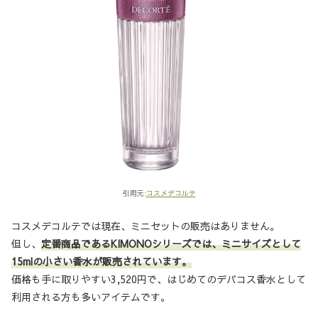
引用元:
コスメデコルテ
コスメデコルテでは現在、ミニセットの販売はありません。
但し、
定番商品であるKIMONOシリーズでは、ミニサイズとして
15mlの小さい香水が販売されています。
価格も手に取りやすい3,520円で、はじめてのデパコス香水として
利用される方も多いアイテムです。