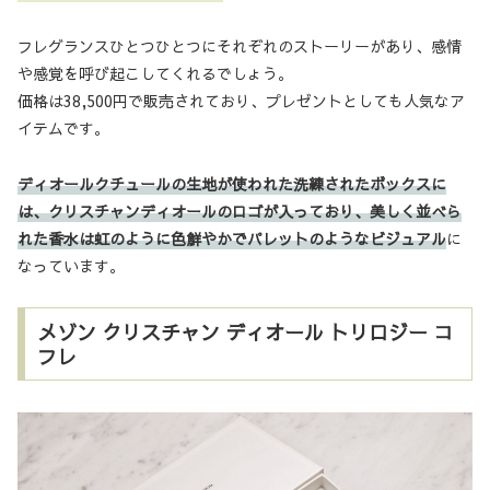
フレグランスひとつひとつにそれぞれのストーリーがあり、感情
や感覚を呼び起こしてくれるでしょう。
価格は38,500円で販売されており、プレゼントとしても人気なア
イテムです。
ディオールクチュールの生地が使われた洗練されたボックスに
は、クリスチャンディオールのロゴが入っており、美しく並べら
れた香水は虹のように色鮮やかでパレットのようなビジュアル
に
なっています。
メゾン クリスチャン ディオール トリロジー コ
フレ