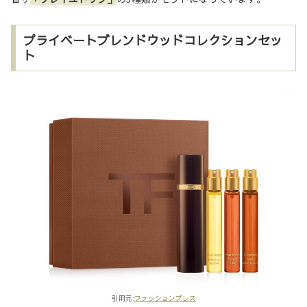
プライベートブレンドウッドコレクションセッ
ト
引用元:
ファッションプレス