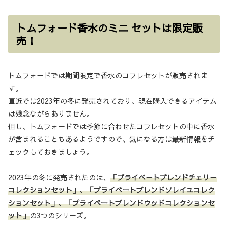
トムフォード香水のミニ セットは限定販
売！
トムフォードでは期間限定で香水のコフレセットが販売されま
す。
直近では2023年の冬に発売されており、現在購入できるアイテム
は残念ながらありません。
但し、トムフォードでは季節に合わせたコフレセットの中に香水
が含まれることもあるようですので、気になる方は最新情報をチ
ェックしておきましょう。
2023年の冬に発売されたのは、
「プライベートブレンドチェリー
コレクションセット」、「プライベートブレンドソレイユコレク
ションセット」、「プライベートブレンドウッドコレクションセ
ット」
の3つのシリーズ。