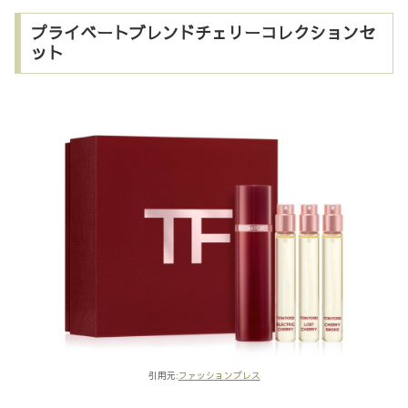
プライベートブレンドチェリーコレクションセ
ット
引用元:
ファッションプレス