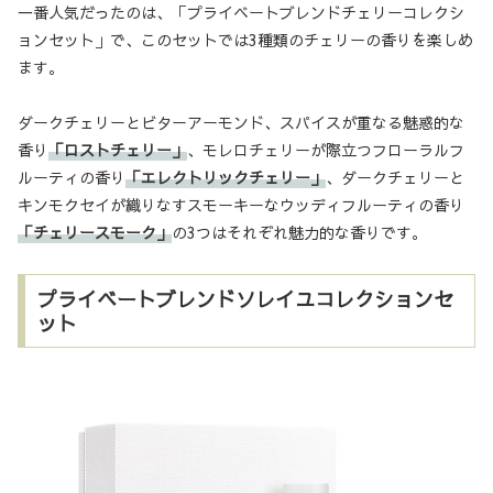
一番人気だったのは、「プライベートブレンドチェリーコレクシ
ョンセット」で、このセットでは3種類のチェリーの香りを楽しめ
ます。
ダークチェリーとビターアーモンド、スパイスが重なる魅惑的な
香り
「ロストチェリー」
、モレロチェリーが際立つフローラルフ
ルーティの香り
「エレクトリックチェリー」
、ダークチェリーと
キンモクセイが織りなすスモーキーなウッディフルーティの香り
「チェリースモーク」
の3つはそれぞれ魅力的な香りです。
プライベートブレンドソレイユコレクションセ
ット