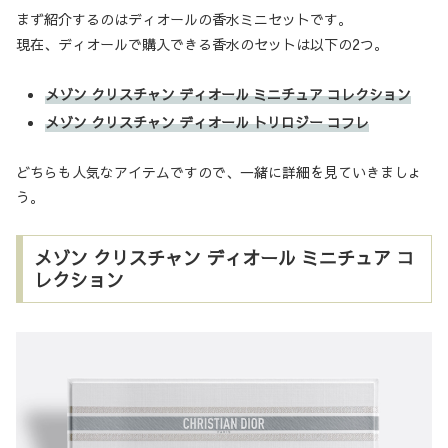
まず紹介するのはディオールの香水ミニセットです。
現在、ディオールで購入できる香水のセットは以下の2つ。
メゾン クリスチャン ディオール ミニチュア コレクション
メゾン クリスチャン ディオール トリロジー コフレ
どちらも人気なアイテムですので、一緒に詳細を見ていきましょ
う。
メゾン クリスチャン ディオール ミニチュア コ
レクション