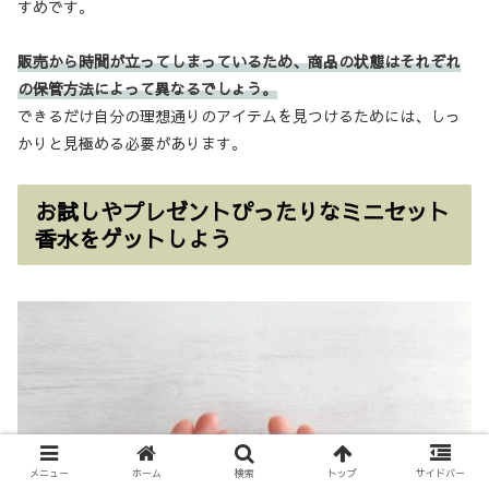
すめです。
販売から時間が立ってしまっているため、商品の状態はそれぞれ
の保管方法によって異なるでしょう。
できるだけ自分の理想通りのアイテムを見つけるためには、しっ
かりと見極める必要があります。
お試しやプレゼントぴったりなミニセット
香水をゲットしよう
メニュー
ホーム
検索
トップ
サイドバー