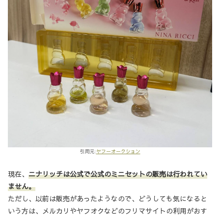
引用元:
ヤフーオークション
現在、
ニナリッチは公式で公式のミニセットの販売は行われてい
ません。
ただし、以前は販売があったようなので、どうしても気になると
いう方は、メルカリやヤフオクなどのフリマサイトの利用がおす